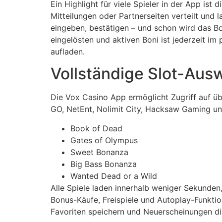
Ein Highlight für viele Spieler in der App i
Mitteilungen oder Partnerseiten verteilt und
eingeben, bestätigen – und schon wird das Bo
eingelösten und aktiven Boni ist jederzeit im
aufladen.
Vollständige Slot-Ausw
Die Vox Casino App ermöglicht Zugriff auf ü
GO, NetEnt, Nolimit City, Hacksaw Gaming und
Book of Dead
Gates of Olympus
Sweet Bonanza
Big Bass Bonanza
Wanted Dead or a Wild
Alle Spiele laden innerhalb weniger Sekunden
Bonus-Käufe, Freispiele und Autoplay-Funktio
Favoriten speichern und Neuerscheinungen dir