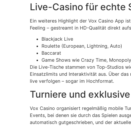
Live-Casino für echt
Ein weiteres Highlight der Vox Casino App is
Feeling – gestreamt in HD-Qualität direkt a
Blackjack Live
Roulette (European, Lightning, Auto)
Baccarat
Game Shows wie Crazy Time, Monopoly
Die Live-Tische stammen von Top-Studios wie
Einsatzlimits und Interaktivität aus. Über da
live verfolgen – sogar im Hochformat.
Turniere und exklusive
Vox Casino organisiert regelmäßig mobile Tu
Events, bei denen sie durch das Spielen aus
automatisch gutgeschrieben, und der aktuelle 