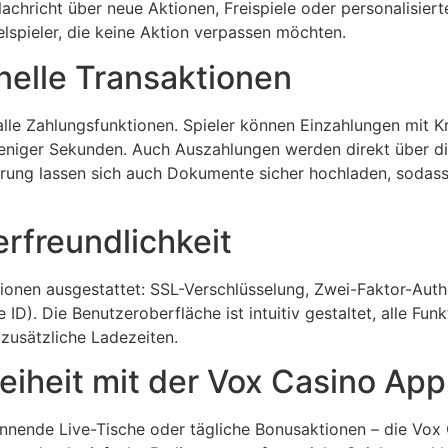
achricht über neue Aktionen, Freispiele oder personalisie
elspieler, die keine Aktion verpassen möchten.
nelle Transaktionen
 alle Zahlungsfunktionen. Spieler können Einzahlungen mit 
weniger Sekunden. Auch Auszahlungen werden direkt über d
ierung lassen sich auch Dokumente sicher hochladen, sod
rfreundlichkeit
ionen ausgestattet: SSL-Verschlüsselung, Zwei-Faktor-Authe
ID). Die Benutzeroberfläche ist intuitiv gestaltet, alle Fun
 zusätzliche Ladezeiten.
reiheit mit der Vox Casino App
nende Live-Tische oder tägliche Bonusaktionen – die Vox