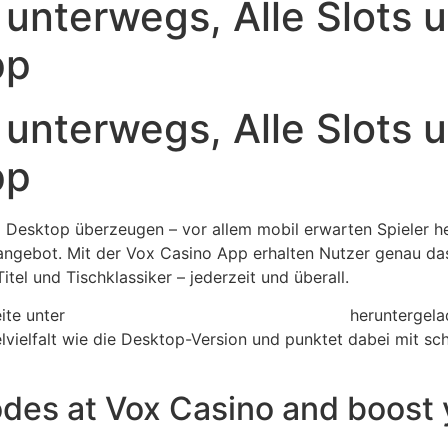
f unterwegs, Alle Slots 
Book Now
About
Servic
pp
f unterwegs, Alle Slots 
pp
Desktop überzeugen – vor allem mobil erwarten Spieler h
angebot. Mit der Vox Casino App erhalten Nutzer genau d
itel und Tischklassiker – jederzeit und überall.
eite unter
https://vox-casino.co.com/de/app/
heruntergela
ielvielfalt wie die Desktop-Version und punktet dabei mit 
des at Vox Casino and boost y