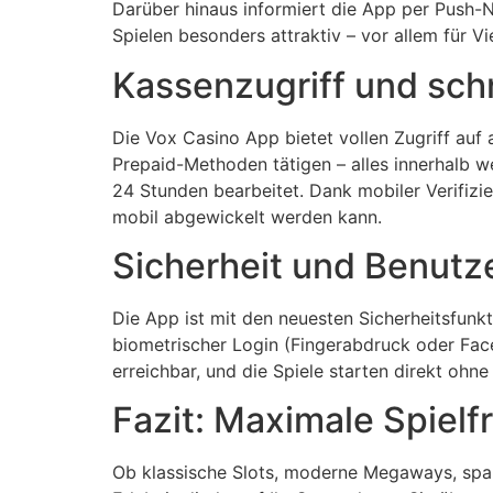
Darüber hinaus informiert die App per Push-N
Spielen besonders attraktiv – vor allem für Vi
Kassenzugriff und sch
Die Vox Casino App bietet vollen Zugriff auf
Prepaid-Methoden tätigen – alles innerhalb 
24 Stunden bearbeitet. Dank mobiler Verifiz
mobil abgewickelt werden kann.
Sicherheit und Benutze
Die App ist mit den neuesten Sicherheitsfunkt
biometrischer Login (Fingerabdruck oder Face 
erreichbar, und die Spiele starten direkt ohne
Fazit: Maximale Spielf
Ob klassische Slots, moderne Megaways, span