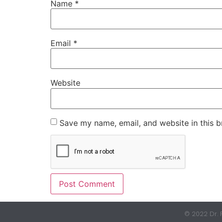
Name
*
Email
*
Website
Save my name, email, and website in this b
© 2022 Dr. P