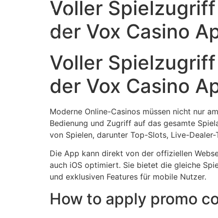
Voller Spielzugrif
der Vox Casino A
Voller Spielzugrif
der Vox Casino A
Moderne Online-Casinos müssen nicht nur am 
Bedienung und Zugriff auf das gesamte Spiel
von Spielen, darunter Top-Slots, Live-Dealer-T
Die App kann direkt von der offiziellen Webs
auch iOS optimiert. Sie bietet die gleiche Sp
und exklusiven Features für mobile Nutzer.
How to apply promo co