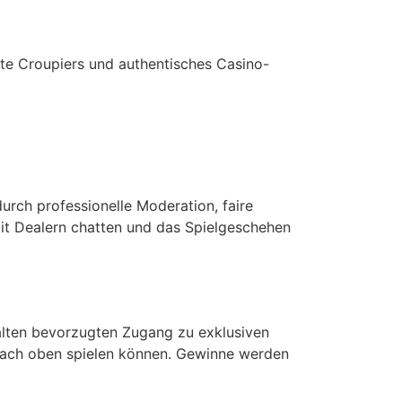
hte Croupiers und authentisches Casino-
rch professionelle Moderation, faire
 mit Dealern chatten und das Spielgeschehen
halten bevorzugten Zugang zu exklusiven
 nach oben spielen können. Gewinne werden