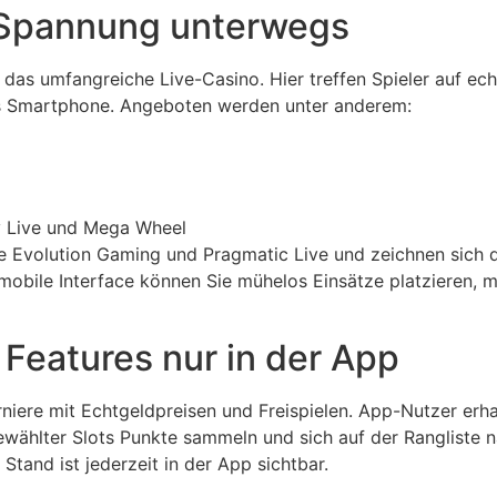
e Spannung unterwegs
t das umfangreiche Live-Casino. Hier treffen Spieler auf ec
ufs Smartphone. Angeboten werden unter anderem:
 Live und Mega Wheel
 Evolution Gaming und Pragmatic Live und zeichnen sich du
s mobile Interface können Sie mühelos Einsätze platzieren,
 Features nur in der App
rniere mit Echtgeldpreisen und Freispielen. App-Nutzer er
gewählter Slots Punkte sammeln und sich auf der Rangliste
Stand ist jederzeit in der App sichtbar.