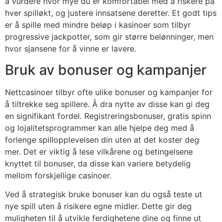
å vurdere hvor mye du er komfortabel med å riskere på
hver spilløkt, og justere innsatsene deretter. Et godt tips
er å spille med mindre beløp i kasinoer som tilbyr
progressive jackpotter, som gir større belønninger, men
hvor sjansene for å vinne er lavere.
Bruk av bonuser og kampanjer
Nettcasinoer tilbyr ofte ulike bonuser og kampanjer for
å tiltrekke seg spillere. Å dra nytte av disse kan gi deg
en signifikant fordel. Registreringsbonuser, gratis spinn
og lojalitetsprogrammer kan alle hjelpe deg med å
forlenge spillopplevelsen din uten at det koster deg
mer. Det er viktig å lese vilkårene og betingelsene
knyttet til bonuser, da disse kan variere betydelig
mellom forskjellige casinoer.
Ved å strategisk bruke bonuser kan du også teste ut
nye spill uten å risikere egne midler. Dette gir deg
muligheten til å utvikle ferdighetene dine og finne ut