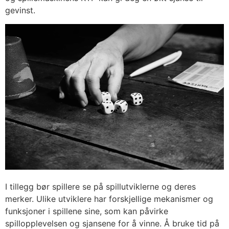
gevinst.
I tillegg bør spillere se på spillutviklerne og deres
merker. Ulike utviklere har forskjellige mekanismer og
funksjoner i spillene sine, som kan påvirke
spillopplevelsen og sjansene for å vinne. Å bruke tid på