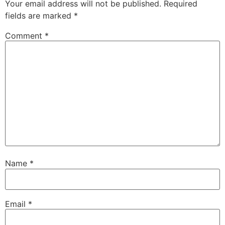
Your email address will not be published.
Required
fields are marked
*
Comment
*
Name
*
Email
*