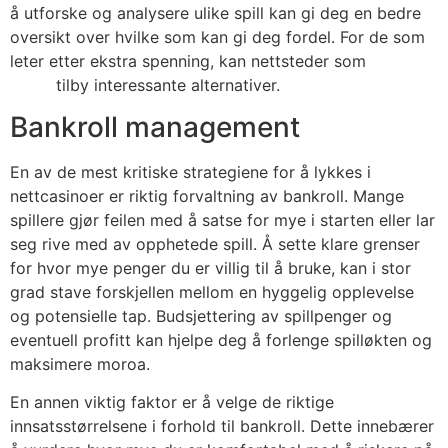
å utforske og analysere ulike spill kan gi deg en bedre
oversikt over hvilke som kan gi deg fordel. For de som
leter etter ekstra spenning, kan nettsteder som
big
lucky
tilby interessante alternativer.
Bankroll management
En av de mest kritiske strategiene for å lykkes i
nettcasinoer er riktig forvaltning av bankroll. Mange
spillere gjør feilen med å satse for mye i starten eller lar
seg rive med av opphetede spill. Å sette klare grenser
for hvor mye penger du er villig til å bruke, kan i stor
grad stave forskjellen mellom en hyggelig opplevelse
og potensielle tap. Budsjettering av spillpenger og
eventuell profitt kan hjelpe deg å forlenge spilløkten og
maksimere moroa.
En annen viktig faktor er å velge de riktige
innsatsstørrelsene i forhold til bankroll. Dette innebærer