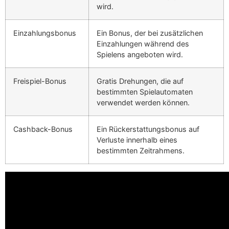
wird.
Einzahlungsbonus
Ein Bonus, der bei zusätzlichen
Einzahlungen während des
Spielens angeboten wird.
Freispiel-Bonus
Gratis Drehungen, die auf
bestimmten Spielautomaten
verwendet werden können.
Cashback-Bonus
Ein Rückerstattungsbonus auf
Verluste innerhalb eines
bestimmten Zeitrahmens.