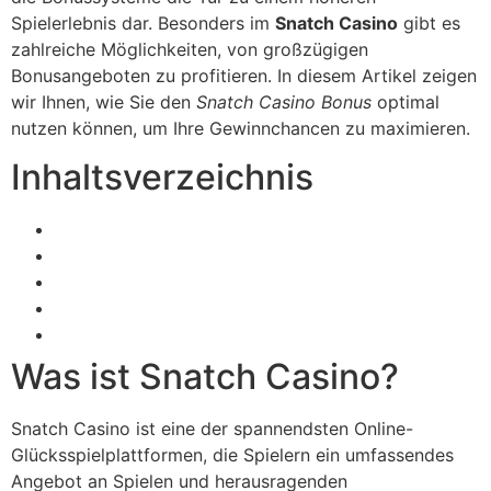
Spielerlebnis dar. Besonders im
Snatch Casino
gibt es
zahlreiche Möglichkeiten, von großzügigen
Bonusangeboten zu profitieren. In diesem Artikel zeigen
wir Ihnen, wie Sie den
Snatch Casino Bonus
optimal
nutzen können, um Ihre Gewinnchancen zu maximieren.
Inhaltsverzeichnis
Was ist Snatch Casino?
Arten von Snatch Casino Bonus
Strategien zur Nutzung des Snatch Bonus
Bedingungen für die Nutzung des Bonus
Häufig gestellte Fragen
Was ist Snatch Casino?
Snatch Casino ist eine der spannendsten Online-
Glücksspielplattformen, die Spielern ein umfassendes
Angebot an Spielen und herausragenden