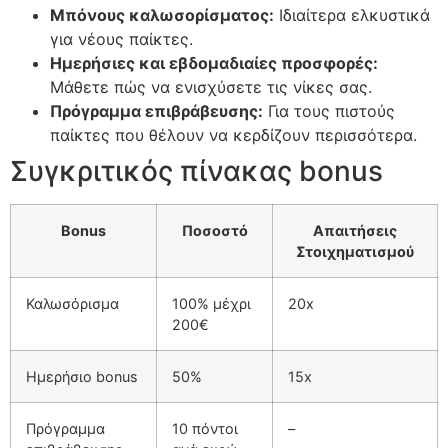
Μπόνους καλωσορίσματος:
Ιδιαίτερα ελκυστικά
για νέους παίκτες.
Ημερήσιες και εβδομαδιαίες προσφορές:
Μάθετε πώς να ενισχύσετε τις νίκες σας.
Πρόγραμμα επιβράβευσης:
Για τους πιστούς
παίκτες που θέλουν να κερδίζουν περισσότερα.
Συγκριτικός πίνακας bonus
Bonus
Ποσοστό
Απαιτήσεις
Στοιχηματισμού
Καλωσόρισμα
100% μέχρι
20x
200€
Ημερήσιο bonus
50%
15x
Πρόγραμμα
10 πόντοι
–