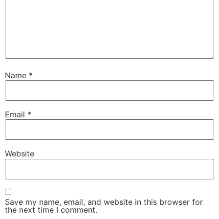
Name
*
Email
*
Website
Save my name, email, and website in this browser for
the next time I comment.