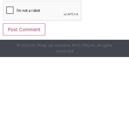
© 2022 Dr. Philip Jai Johnson, Ph.D. CPsych. All rights
reserved