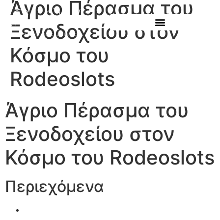
Άγριο Πέρασμα του
Ξενοδοχείου στον
Κόσμο του
Rodeoslots
Άγριο Πέρασμα του
Ξενοδοχείου στον
Κόσμο του Rodeoslots
Περιεχόμενα
Εισαγωγή στο Rodeoslots