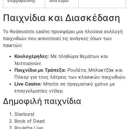
επιβράβευσης
ανά ευρώ
Παιχνίδια και Διασκέδαση
Το Rodeoslots casino προσφέρει μια πλούσια συλλογή
παιχνιδιών που ικανοποιεί τις ανάγκες όλων των
παικτών:
Κουλοχέρηδες:
Με πληθώρα θεμάτων και
λειτουργιών.
Παιχνίδια με Τράπεζα:
Ρουλέτα, Μπλακτζάκ και
Πόκερ για τους λάτρεις των κλασικών παιχνιδιών.
Live Casino:
Μπείτε σε πραγματικό χρόνο με
επαγγελματίες ντίλερ.
Δημοφιλή παιχνίδια
Starburst
Book of Dead
Roulette Live