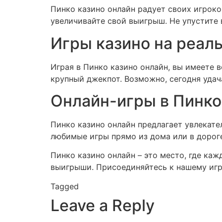
Пинко казино онлайн радует своих игроко
увеличивайте свой выигрыш. Не упустите
Игры казино на реал
Играя в Пинко казино онлайн, вы имеете 
крупный джекпот. Возможно, сегодня удач
Онлайн-игры в Пинко
Пинко казино онлайн предлагает увлекате
любимые игры прямо из дома или в дороге
Пинко казино онлайн – это место, где каж
выигрыши. Присоединяйтесь к нашему игр
Tagged
casino online
Leave a Reply