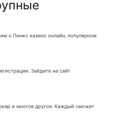
рупные
es
Contact
FAQs
рим о Пинко казино онлайн, популярном
егистрации. Зайдите на сайт
онлайн
покер и многое другое. Каждый сможет