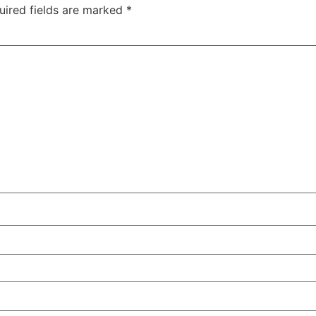
uired fields are marked
*