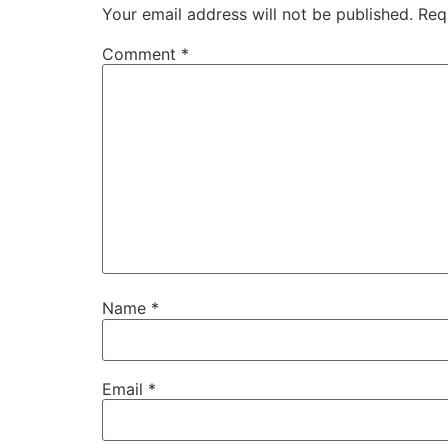
Your email address will not be published.
Req
Comment
*
Name
*
Email
*