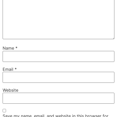
Name
*
Email
*
Website
Save my name, email, and website in this browser for