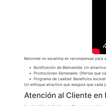
Betonred no escatima en recompensas para s
Bonificación de Bienvenida:
Un atractivo
Promociones Semanales:
Ofertas que ca
Programa de Lealtad:
Beneficios exclusi
Un enfoque atractivo que asegura que cada ju
Atención al Cliente en