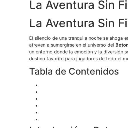
La Aventura Sin F
La Aventura Sin F
El silencio de una tranquila noche se ahoga 
atreven a sumergirse en el universo del
Beto
un entorno donde la emoción y la diversión s
destino favorito para jugadores de todo el m
Tabla de Contenidos
Introducción a Betonred
Juegos Disponibles en Betonred
Ventajas de Jugar en Betonred
Bonificaciones y Promociones Especia
Atención al Cliente en Betonred
Conclusión