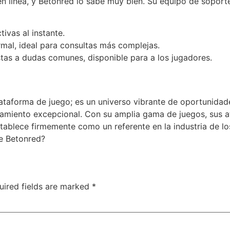
o en línea, y Betonred lo sabe muy bien. Su equipo de sopor
ivas al instante.
al, ideal para consultas más complejas.
as a dudas comunes, disponible para a los jugadores.
taforma de juego; es un universo vibrante de oportunidad
tamiento excepcional. Con su amplia gama de juegos, sus at
tablece firmemente como un referente en la industria de los 
de Betonred?
uired fields are marked
*