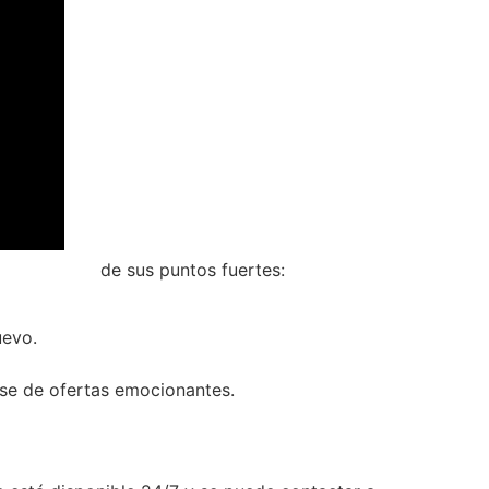
in depósito
de sus puntos fuertes:
uevo.
rse de ofertas emocionantes.