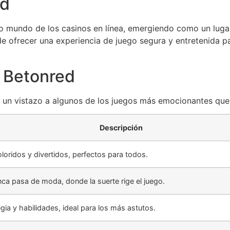
ed
o mundo de los casinos en línea, emergiendo como un lugar
 ofrecer una experiencia de juego segura y entretenida pa
 Betonred
ay un vistazo a algunos de los juegos más emocionantes qu
Descripción
oridos y divertidos, perfectos para todos.
ca pasa de moda, donde la suerte rige el juego.
egia y habilidades, ideal para los más astutos.