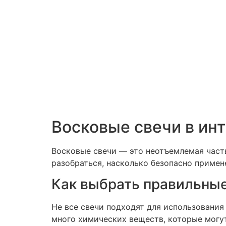
Восковые свечи в инт
Восковые свечи — это неотъемлемая часть
разобраться, насколько безопасно примен
Как выбрать правильные
Не все свечи подходят для использования
много химических веществ, которые могу