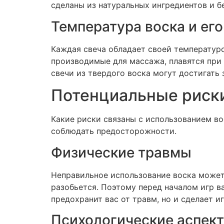
сделаны из натуральных ингредиентов и б
Температура воска и его
Каждая свеча обладает своей температуро
производимые для массажа, плавятся при 
свечи из твердого воска могут достигать
Потенциальные риск
Какие риски связаны с использованием во
соблюдать предосторожности.
Физические травмы
Неправильное использование воска может
разобьется. Поэтому перед началом игр в
предохранит вас от травм, но и сделает и
Психологические аспек