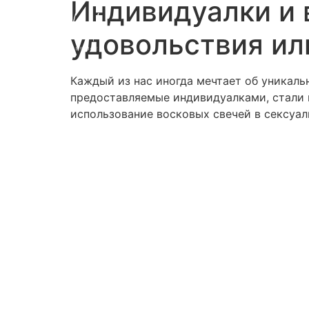
Индивидуалки и 
удовольствия ил
Каждый из нас иногда мечтает об уникаль
предоставляемые индивидуалками, стали н
использование восковых свечей в сексуал