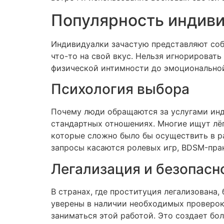
Популярность индиви
Индивидуалки зачастую представляют соб
что-то на свой вкус. Нельзя игнорировать
физической интимности до эмоционально
Психология выбора
Почему люди обращаются за услугами инди
стандартных отношениях. Многие ищут лёг
которые сложно было бы осуществить в р
запросы касаются ролевых игр, BDSM-пра
Легализация и безопасн
В странах, где проституция легализована,
уверены в наличии необходимых проверок
заниматься этой работой. Это создает бо