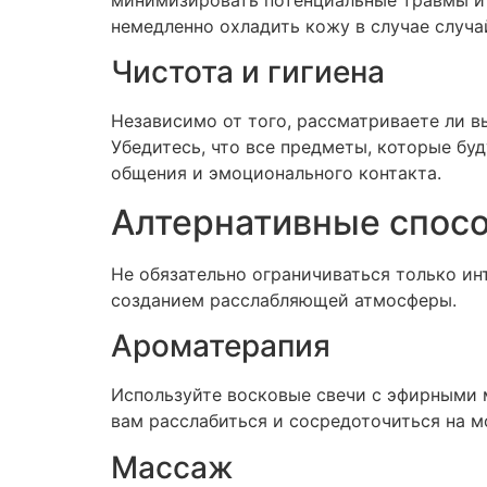
минимизировать потенциальные травмы и 
немедленно охладить кожу в случае случа
Чистота и гигиена
Независимо от того, рассматриваете ли вы
Убедитесь, что все предметы, которые бу
общения и эмоционального контакта.
Алтернативные спосо
Не обязательно ограничиваться только ин
созданием расслабляющей атмосферы.
Ароматерапия
Используйте восковые свечи с эфирными 
вам расслабиться и сосредоточиться на м
Массаж