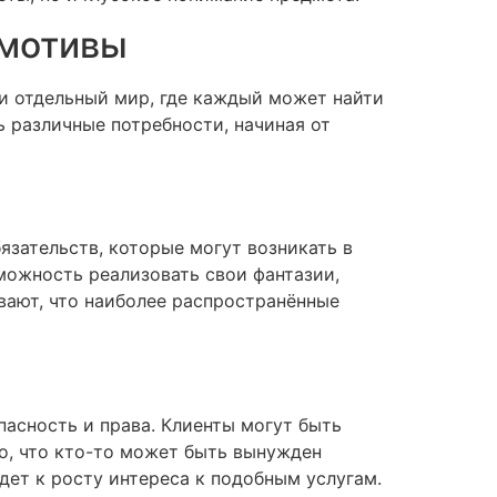
 мотивы
и отдельный мир, где каждый может найти
ь различные потребности, начиная от
язательств, которые могут возникать в
можность реализовать свои фантазии,
ают, что наиболее распространённые
пасность и права. Клиенты могут быть
о, что кто-то может быть вынужден
дет к росту интереса к подобным услугам.