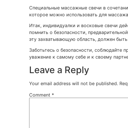
Специальные массажные свечи в сочетании
которое можно использовать для массажа.
Итак, индивидуалки и восковые свечи де
помнить о безопасности, предварительной
эту захватывающую область, должен быть 
Заботьтесь о безопасности, соблюдайте 
уважение к самому себе и к своему партн
Leave a Reply
Your email address will not be published.
Req
Comment
*