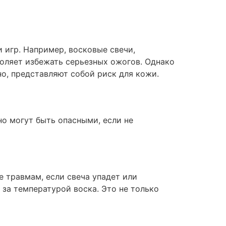
 игр. Например, восковые свечи,
воляет избежать серьезных ожогов. Однако
но, представляют собой риск для кожи.
но могут быть опасными, если не
 травмам, если свеча упадет или
 за температурой воска. Это не только