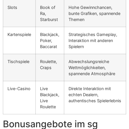
Slots
Book of
Hohe Gewinnchancen,
Ra,
bunte Grafiken, spannende
Starburst
Themen
Kartenspiele
Blackjack,
Strategisches Gameplay,
Poker,
Interaktion mit anderen
Baccarat
Spielern
Tischspiele
Roulette,
Abwechslungsreiche
Craps
Wettmöglichkeiten,
spannende Atmosphäre
Live-Casino
Live
Direkte Interaktion mit
Blackjack,
echten Dealern,
Live
authentisches Spielerlebnis
Roulette
Bonusangebote im sg