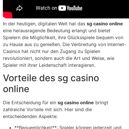
In der heutigen, digitalen Welt hat das
sg casino online
eine herausragende Bedeutung erlangt und bietet
Spielern die Möglichkeit, ihre Glücksspiele bequem von
zu Hause aus zu genießen. Die Verbreitung von Internet-
Casinos hat nicht nur den Zugang zu Spielen
revolutioniert, sondern auch die Art und Weise, wie
Spieler mit ihrer Leidenschaft interagieren.
Vorteile des sg casino
online
Die Entscheidung für ein
sg casino online
bringt
zahlreiche Vorteile mit sich. Hier sind die
entscheidenden Aspekte:
**Bequemlichkeit**: Spieler können jederzeit und