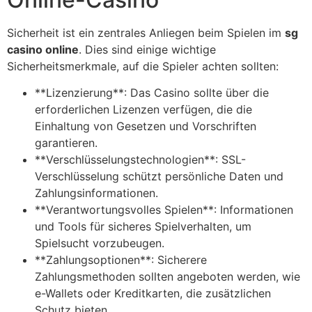
Sicherheit ist ein zentrales Anliegen beim Spielen im
sg
casino online
. Dies sind einige wichtige
Sicherheitsmerkmale, auf die Spieler achten sollten:
**Lizenzierung**: Das Casino sollte über die
erforderlichen Lizenzen verfügen, die die
Einhaltung von Gesetzen und Vorschriften
garantieren.
**Verschlüsselungstechnologien**: SSL-
Verschlüsselung schützt persönliche Daten und
Zahlungsinformationen.
**Verantwortungsvolles Spielen**: Informationen
und Tools für sicheres Spielverhalten, um
Spielsucht vorzubeugen.
**Zahlungsoptionen**: Sicherere
Zahlungsmethoden sollten angeboten werden, wie
e-Wallets oder Kreditkarten, die zusätzlichen
Schutz bieten.