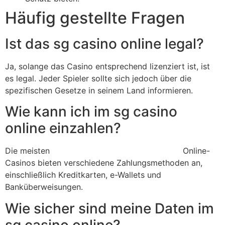
Häufig gestellte Fragen
Ist das sg casino online legal?
Ja, solange das Casino entsprechend lizenziert ist, ist
es legal. Jeder Spieler sollte sich jedoch über die
spezifischen Gesetze in seinem Land informieren.
Wie kann ich im sg casino
online einzahlen?
Die meisten
https://sgcasinoosterreich.com/
Online-
Casinos bieten verschiedene Zahlungsmethoden an,
einschließlich Kreditkarten, e-Wallets und
Banküberweisungen.
Wie sicher sind meine Daten im
sg casino online?