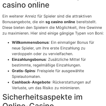
casino online
Ein weiterer Anreiz für Spieler sind die attraktiven
Bonusangebote, die ein
sg casino online
bereitstellt.
Diese bieten den Spielern die Möglichkeit, ihre Gewinne
zu maximieren. Hier sind einige gängige Typen von Boni:
Willkommensbonus
: Ein einmaliger Bonus für
neue Spieler, um ihre erste Einzahlung zu
verdoppeln oder zu vervielfachen.
Einzahlungsbonus
: Zusätzliche Mittel für
bestimmte, regelmäßige Einzahlungen.
Gratis-Spins
: Freispiele für ausgewählte
Spielautomaten.
Cashback-Angebote
: Rückerstattungen auf
Verluste, um das Risiko zu minimieren.
Sicherheitsaspekte im
Online-Casino