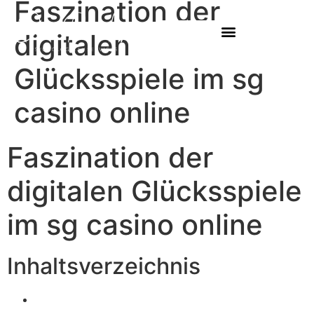
Faszination der
digitalen
Glücksspiele im sg
casino online
Faszination der
digitalen Glücksspiele
im sg casino online
Inhaltsverzeichnis
Einleitung