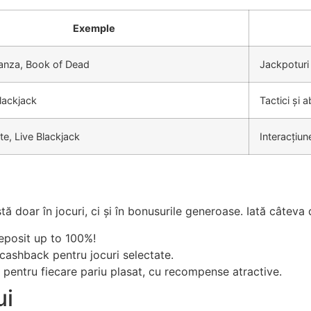
Exemple
nza, Book of Dead
Jackpoturi 
lackjack
Tactici și ab
te, Live Blackjack
Interacțiun
ă doar în jocuri, ci și în bonusurile generoase. Iată câteva 
deposit up to 100%!
i cashback pentru jocuri selectate.
 pentru fiecare pariu plasat, cu recompense atractive.
ui