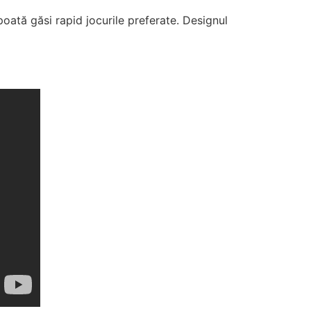
i poată găsi rapid jocurile preferate. Designul