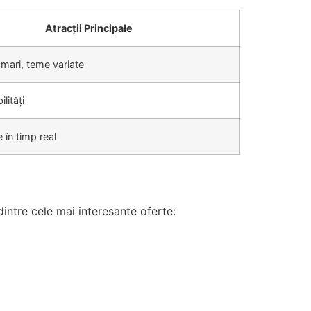
Atracții Principale
mari, teme variate
ilități
e în timp real
dintre cele mai interesante oferte: