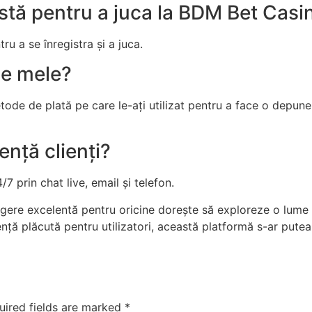
rstă pentru a juca la BDM Bet Casi
tru a se înregistra și a juca.
le mele?
tode de plată pe care le-ați utilizat pentru a face o depune
ență clienți?
/7 prin chat live, email și telefon.
egere excelentă pentru oricine dorește să exploreze o lume 
ență plăcută pentru utilizatori, această platformă s-ar putea
uired fields are marked
*