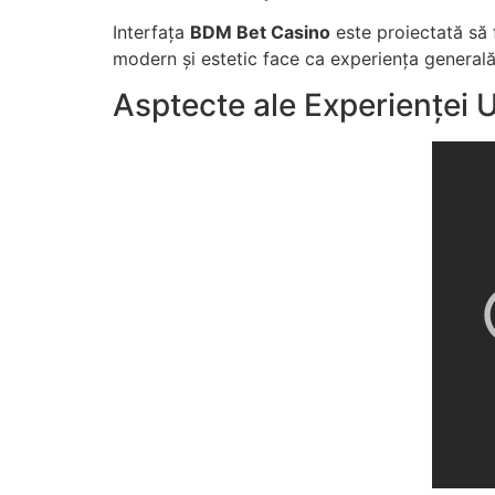
Interfața
BDM Bet Casino
este proiectată să fi
modern și estetic face ca experiența generală 
Asptecte ale Experienței Ut