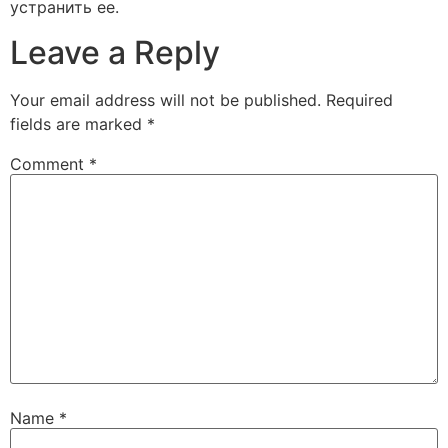
устранить ее.
Leave a Reply
Your email address will not be published.
Required
fields are marked
*
Comment
*
Name
*