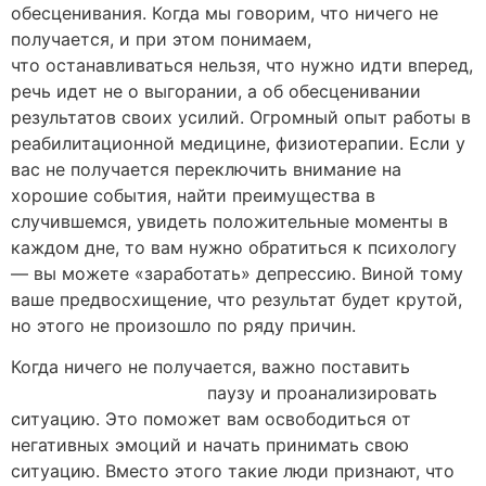
обесценивания. Когда мы говорим, что ничего не
получается, и при этом понимаем,
что останавливаться нельзя, что нужно идти вперед,
речь идет не о выгорании, а об обесценивании
результатов своих усилий. Огромный опыт работы в
реабилитационной медицине, физиотерапии. Если у
вас не получается переключить внимание на
хорошие события, найти преимущества в
случившемся, увидеть положительные моменты в
каждом дне, то вам нужно обратиться к психологу
— вы можете «заработать» депрессию. Виной тому
ваше предвосхищение, что результат будет крутой,
но этого не произошло по ряду причин.
Когда ничего не получается, важно поставить
если
ничего не получается
паузу и проанализировать
ситуацию. Это поможет вам освободиться от
негативных эмоций и начать принимать свою
ситуацию. Вместо этого такие люди признают, что