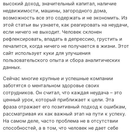
высокий доход, значительный капитал, наличие
недвижимости, машины, загородного дома,
возможность все это содержать и не экономить. Из
этой статьи вы узнаете, как реагировать на неудачи,
если ничего не выходит. Человек склонен
рефлексировать, впадать в депрессию, грустить и
печалится, когда ничего не получается в жизни. Этот
сайт использует куки для улучшения
пользовательского опыта и сбора аналитических
данных.
Сейчас многие крупные и успешные компании
заботятся о ментальном здоровье своих
сотрудников. Он считал, что каждая неудача – это
ценный урок, который приближает к цели. Эта
фраза отражает его позитивный подход к ошибкам,
рассматривая их как важный этап на пути к успеху.
На самом деле, часто проблема не в отсутствии
способностей, а в том, что человек не дает себе