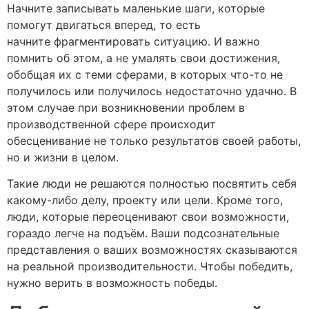
Начните записывать маленькие шаги, которые
помогут двигаться вперед, то есть
начните фрагментировать ситуацию. И важно
помнить об этом, а не умалять свои достижения,
обобщая их с теми сферами, в которых что-то не
получилось или получилось недостаточно удачно. В
этом случае при возникновении проблем в
производственной сфере происходит
обесценивание не только результатов своей работы,
но и жизни в целом.
Такие люди не решаются полностью посвятить себя
какому-либо делу, проекту или цели. Кроме того,
люди, которые переоценивают свои возможности,
гораздо легче на подъём. Ваши подсознательные
представления о ваших возможностях сказываются
на реальной производительности. Чтобы победить,
нужно верить в возможность победы.