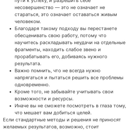
пути к успеху, и разрешить себе
несовершенство — это не означает не
стараться, это означает оставаться живым
человеком.
Благодаря такому подходу вы перестанете
обесценивать свою работу, потому что
научитесь раскладывать неудачи на отдельные
фрагменты, находить слабое звено и
прорабатывать его, добиваясь нужного
результата.
Важно помнить, что не всегда нужно
напрягаться и пытаться решить все проблемы
одновременно.
Кроме того, не забывайте учитывать свои
возможности и ресурсы.
Иначе вы не сможете посмотреть в глаза тому,
что мешает вам добиться целей.
Если стандартные методы и решения не приносят
желаемых результатов, возможно, стоит