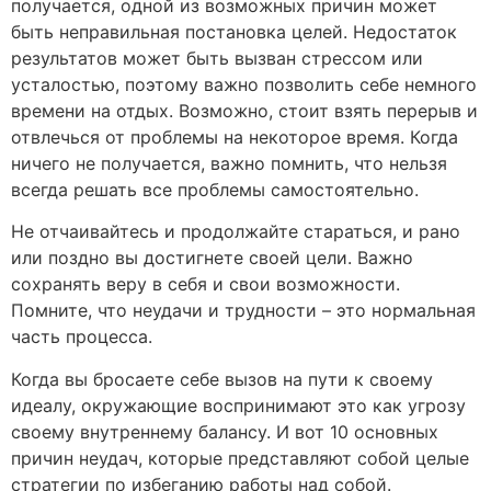
получается, одной из возможных причин может
быть неправильная постановка целей. Недостаток
результатов может быть вызван стрессом или
усталостью, поэтому важно позволить себе немного
времени на отдых. Возможно, стоит взять перерыв и
отвлечься от проблемы на некоторое время. Когда
ничего не получается, важно помнить, что нельзя
всегда решать все проблемы самостоятельно.
Не отчаивайтесь и продолжайте стараться, и рано
или поздно вы достигнете своей цели. Важно
сохранять веру в себя и свои возможности.
Помните, что неудачи и трудности – это нормальная
часть процесса.
Когда вы бросаете себе вызов на пути к своему
идеалу, окружающие воспринимают это как угрозу
своему внутреннему балансу. И вот 10 основных
причин неудач, которые представляют собой целые
стратегии по избеганию работы над собой.