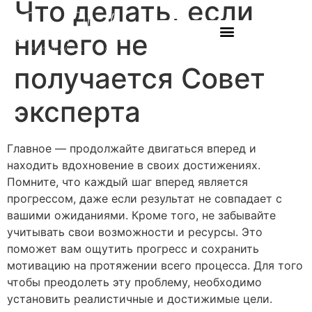
Что делать, если
ничего не
получается Совет
эксперта
Главное — продолжайте двигаться вперед и
находить вдохновение в своих достижениях.
Помните, что каждый шаг вперед является
прогрессом, даже если результат не совпадает с
вашими ожиданиями. Кроме того, не забывайте
учитывать свои возможности и ресурсы. Это
поможет вам ощутить прогресс и сохранить
мотивацию на протяжении всего процесса. Для того
чтобы преодолеть эту проблему, необходимо
установить реалистичные и достижимые цели.