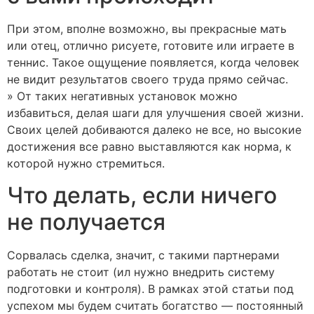
При этом, вполне возможно, вы прекрасные мать
или отец, отлично рисуете, готовите или играете в
теннис. Такое ощущение появляется, когда человек
не видит результатов своего труда прямо сейчас.
» От таких негативных установок можно
избавиться, делая шаги для улучшения своей жизни.
Своих целей добиваются далеко не все, но высокие
достижения все равно выставляются как норма, к
которой нужно стремиться.
Что делать, если ничего
не получается
Сорвалась сделка, значит, с такими партнерами
работать не стоит (ил нужно внедрить систему
подготовки и контроля). В рамках этой статьи под
успехом мы будем считать богатство — постоянный