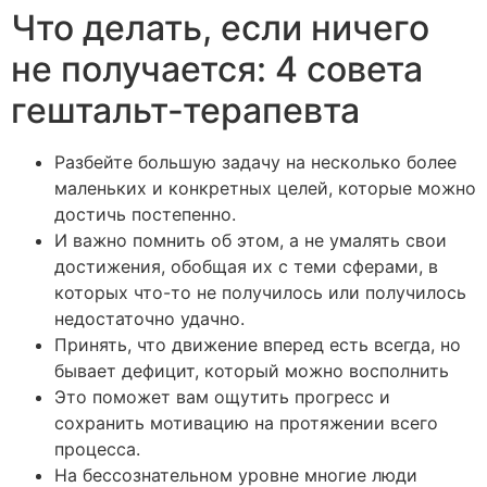
Что делать, если ничего
не получается: 4 совета
гештальт-терапевта
Разбейте большую задачу на несколько более
маленьких и конкретных целей, которые можно
достичь постепенно.
И важно помнить об этом, а не умалять свои
достижения, обобщая их с теми сферами, в
которых что-то не получилось или получилось
недостаточно удачно.
Принять, что движение вперед есть всегда, но
бывает дефицит, который можно восполнить
Это поможет вам ощутить прогресс и
сохранить мотивацию на протяжении всего
процесса.
На бессознательном уровне многие люди