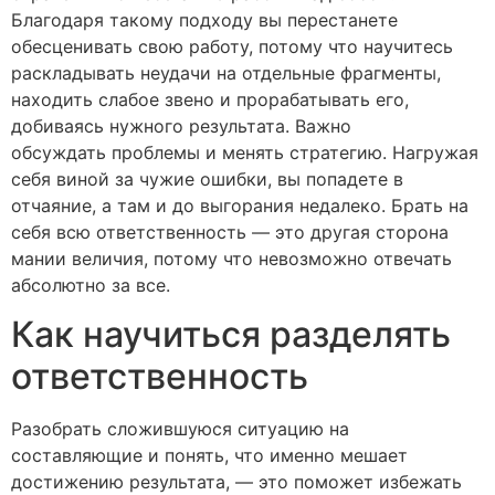
Благодаря такому подходу вы перестанете
обесценивать свою работу, потому что научитесь
раскладывать неудачи на отдельные фрагменты,
находить слабое звено и прорабатывать его,
добиваясь нужного результата. Важно
обсуждать проблемы и менять стратегию. Нагружая
себя виной за чужие ошибки, вы попадете в
отчаяние, а там и до выгорания недалеко. Брать на
себя всю ответственность — это другая сторона
мании величия, потому что невозможно отвечать
абсолютно за все.
Как научиться разделять
ответственность
Разобрать сложившуюся ситуацию на
составляющие и понять, что именно мешает
достижению результата, — это поможет избежать