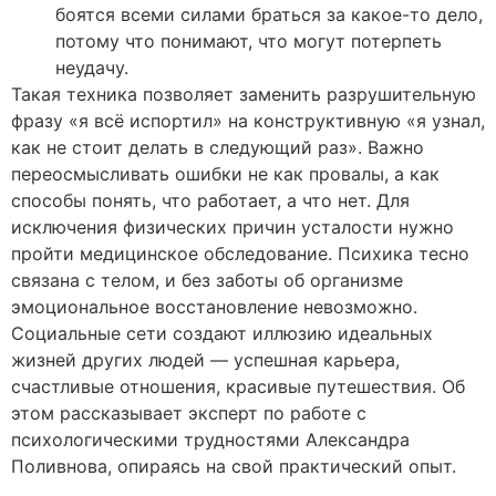
боятся всеми силами браться за какое-то дело,
потому что понимают, что могут потерпеть
неудачу.
Такая техника позволяет заменить разрушительную
фразу «я всё испортил» на конструктивную «я узнал,
как не стоит делать в следующий раз». Важно
переосмысливать ошибки не как провалы, а как
способы понять, что работает, а что нет. Для
исключения физических причин усталости нужно
пройти медицинское обследование. Психика тесно
связана с телом, и без заботы об организме
эмоциональное восстановление невозможно.
Социальные сети создают иллюзию идеальных
жизней других людей — успешная карьера,
счастливые отношения, красивые путешествия. Об
этом рассказывает эксперт по работе с
психологическими трудностями Александра
Поливнова, опираясь на свой практический опыт.