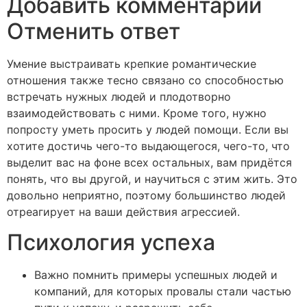
Добавить комментарий
Отменить ответ
Умение выстраивать крепкие романтические
отношения также тесно связано со способностью
встречать нужных людей и плодотворно
взаимодействовать с ними. Кроме того, нужно
попросту уметь просить у людей помощи. Если вы
хотите достичь чего-то выдающегося, чего-то, что
выделит вас на фоне всех остальных, вам придётся
понять, что вы другой, и научиться с этим жить. Это
довольно неприятно, поэтому большинство людей
отреагирует на ваши действия агрессией.
Психология успеха
Важно помнить примеры успешных людей и
компаний, для которых провалы стали частью