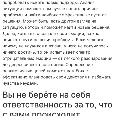
попробовать искать новые подходы. Анализ
ситуации поможет вам лучше понять причины
проблемы и найти наиболее эффективные пути ее
решения. Может быть, есть другой взгляд на
ситуацию, который поможет найти новые решения.
Далее, когда вы осознали свои эмоции, важно
поискать пути решения проблемы. Если человек
ничему не научился в жизни, у него не получилось
ничего достичь, то он испытывает спектр
отрицательных эмоций — от легкого разочарования
до депрессивного состояния. Определение
реалистичных целей поможет вам более
эффективно планировать свои действия и избежать
чувства неудачи.
Вы не берёте на себя
ответственность за то, что
с вами происходит