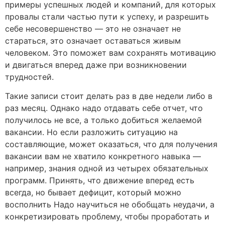
примеры успешных людей и компаний, для которых
провалы стали частью пути к успеху, и разрешить
себе несовершенство — это не означает не
стараться, это означает оставаться живым
человеком. Это поможет вам сохранять мотивацию
и двигаться вперед даже при возникновении
трудностей.
Такие записи стоит делать раз в две недели либо в
раз месяц. Однако надо отдавать себе отчет, что
получилось не все, а только добиться желаемой
вакансии. Но если разложить ситуацию на
составляющие, может оказаться, что для получения
вакансии вам не хватило конкретного навыка —
например, знания одной из четырех обязательных
программ. Принять, что движение вперед есть
всегда, но бывает дефицит, который можно
восполнить Надо научиться не обобщать неудачи, а
конкретизировать проблему, чтобы проработать и