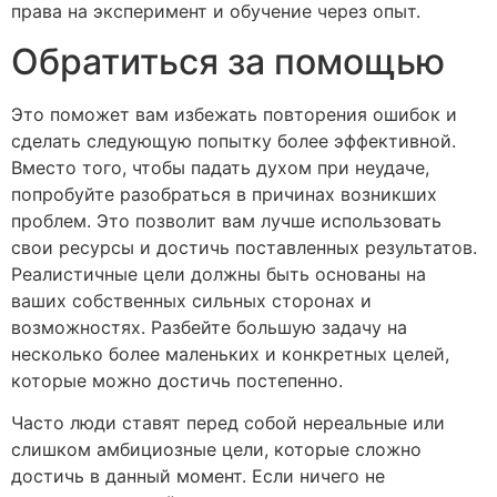
права на эксперимент и обучение через опыт.
Обратиться за помощью
Это поможет вам избежать повторения ошибок и
сделать следующую попытку более эффективной.
Вместо того, чтобы падать духом при неудаче,
попробуйте разобраться в причинах возникших
проблем. Это позволит вам лучше использовать
свои ресурсы и достичь поставленных результатов.
Реалистичные цели должны быть основаны на
ваших собственных сильных сторонах и
возможностях. Разбейте большую задачу на
несколько более маленьких и конкретных целей,
которые можно достичь постепенно.
Часто люди ставят перед собой нереальные или
слишком амбициозные цели, которые сложно
достичь в данный момент. Если ничего не