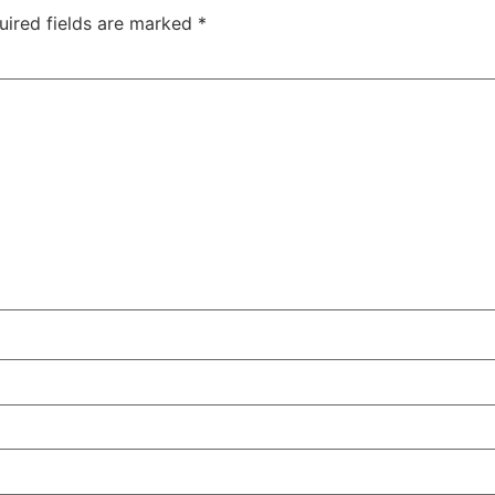
uired fields are marked
*