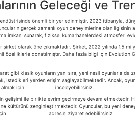
larının Geleceği ve Tren
Book Now
About
Servic
endüstrisinde önemli bir yer edinmiştir. 2023 itibarıyla, dün
cuların gerçek zamanlı oyun deneyimlerine olan ilgisinin art
ma imkanı sunarak, fiziksel kumarhanelerdeki atmosferi evle
ir şirket olarak öne çıkmaktadır. Şirket, 2022 yılında 1.5 mi
mli özelliklerle donatılmıştır. Daha fazla bilgi için Evolution
rat gibi klasik oyunların yanı sıra, yeni nesil oyunlarla da zen
, istedikleri yerden erişim sağlayabilmektedir. Ancak, oyuncu
i almak için
bu makaleyi
inceleyebilirsiniz.
nin gelişimi ile birlikte evrim geçirmeye devam etmektedir. 
e kültürünü zenginleştirmektedir. Oyuncular, bu yeni deney
için
merhabet casino
adresini ziyaret edebilirsiniz.