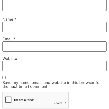
Name
*
Email
*
Website
Save my name, email, and website in this browser for
the next time I comment.