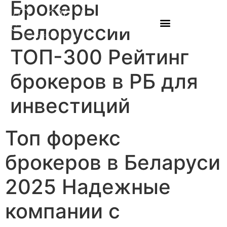
Брокеры
Белоруссии
ТОП-300 Рейтинг
брокеров в РБ для
инвестиций
Топ форекс
брокеров в Беларуси
2025 Надежные
компании с