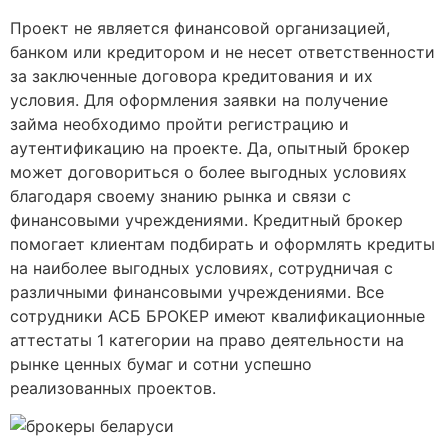
Проект не является финансовой организацией,
банком или кредитором и не несет ответственности
за заключенные договора кредитования и их
условия. Для оформления заявки на получение
займа необходимо пройти регистрацию и
аутентификацию на проекте. Да, опытный брокер
может договориться о более выгодных условиях
благодаря своему знанию рынка и связи с
финансовыми учреждениями. Кредитный брокер
помогает клиентам подбирать и оформлять кредиты
на наиболее выгодных условиях, сотрудничая с
различными финансовыми учреждениями. Все
сотрудники АСБ БРОКЕР имеют квалификационные
аттестаты 1 категории на право деятельности на
рынке ценных бумаг и сотни успешно
реализованных проектов.