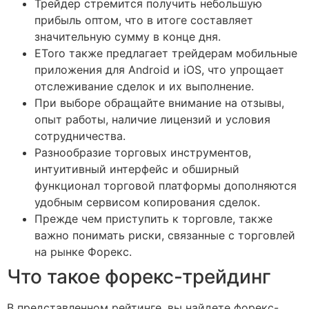
Трейдер стремится получить небольшую
прибыль оптом, что в итоге составляет
значительную сумму в конце дня.
EToro также предлагает трейдерам мобильные
приложения для Android и iOS, что упрощает
отслеживание сделок и их выполнение.
При выборе обращайте внимание на отзывы,
опыт работы, наличие лицензий и условия
сотрудничества.
Разнообразие торговых инструментов,
интуитивный интерфейс и обширный
функционал торговой платформы дополняются
удобным сервисом копирования сделок.
Прежде чем приступить к торговле, также
важно понимать риски, связанные с торговлей
на рынке Форекс.
Что такое форекс-трейдинг
В представленном рейтинге, вы найдете форекс-