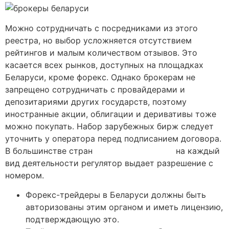
Можно сотрудничать с посредниками из этого
реестра, но выбор усложняется отсутствием
рейтингов и малым количеством отзывов. Это
касается всех рынков, доступных на площадках
Беларуси, кроме форекс. Однако брокерам не
запрещено сотрудничать с провайдерами и
депозитариями других государств, поэтому
иностранные акции, облигации и деривативы тоже
можно покупать. Набор зарубежных бирж следует
уточнить у оператора перед подписанием договора.
В большинстве стран
брокеры беларуси
на каждый
вид деятельности регулятор выдает разрешение с
номером.
Форекс-трейдеры в Беларуси должны быть
авторизованы этим органом и иметь лицензию,
подтверждающую это.