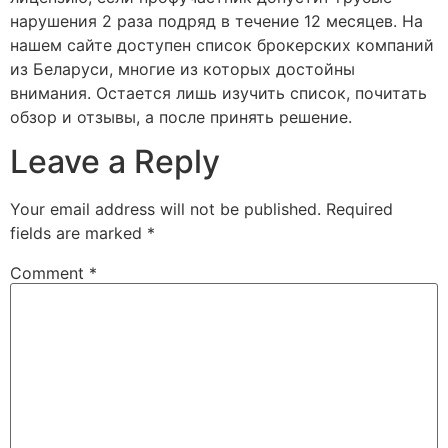
нарушения 2 раза подряд в течение 12 месяцев. На
нашем сайте доступен список брокерских компаний
из Беларуси, многие из которых достойны
внимания. Остается лишь изучить список, почитать
обзор и отзывы, а после принять решение.
Leave a Reply
Your email address will not be published.
Required
fields are marked
*
Comment
*