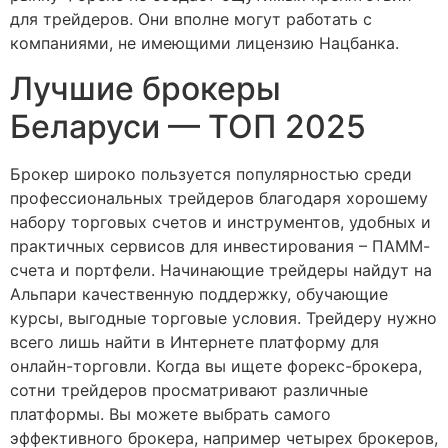
для трейдеров. Они вполне могут работать с
компаниями, не имеющими лицензию Нацбанка.
Лучшие брокеры
Беларуси — ТОП 2025
Брокер широко пользуется популярностью среди
профессиональных трейдеров благодаря хорошему
набору торговых счетов и инструментов, удобных и
практичных сервисов для инвестирования – ПАММ-
счета и портфели. Начинающие трейдеры найдут на
Альпари качественную поддержку, обучающие
курсы, выгодные торговые условия. Трейдеру нужно
всего лишь найти в Интернете платформу для
онлайн-торговли. Когда вы ищете форекс-брокера,
сотни трейдеров просматривают различные
платформы. Вы можете выбрать самого
эффективного брокера, например четырех брокеров,