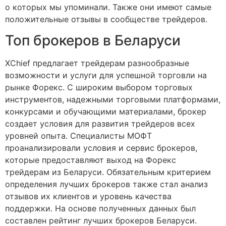
о которых мы упоминали. Также они имеют самые
положительные отзывы в сообществе трейдеров.
Топ брокеров в Беларуси
XChief предлагает трейдерам разнообразные
возможности и услуги для успешной торговли на
рынке Форекс. С широким выбором торговых
инструментов, надежными торговыми платформами,
конкурсами и обучающими материалами, брокер
создает условия для развития трейдеров всех
уровней опыта. Специалисты МОФТ
проанализировали условия и сервис брокеров,
которые предоставляют выход на Форекс
трейдерам из Беларуси. Обязательным критерием
определения лучших брокеров также стал анализ
отзывов их клиентов и уровень качества
поддержки. На основе полученных данных был
составлен рейтинг лучших брокеров Беларуси.