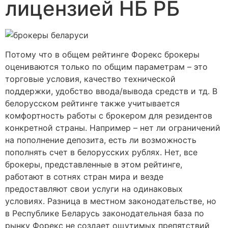
лицензией НБ РБ
Потому что в общем рейтинге Форекс брокеры
оцениваются только по общим параметрам – это
торговые условия, качество технической
поддержки, удобство ввода/вывода средств и тд. В
белорусском рейтинге также учитывается
комфортность работы с брокером для резидентов
конкретной страны. Например – нет ли ограничений
на пополнение депозита, есть ли возможность
пополнять счет в белорусских рублях. Нет, все
брокеры, представленные в этом рейтинге,
работают в сотнях стран мира и везде
предоставляют свои услуги на одинаковых
условиях. Разница в местном законодательстве, но
в Республике Беларусь законодательная база по
рынку Форекс не создает ощутимых препятствий