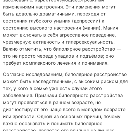
изменениями настроения. Эти изменения могут
быть довольно драматичными, переходя от
состояния глубокого уныния (депрессии) к
состоянию высокого настроения (мании). Мания
может включать в себя агрессивное поведение,
чрезмерную активность и гиперсексуальность.
Важно отметить, что биполярное расстройство —
это не просто череда упадков и подъёмов; оно
требует комплексного лечения и понимания.
Согласно исследованиям, биполярное расстройство
может быть наследственным, с высоким риском для
тех, у кого в семье уже есть случаи этого
заболевания. Признаки биполярного расстройства
могут проявляться в раннем возрасте, но
диагностируют его чаще всего в молодом возрасте
или зрелости. Одной из основных причин, почему
важно осознавать и понимать биполярное
расстройство, является его влияние на личную