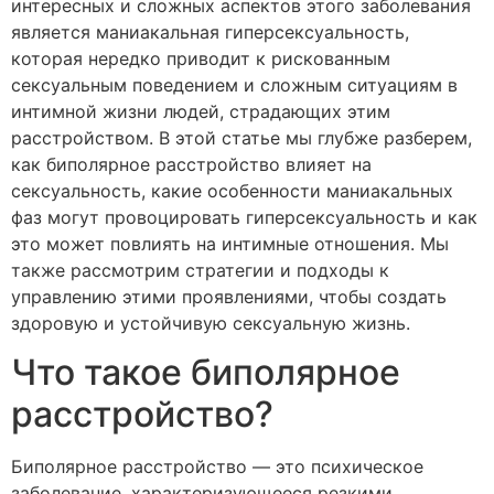
интересных и сложных аспектов этого заболевания
является маниакальная гиперсексуальность,
которая нередко приводит к рискованным
сексуальным поведением и сложным ситуациям в
интимной жизни людей, страдающих этим
расстройством. В этой статье мы глубже разберем,
как биполярное расстройство влияет на
сексуальность, какие особенности маниакальных
фаз могут провоцировать гиперсексуальность и как
это может повлиять на интимные отношения. Мы
также рассмотрим стратегии и подходы к
управлению этими проявлениями, чтобы создать
здоровую и устойчивую сексуальную жизнь.
Что такое биполярное
расстройство?
Биполярное расстройство — это психическое
заболевание, характеризующееся резкими