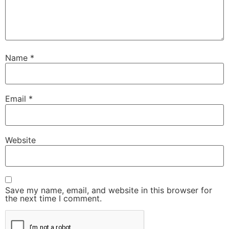
Name
*
Email
*
Website
Save my name, email, and website in this browser for
the next time I comment.