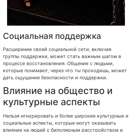
Социальная поддержка
Расширение своей социальной сети, включая
группы поддержки, может стать важным шагом в
процессе восстановления. Общение с людьми,
которые понимают, через что ты проходишь, может
дать ощущение безопасности и поддержки.
Влияние на общество и
культурные аспекты
Нельзя игнорировать и более широкие культурные и
социальные аспекты, которые могут оказывать
влияние на людей с биполярным расстройством и