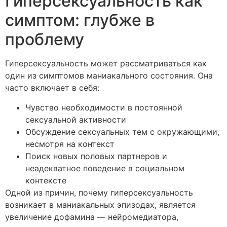
Гиперсексуальность как
симптом: глубже в
проблему
Гиперсексуальность может рассматриваться как
один из симптомов маниакального состояния. Она
часто включает в себя:
Чувство необходимости в постоянной
сексуальной активности
Обсуждение сексуальных тем с окружающими,
несмотря на контекст
Поиск новых половых партнеров и
неадекватное поведение в социальном
контексте
Одной из причин, почему гиперсексуальность
возникает в маниакальных эпизодах, является
увеличение дофамина — нейромедиатора,