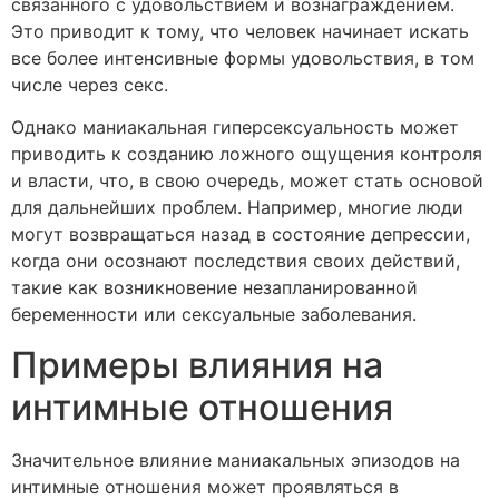
связанного с удовольствием и вознаграждением.
Это приводит к тому, что человек начинает искать
все более интенсивные формы удовольствия, в том
числе через секс.
Однако маниакальная гиперсексуальность может
приводить к созданию ложного ощущения контроля
и власти, что, в свою очередь, может стать основой
для дальнейших проблем. Например, многие люди
могут возвращаться назад в состояние депрессии,
когда они осознают последствия своих действий,
такие как возникновение незапланированной
беременности или сексуальные заболевания.
Примеры влияния на
интимные отношения
Значительное влияние маниакальных эпизодов на
интимные отношения может проявляться в