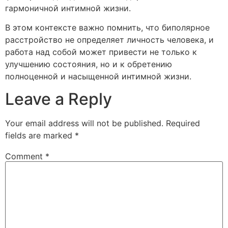
гармоничной интимной жизни.
В этом контексте важно помнить, что биполярное
расстройство не определяет личность человека, и
работа над собой может привести не только к
улучшению состояния, но и к обретению
полноценной и насыщенной интимной жизни.
Leave a Reply
Your email address will not be published.
Required
fields are marked
*
Comment
*