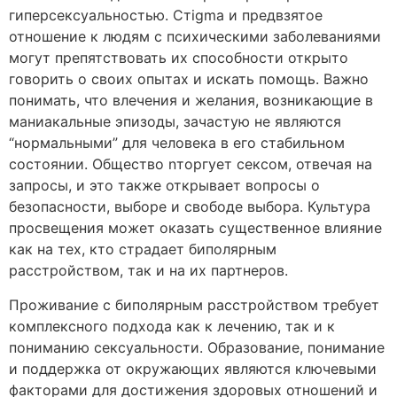
гиперсексуальностью. Стigma и предвзятое
отношение к людям с психическими заболеваниями
могут препятствовать их способности открыто
говорить о своих опытах и искать помощь. Важно
понимать, что влечения и желания, возникающие в
маниакальные эпизоды, зачастую не являются
“нормальными” для человека в его стабильном
состоянии. Общество nторгует сексом, отвечая на
запросы, и это также открывает вопросы о
безопасности, выборе и свободе выбора. Культура
просвещения может оказать существенное влияние
как на тех, кто страдает биполярным
расстройством, так и на их партнеров.
Проживание с биполярным расстройством требует
комплексного подхода как к лечению, так и к
пониманию сексуальности. Образование, понимание
и поддержка от окружающих являются ключевыми
факторами для достижения здоровых отношений и