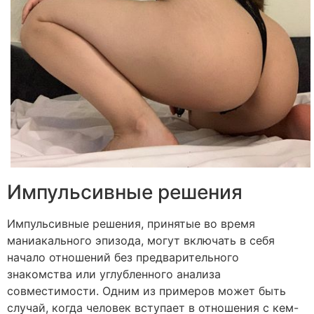
Импульсивные решения
Импульсивные решения, принятые во время
маниакального эпизода, могут включать в себя
начало отношений без предварительного
знакомства или углубленного анализа
совместимости. Одним из примеров может быть
случай, когда человек вступает в отношения с кем-