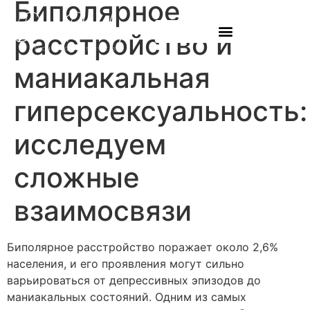
Биполярное
расстройство и
маниакальная
гиперсексуальность:
исследуем
сложные
взаимосвязи
Биполярное расстройство поражает около 2,6%
населения, и его проявления могут сильно
варьироваться от депрессивных эпизодов до
маниакальных состояний. Одним из самых