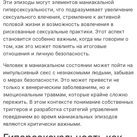
Эти эпизоды могут элементов маниакальной
гиперсексуальности, что подразумевает увеличение
сексуального влечения, стремление к активной
половой жизни и возможность вовлечения в
рискованные сексуальные практики. Этот аспект
становится особенно важным, когда мы говорим о
том, как это может повлиять на итоговые
отношения и личную безопасность.
Человек в маниакальном состоянии может пойти на
импульсивный секс с незнакомыми людьми, забывая
о мерах безопасности. Это может привести не
только к венерическим заболеваниям, но и
эмоциональным травмам, которые крайне сложно
пережить. В этом контексте понимание собственных
триггеров и разработка стратегий управления
поведением во время маниакальных эпизодов
являются критически важными.