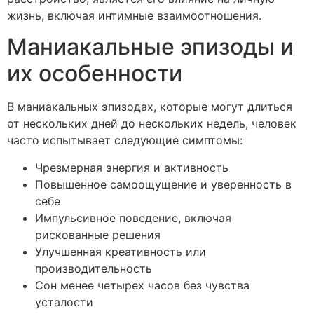
жизнь, включая интимные взаимоотношения.
Маниакальные эпизоды и
их особенности
В маниакальных эпизодах, которые могут длиться
от нескольких дней до нескольких недель, человек
часто испытывает следующие симптомы:
Чрезмерная энергия и активность
Повышенное самоощущение и уверенность в
себе
Импульсивное поведение, включая
рискованные решения
Улучшенная креативность или
производительность
Сон менее четырех часов без чувства
усталости