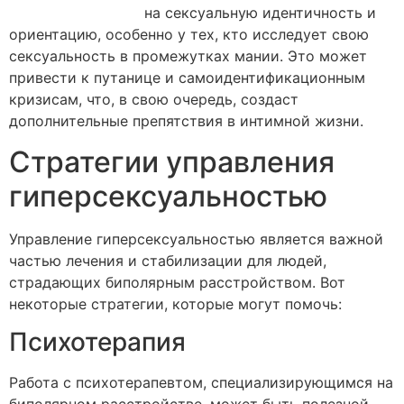
если осмелишься
на сексуальную идентичность и
ориентацию, особенно у тех, кто исследует свою
сексуальность в промежутках мании. Это может
привести к путанице и самоидентификационным
кризисам, что, в свою очередь, создаст
дополнительные препятствия в интимной жизни.
Стратегии управления
гиперсексуальностью
Управление гиперсексуальностью является важной
частью лечения и стабилизации для людей,
страдающих биполярным расстройством. Вот
некоторые стратегии, которые могут помочь:
Психотерапия
Работа с психотерапевтом, специализирующимся на