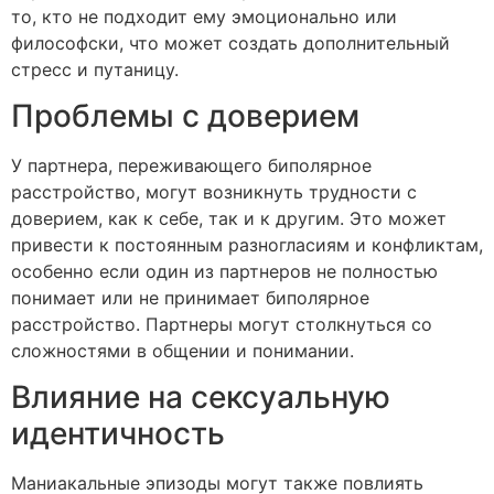
то, кто не подходит ему эмоционально или
философски, что может создать дополнительный
стресс и путаницу.
Проблемы с доверием
У партнера, переживающего биполярное
расстройство, могут возникнуть трудности с
доверием, как к себе, так и к другим. Это может
привести к постоянным разногласиям и конфликтам,
особенно если один из партнеров не полностью
понимает или не принимает биполярное
расстройство. Партнеры могут столкнуться со
сложностями в общении и понимании.
Влияние на сексуальную
идентичность
Маниакальные эпизоды могут также повлиять
сюда,