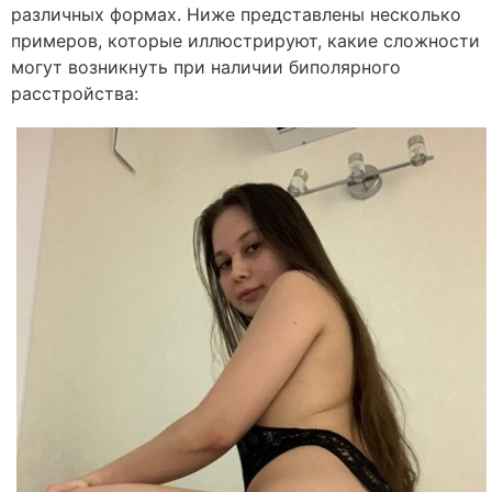
различных формах. Ниже представлены несколько
примеров, которые иллюстрируют, какие сложности
могут возникнуть при наличии биполярного
расстройства: