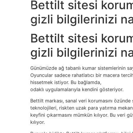
Bettilt sitesi kor
gizli bilgilerinizi 
Bettilt sitesi kor
gizli bilgilerinizi 
Günümüzde ağ tabanlı kumar sistemlerinin sayıs
Oyuncular sadece rahatlatıcı bir macera tercih e
hissetmek istiyor. Bu bağlamda,
https://blow
odaklı uygulamalarıyla kendini gösteriyor.
Bettilt markası, sanal veri korumasını özünde 
teknolojileri, riskten uzak para yatırma mekan
keyfini çıkarmasını mümkün kılıyor. Bu veri güve
kılıyor.