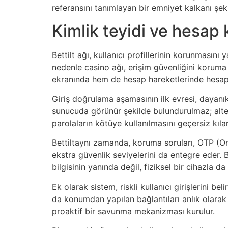
referansını tanımlayan bir emniyet kalkanı şekl
Kimlik teyidi ve hesap
Bettilt ağı, kullanıcı profillerinin korunmasın
nedenle casino ağı, erişim güvenliğini koruma
ekranında hem de hesap hareketlerinde hesap sah
Giriş doğrulama aşamasının ilk evresi, dayanık
sunucuda görünür şekilde bulundurulmaz; alterna
parolaların kötüye kullanılmasını geçersiz kılar
Bettiltaynı zamanda, koruma soruları, OTP (On
ekstra güvenlik seviyelerini da entegre eder.
bilgisinin yanında değil, fiziksel bir cihazla da
Ek olarak sistem, riskli kullanıcı girişlerini b
da konumdan yapılan bağlantıları anlık olarak
proaktif bir savunma mekanizması kurulur.