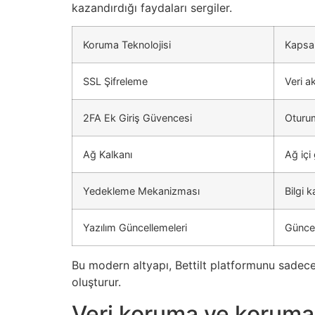
kazandırdığı faydaları sergiler.
Koruma Teknolojisi
Kaps
SSL Şifreleme
Veri ak
2FA Ek Giriş Güvencesi
Oturum
Ağ Kalkanı
Ağ içi
Yedekleme Mekanizması
Bilgi k
Yazılım Güncellemeleri
Güncel
Bu modern altyapı, Bettilt platformunu sadece
oluşturur.
Veri koruma ve korumalı