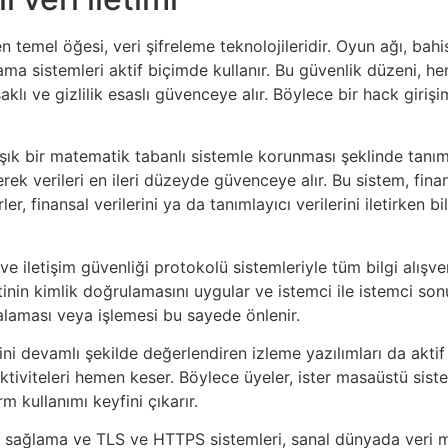
 temel öğesi, veri şifreleme teknolojileridir. Oyun ağı, bahis
a sistemleri aktif biçimde kullanır. Bu güvenlik düzeni, hem 
aklı ve gizlilik esaslı güvenceye alır. Böylece bir hack girişi
aşık bir matematik tabanlı sistemle korunması şeklinde tanım
ek verileri en ileri düzeyde güvenceye alır. Bu sistem, finan
r, finansal verilerini ya da tanımlayıcı verilerini iletirken bi
ü ve iletişim güvenliği protokolü sistemleriyle tüm bilgi alışv
inin kimlik doğrulamasını uygular ve istemci ile istemci so
yalaması veya işlemesi bu sayede önlenir.
erini devamlı şekilde değerlendiren izleme yazılımları da aktif
aktiviteleri hemen keser. Böylece üyeler, ister masaüstü siste
m kullanımı keyfini çıkarır.
lik sağlama ve TLS ve HTTPS sistemleri, sanal dünyada veri