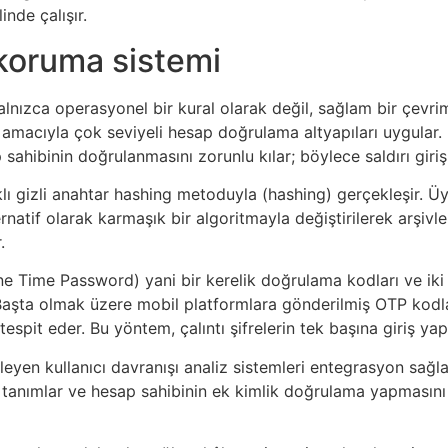
inde çalışır.
 koruma sistemi
ı yalnızca operasyonel bir kural olarak değil, sağlam bir çevr
 amacıyla çok seviyeli hesap doğrulama altyapıları uygular.
ibinin doğrulanmasını zorunlu kılar; böylece saldırı girişimle
lı gizli anahtar hashing metoduyla (hashing) gerçekleşir. Üye
tif olarak karmaşık bir algoritmayla değiştirilerek arşivlenir
.
e Time Password) yani bir kerelik doğrulama kodları ve iki
 Başta olmak üzere mobil platformlara gönderilmiş OTP kodla
 tespit eder. Bu yöntem, çalıntı şifrelerin tek başına giriş ya
elirleyen kullanıcı davranışı analiz sistemleri entegrasyon sağ
 tanımlar ve hesap sahibinin ek kimlik doğrulama yapmasını b