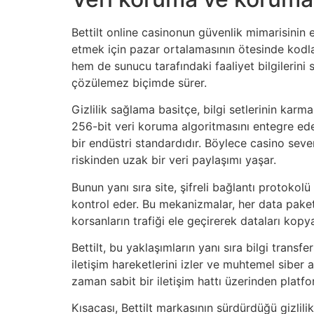
Bettilt online casinonun güvenlik mimarisinin en
etmek için pazar ortalamasının ötesinde kodlam
hem de sunucu tarafındaki faaliyet bilgilerini s
çözülemez biçimde sürer.
Gizlilik sağlama basitçe, bilgi setlerinin karm
256-bit veri koruma algoritmasını entegre eder
bir endüstri standardıdır. Böylece casino severle
riskinden uzak bir veri paylaşımı yaşar.
Bunun yanı sıra site, şifreli bağlantı protokol
kontrol eder. Bu mekanizmalar, her data paket
korsanların trafiği ele geçirerek dataları kop
Bettilt, bu yaklaşımların yanı sıra bilgi transf
iletişim hareketlerini izler ve muhtemel siber 
zaman sabit bir iletişim hattı üzerinden platfor
Kısacası, Bettilt markasının sürdürdüğü gizli