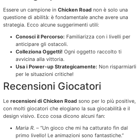
Essere un campione in
Chicken Road
non è solo una
questione di abilità: è fondamentale anche avere una
strategia. Ecco alcune suggerimenti utili:
Conosci il Percorso:
Familiarizza con i livelli per
anticipare gli ostacoli.
Colleziona Oggetti!
Ogni oggetto raccolto ti
avvicina alla vittoria.
Usa i Power-up Strategicamente:
Non risparmiarli
per le situazioni critiche!
Recensioni Giocatori
Le
recensioni di Chicken Road
sono per lo più positive,
con molti giocatori che elogiano la sua giocabilità e il
design visivo. Ecco cosa dicono alcuni fan:
Maria R.
– “Un gioco che mi ha catturato fin dal
primo livello! Le animazioni sono fantastiche.”