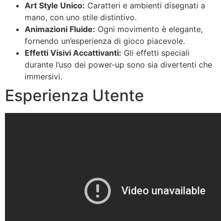
Art Style Unico:
Caratteri e ambienti disegnati a
mano, con uno stile distintivo.
Animazioni Fluide:
Ogni movimento è elegante,
fornendo un’esperienza di gioco piacevole.
Effetti Visivi Accattivanti:
Gli effetti speciali
durante l’uso dei power-up sono sia divertenti che
immersivi.
Esperienza Utente