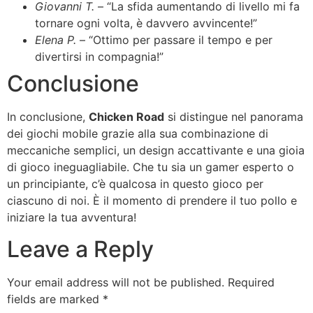
Giovanni T.
– “La sfida aumentando di livello mi fa
tornare ogni volta, è davvero avvincente!”
Elena P.
– “Ottimo per passare il tempo e per
divertirsi in compagnia!”
Conclusione
In conclusione,
Chicken Road
si distingue nel panorama
dei giochi mobile grazie alla sua combinazione di
meccaniche semplici, un design accattivante e una gioia
di gioco ineguagliabile. Che tu sia un gamer esperto o
un principiante, c’è qualcosa in questo gioco per
ciascuno di noi. È il momento di prendere il tuo pollo e
iniziare la tua avventura!
Leave a Reply
Your email address will not be published.
Required
fields are marked
*