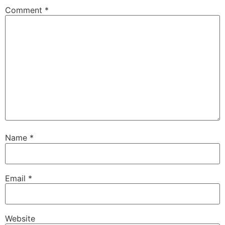
Comment
*
Name
*
Email
*
Website