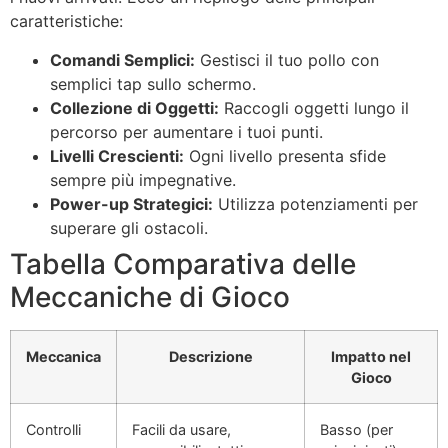
caratteristiche:
Comandi Semplici:
Gestisci il tuo pollo con
semplici tap sullo schermo.
Collezione di Oggetti:
Raccogli oggetti lungo il
percorso per aumentare i tuoi punti.
Livelli Crescienti:
Ogni livello presenta sfide
sempre più impegnative.
Power-up Strategici:
Utilizza potenziamenti per
superare gli ostacoli.
Tabella Comparativa delle
Meccaniche di Gioco
Meccanica
Descrizione
Impatto nel
Gioco
Controlli
Facili da usare,
Basso (per