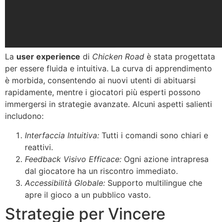
La
user experience
di
Chicken Road
è stata progettata
per essere fluida e intuitiva. La curva di apprendimento
è morbida, consentendo ai nuovi utenti di abituarsi
rapidamente, mentre i giocatori più esperti possono
immergersi in strategie avanzate. Alcuni aspetti salienti
includono:
Interfaccia Intuitiva:
Tutti i comandi sono chiari e
reattivi.
Feedback Visivo Efficace:
Ogni azione intrapresa
dal giocatore ha un riscontro immediato.
Accessibilità Globale:
Supporto multilingue che
apre il gioco a un pubblico vasto.
Strategie per Vincere