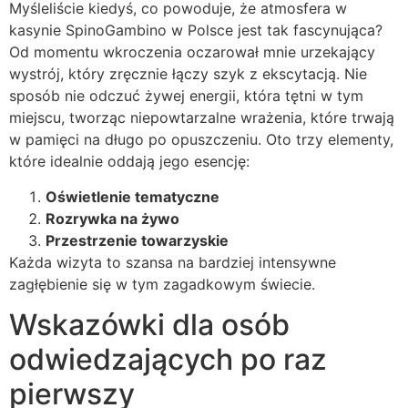
Myśleliście kiedyś, co powoduje, że atmosfera w
kasynie SpinoGambino w Polsce jest tak fascynująca?
Od momentu wkroczenia oczarował mnie urzekający
wystrój, który zręcznie łączy szyk z ekscytacją. Nie
sposób nie odczuć żywej energii, która tętni w tym
miejscu, tworząc niepowtarzalne wrażenia, które trwają
w pamięci na długo po opuszczeniu. Oto trzy elementy,
które idealnie oddają jego esencję:
Oświetlenie tematyczne
Rozrywka na żywo
Przestrzenie towarzyskie
Każda wizyta to szansa na bardziej intensywne
zagłębienie się w tym zagadkowym świecie.
Wskazówki dla osób
odwiedzających po raz
pierwszy