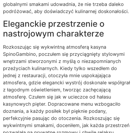
globalnymi smakami udowadnia, że nie trzeba daleko
podróżować, aby doświadczyć kulinarnej doskonałości.
Eleganckie przestrzenie o
nastrojowym charakterze
Rozkoszując się wykwintną atmosferą kasyna
SpinoGambino, poczułem się przyciągnięty stylowymi
wnętrzami stworzonymi z myślą o niezapomnianych
przeżyciach kulinarnych. Kiedy tylko wszedłem do
jednej z restauracji, otoczyła mnie uspokajająca
atmosfera, gdzie elegancki wystrój doskonale współgrał
z łagodnym oświetleniem, tworząc zachęcającą
atmosferę. Czułem się jak w ucieczce od hałasu
kasynowych pięter. Dopracowane menu wzbogaciło
doznania, a każdy posiłek był pięknie podany,
perfekcyjnie pasując do otoczenia. Rozkoszując się
wykwintnymi smakami, doceniłem, jak każda przestrzeń
pozwalała na prywatne rozmowy i chwile relaksu.