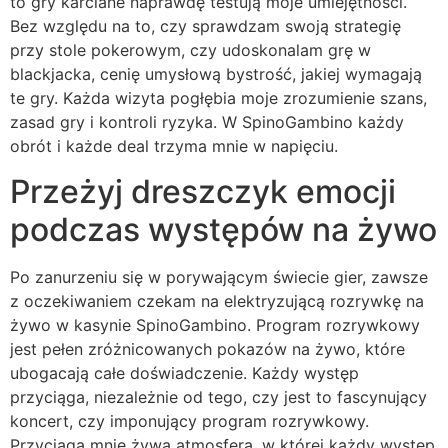
to gry karciane naprawdę testują moje umiejętności.
Bez względu na to, czy sprawdzam swoją strategię
przy stole pokerowym, czy udoskonalam grę w
blackjacka, cenię umysłową bystrość, jakiej wymagają
te gry. Każda wizyta pogłębia moje zrozumienie szans,
zasad gry i kontroli ryzyka. W SpinoGambino każdy
obrót i każde deal trzyma mnie w napięciu.
Przeżyj dreszczyk emocji
podczas występów na żywo
Po zanurzeniu się w porywającym świecie gier, zawsze
z oczekiwaniem czekam na elektryzującą rozrywkę na
żywo w kasynie SpinoGambino. Program rozrywkowy
jest pełen zróżnicowanych pokazów na żywo, które
ubogacają całe doświadczenie. Każdy występ
przyciąga, niezależnie od tego, czy jest to fascynujący
koncert, czy imponujący program rozrywkowy.
Przyciąga mnie żywa atmosfera, w której każdy występ