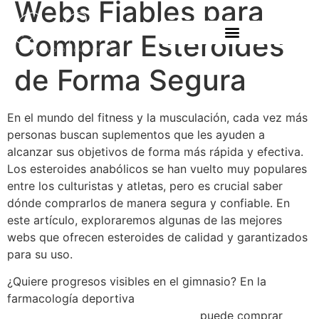
Webs Fiables para
Comprar Esteroides
de Forma Segura
En el mundo del fitness y la musculación, cada vez más
personas buscan suplementos que les ayuden a
alcanzar sus objetivos de forma más rápida y efectiva.
Los esteroides anabólicos se han vuelto muy populares
entre los culturistas y atletas, pero es crucial saber
dónde comprarlos de manera segura y confiable. En
este artículo, exploraremos algunas de las mejores
webs que ofrecen esteroides de calidad y garantizados
para su uso.
¿Quiere progresos visibles en el gimnasio? En la
farmacología deportiva
https://strombafortfarmacia.com/
puede comprar