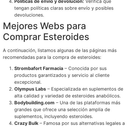
Políticas de envío y devolución:
Verifica que
tengan políticas claras sobre envío y posibles
devoluciones.
Mejores Webs para
Comprar Esteroides
A continuación, listamos algunas de las páginas más
recomendadas para la compra de esteroides:
Strombafort Farmacia
– Conocida por sus
productos garantizados y servicio al cliente
excepcional.
Olympus Labs
– Especializada en suplementos de
alta calidad y variedad de esteroides anabólicos.
Bodybuilding.com
– Una de las plataformas más
grandes que ofrece una selección amplia de
suplementos, incluyendo esteroides.
Crazy Bulk
– Famosa por sus alternativas legales a