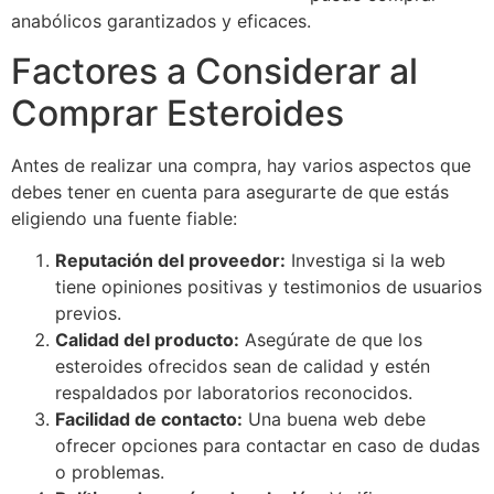
anabólicos garantizados y eficaces.
Factores a Considerar al
Comprar Esteroides
Antes de realizar una compra, hay varios aspectos que
debes tener en cuenta para asegurarte de que estás
eligiendo una fuente fiable:
Reputación del proveedor:
Investiga si la web
tiene opiniones positivas y testimonios de usuarios
previos.
Calidad del producto:
Asegúrate de que los
esteroides ofrecidos sean de calidad y estén
respaldados por laboratorios reconocidos.
Facilidad de contacto:
Una buena web debe
ofrecer opciones para contactar en caso de dudas
o problemas.