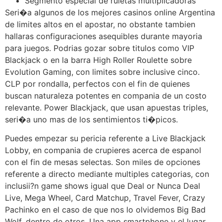
Segmento especial de ruletas multiplicadoras
Seri�a algunos de los mejores casinos online Argentina
de limites altos en el apostar, no obstante tambien
hallaras configuraciones asequibles durante mayoria
para juegos. Podrias gozar sobre titulos como VIP
Blackjack o en la barra High Roller Roulette sobre
Evolution Gaming, con limites sobre inclusive cinco.
CLP por rondalla, perfectos con el fin de quienes
buscan naturaleza potentes en compania de un costo
relevante. Power Blackjack, que usan apuestas triples,
seri�a uno mas de los sentimientos ti�picos.
Puedes empezar su pericia referente a Live Blackjack
Lobby, en compania de crupieres acerca de espanol
con el fin de mesas selectas. Son miles de opciones
referente a directo mediante multiples categorias, con
inclusii?n game shows igual que Deal or Nunca Deal
Live, Mega Wheel, Card Matchup, Travel Fever, Crazy
Pachinko en el caso de que nos lo olvidemos Big Bad
Wolf, dentro de otros. Una app smartphone y el lugar