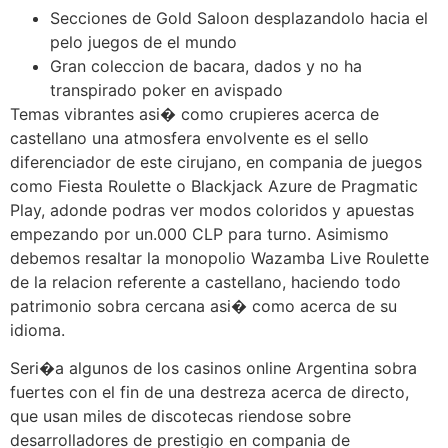
Secciones de Gold Saloon desplazandolo hacia el
pelo juegos de el mundo
Gran coleccion de bacara, dados y no ha
transpirado poker en avispado
Temas vibrantes asi� como crupieres acerca de
castellano una atmosfera envolvente es el sello
diferenciador de este cirujano, en compania de juegos
como Fiesta Roulette o Blackjack Azure de Pragmatic
Play, adonde podras ver modos coloridos y apuestas
empezando por un.000 CLP para turno. Asimismo
debemos resaltar la monopolio Wazamba Live Roulette
de la relacion referente a castellano, haciendo todo
patrimonio sobra cercana asi� como acerca de su
idioma.
Seri�a algunos de los casinos online Argentina sobra
fuertes con el fin de una destreza acerca de directo,
que usan miles de discotecas riendose sobre
desarrolladores de prestigio en compania de