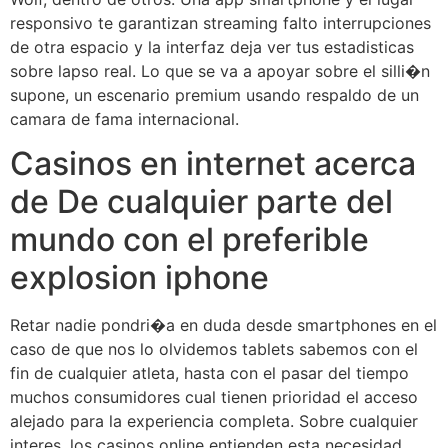
responsivo te garantizan streaming falto interrupciones
de otra espacio y la interfaz deja ver tus estadisticas
sobre lapso real. Lo que se va a apoyar sobre el silli�n
supone, un escenario premium usando respaldo de un
camara de fama internacional.
Casinos en internet acerca
de De cualquier parte del
mundo con el preferible
explosion iphone
Retar nadie pondri�a en duda desde smartphones en el
caso de que nos lo olvidemos tablets sabemos con el
fin de cualquier atleta, hasta con el pasar del tiempo
muchos consumidores cual tienen prioridad el acceso
alejado para la experiencia completa. Sobre cualquier
interes, los casinos online entienden esta necesidad