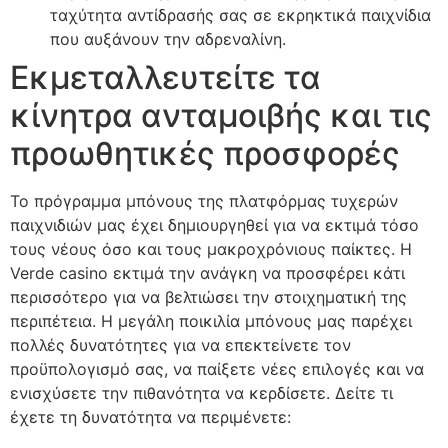
ταχύτητα αντίδρασής σας σε εκρηκτικά παιχνίδια
που αυξάνουν την αδρεναλίνη.
Εκμεταλλευτείτε τα
κίνητρα ανταμοιβής και τις
προωθητικές προσφορές
Το πρόγραμμα μπόνους της πλατφόρμας τυχερών
παιχνιδιών μας έχει δημιουργηθεί για να εκτιμά τόσο
τους νέους όσο και τους μακροχρόνιους παίκτες. Η
Verde casino εκτιμά την ανάγκη να προσφέρει κάτι
περισσότερο για να βελτιώσει την στοιχηματική της
περιπέτεια. Η μεγάλη ποικιλία μπόνους μας παρέχει
πολλές δυνατότητες για να επεκτείνετε τον
προϋπολογισμό σας, να παίξετε νέες επιλογές και να
ενισχύσετε την πιθανότητα να κερδίσετε. Δείτε τι
έχετε τη δυνατότητα να περιμένετε: