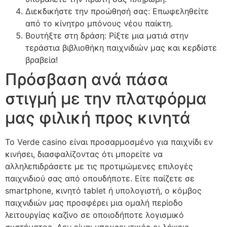
Διεκδικήστε την προώθησή σας: Επωφεληθείτε
από το κίνητρο μπόνους νέου παίκτη.
Βουτήξτε στη δράση: Ρίξτε μια ματιά στην
τεράστια βιβλιοθήκη παιχνιδιών μας και κερδίστε
βραβεία!
Πρόσβαση ανά πάσα
στιγμή με την πλατφόρμα
μας φιλική προς κινητά
Το Verde casino είναι προσαρμοσμένο για παιχνίδι εν
κινήσει, διασφαλίζοντας ότι μπορείτε να
αλληλεπιδράσετε με τις προτιμώμενες επιλογές
παιχνιδιού σας από οπουδήποτε. Είτε παίζετε σε
smartphone, κινητό tablet ή υπολογιστή, ο κόμβος
παιχνιδιών μας προσφέρει μια ομαλή περίοδο
λειτουργίας καζίνο σε οποιοδήποτε λογισμικό
συστήματος. Δεν είναι υποχρεωτικές οι λήψεις