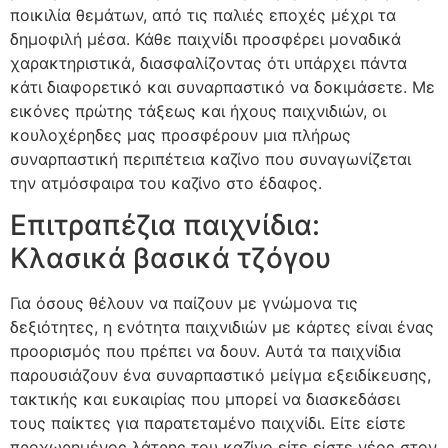
ποικιλία θεμάτων, από τις παλιές εποχές μέχρι τα
δημοφιλή μέσα. Κάθε παιχνίδι προσφέρει μοναδικά
χαρακτηριστικά, διασφαλίζοντας ότι υπάρχει πάντα
κάτι διαφορετικό και συναρπαστικό να δοκιμάσετε. Με
εικόνες πρώτης τάξεως και ήχους παιχνιδιών, οι
κουλοχέρηδες μας προσφέρουν μια πλήρως
συναρπαστική περιπέτεια καζίνο που συναγωνίζεται
την ατμόσφαιρα του καζίνο στο έδαφος.
Επιτραπέζια παιχνίδια:
Κλασικά βασικά τζόγου
Για όσους θέλουν να παίζουν με γνώμονα τις
δεξιότητες, η ενότητα παιχνιδιών με κάρτες είναι ένας
προορισμός που πρέπει να δουν. Αυτά τα παιχνίδια
παρουσιάζουν ένα συναρπαστικό μείγμα εξειδίκευσης,
τακτικής και ευκαιρίας που μπορεί να διασκεδάσει
τους παίκτες για παρατεταμένο παιχνίδι. Είτε είστε
προχωρημένος λάτρης του καζίνο είτε είστε νέος στον