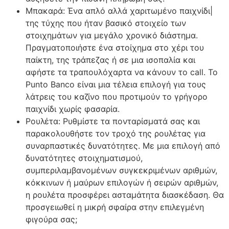
Μπακαρά: Ένα απλό αλλά χαριτωμένο παιχνίδι|
της τύχης που ήταν βασικό στοιχείο των
στοιχημάτων για μεγάλο χρονικό διάστημα.
Πραγματοποιήστε ένα στοίχημα στο χέρι του
παίκτη, της τράπεζας ή σε μια ισοπαλία και
αφήστε τα τραπουλόχαρτα να κάνουν το call. Το
Punto Banco είναι μια τέλεια επιλογή για τους
λάτρεις του καζίνο που προτιμούν το γρήγορο
παιχνίδι χωρίς φασαρία.
Ρουλέτα: Ρυθμίστε τα πονταρίσματά σας και
παρακολουθήστε τον τροχό της ρουλέτας για
συναρπαστικές δυνατότητες. Με μια επιλογή από
δυνατότητες στοιχηματισμού,
συμπεριλαμβανομένων συγκεκριμένων αριθμών,
κόκκινων ή μαύρων επιλογών ή σειρών αριθμών,
η ρουλέτα προσφέρει ασταμάτητα διασκέδαση. Θα
προσγειωθεί η μικρή σφαίρα στην επιλεγμένη
φιγούρα σας;