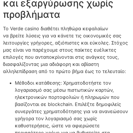
και εξαργύρωσης χωρίς
προβλήματα
Το Verde casino διαθέτει πληθώρα κεφαλαίων
να βρείτε λύσεις για να κάνετε τις οικονομικές σας
λειτουργίες γρήγορες, αξιόπιστες και εύκολες. Στόχος
μας είναι να παρέχουμε στους παίκτες ευέλικτες
επιλογές που ανταποκρίνονται στις ανάγκες τους,
διασφαλίζοντας μια αδιάφορη και αβίαστη
αλληλεπίδραση από το πρώτο βήμα έως το τελευταίο:
Μέθοδοι κατάθεσης: Χρηματοδοτήστε τον
λογαριασμό σας μέσω πιστωτικών καρτών,
ηλεκτρονικών πορτοφολιών ή πληρωμών που
βασίζονται σε blockchain. Επιλέξτε δημοφιλείς
συνεργάτες χρηματοδότησης για να ανανεώσουν
γρήγορα τον λογαριασμό σας χωρίς
καθυστερήσεις, ώστε να αφιερώσετε
περισσότερο χρόνο για να βυθιστείτε στα