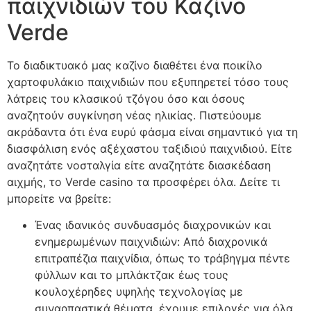
παιχνιδιών του Καζίνο
Verde
Το διαδικτυακό μας καζίνο διαθέτει ένα ποικίλο
χαρτοφυλάκιο παιχνιδιών που εξυπηρετεί τόσο τους
λάτρεις του κλασικού τζόγου όσο και όσους
αναζητούν συγκίνηση νέας ηλικίας. Πιστεύουμε
ακράδαντα ότι ένα ευρύ φάσμα είναι σημαντικό για τη
διασφάλιση ενός αξέχαστου ταξιδιού παιχνιδιού. Είτε
αναζητάτε νοσταλγία είτε αναζητάτε διασκέδαση
αιχμής, το Verde casino τα προσφέρει όλα. Δείτε τι
μπορείτε να βρείτε:
Ένας ιδανικός συνδυασμός διαχρονικών και
ενημερωμένων παιχνιδιών: Από διαχρονικά
επιτραπέζια παιχνίδια, όπως το τράβηγμα πέντε
φύλλων και το μπλάκτζακ έως τους
κουλοχέρηδες υψηλής τεχνολογίας με
συναρπαστικά θέματα, έχουμε επιλογές για όλα