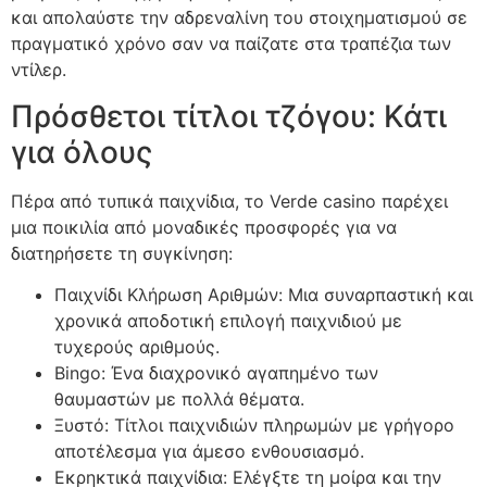
και απολαύστε την αδρεναλίνη του στοιχηματισμού σε
πραγματικό χρόνο σαν να παίζατε στα τραπέζια των
ντίλερ.
Πρόσθετοι τίτλοι τζόγου: Κάτι
για όλους
Πέρα από τυπικά παιχνίδια, το Verde casino παρέχει
μια ποικιλία από μοναδικές προσφορές για να
διατηρήσετε τη συγκίνηση:
Παιχνίδι Κλήρωση Αριθμών: Μια συναρπαστική και
χρονικά αποδοτική επιλογή παιχνιδιού με
τυχερούς αριθμούς.
Bingo: Ένα διαχρονικό αγαπημένο των
θαυμαστών με πολλά θέματα.
Ξυστό: Τίτλοι παιχνιδιών πληρωμών με γρήγορο
αποτέλεσμα για άμεσο ενθουσιασμό.
Εκρηκτικά παιχνίδια: Ελέγξτε τη μοίρα και την