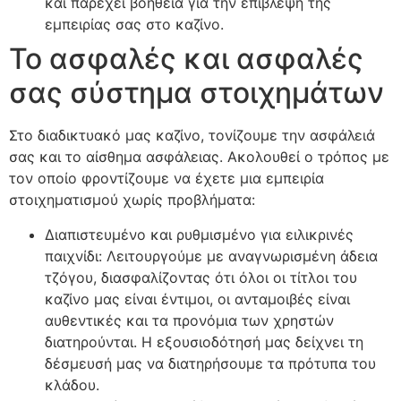
και παρέχει βοήθεια για την επίβλεψη της
εμπειρίας σας στο καζίνο.
Το ασφαλές και ασφαλές
σας σύστημα στοιχημάτων
Στο διαδικτυακό μας καζίνο, τονίζουμε την ασφάλειά
σας και το αίσθημα ασφάλειας. Ακολουθεί ο τρόπος με
τον οποίο φροντίζουμε να έχετε μια εμπειρία
στοιχηματισμού χωρίς προβλήματα:
Διαπιστευμένο και ρυθμισμένο για ειλικρινές
παιχνίδι: Λειτουργούμε με αναγνωρισμένη άδεια
τζόγου, διασφαλίζοντας ότι όλοι οι τίτλοι του
καζίνο μας είναι έντιμοι, οι ανταμοιβές είναι
αυθεντικές και τα προνόμια των χρηστών
διατηρούνται. Η εξουσιοδότησή μας δείχνει τη
δέσμευσή μας να διατηρήσουμε τα πρότυπα του
κλάδου.