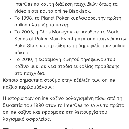
InterCasino και τη διάθεση παιχνιδιών όπως τα
video slots και το online Blackjack.
Το 1998, το Planet Poker κυκλοφορεί την πρώτη
online πλατφόρμα πόκερ.
Το 2003, η Chris Moneymaker κέρδισε το World
Series of Poker Main Event μετά από παιχνίδι στην
PokerStars και προώθησε τη δημοφιλία των online
πόκερ.
Το 2010, η εφαρμογή κινητού τηλεφώνου του
καζίνο μυεί σε νέα στάδια ευκολίας πρόσβασης
στα παιχνίδια.
Κάποια σημαντικά σταθμά στην εξέλιξη των online
καζίνο περιλαμβάνουν:
Η ιστορία των online καζίνο ρολογισμένη πίσω από τη
δεκαετία του 1990 όταν το InterCasino έγινε το πρώτο
online καζίνο και εφάρμοσε στη λειτουργία του
λογισμικό ασφαλείας.