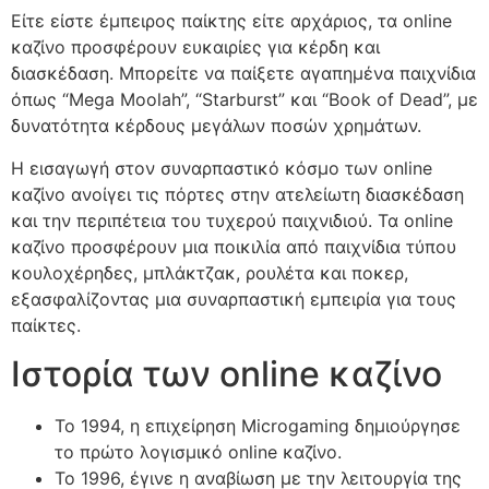
Είτε είστε έμπειρος παίκτης είτε αρχάριος, τα online
καζίνο προσφέρουν ευκαιρίες για κέρδη και
διασκέδαση. Μπορείτε να παίξετε αγαπημένα παιχνίδια
όπως “Mega Moolah”, “Starburst” και “Book of Dead”, με
δυνατότητα κέρδους μεγάλων ποσών χρημάτων.
Η εισαγωγή στον συναρπαστικό κόσμο των online
καζίνο ανοίγει τις πόρτες στην ατελείωτη διασκέδαση
και την περιπέτεια του τυχερού παιχνιδιού. Τα online
καζίνο προσφέρουν μια ποικιλία από παιχνίδια τύπου
κουλοχέρηδες, μπλάκτζακ, ρουλέτα και ποκερ,
εξασφαλίζοντας μια συναρπαστική εμπειρία για τους
παίκτες.
Ιστορία των online καζίνο
Το 1994, η επιχείρηση Microgaming δημιούργησε
το πρώτο λογισμικό online καζίνο.
Το 1996, έγινε η αναβίωση με την λειτουργία της