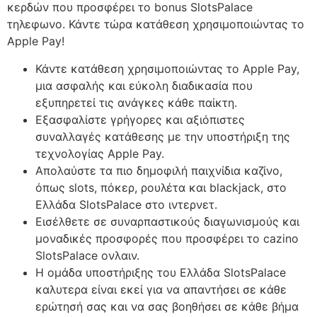
κερδών που προσφέρει το bonus SlotsPalace
τηλεφωνο. Κάντε τώρα κατάθεση χρησιμοποιώντας το
Apple Pay!
Κάντε κατάθεση χρησιμοποιώντας το Apple Pay,
μια ασφαλής και εύκολη διαδικασία που
εξυπηρετεί τις ανάγκες κάθε παίκτη.
Εξασφαλίστε γρήγορες και αξιόπιστες
συναλλαγές κατάθεσης με την υποστήριξη της
τεχνολογίας Apple Pay.
Απολαύστε τα πιο δημοφιλή παιχνίδια καζίνο,
όπως slots, πόκερ, ρουλέτα και blackjack, στο
Ελλάδα SlotsPalace στο ιντερνετ.
Εισέλθετε σε συναρπαστικούς διαγωνισμούς και
μοναδικές προσφορές που προσφέρει το cazino
SlotsPalace ονλαιν.
Η ομάδα υποστήριξης του Ελλάδα SlotsPalace
καλυτερα είναι εκεί για να απαντήσει σε κάθε
ερώτησή σας και να σας βοηθήσει σε κάθε βήμα