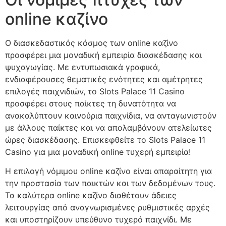
online καζίνο
Ο διασκεδαστικός κόσμος των online καζίνο
προσφέρει μια μοναδική εμπειρία διασκέδασης και
ψυχαγωγίας. Με εντυπωσιακά γραφικά,
ενδιαφέρουσες θεματικές ενότητες και αμέτρητες
επιλογές παιχνιδιών, το Slots Palace 11 Casino
προσφέρει στους παίκτες τη δυνατότητα να
ανακαλύπτουν καινούρια παιχνίδια, να ανταγωνιστούν
με άλλους παίκτες και να απολαμβάνουν ατελείωτες
ώρες διασκέδασης. Επισκεφθείτε το Slots Palace 11
Casino για μια μοναδική online τυχερή εμπειρία!
Η επιλογή νόμιμου online καζίνο είναι απαραίτητη για
την προστασία των παικτών και των δεδομένων τους.
Τα καλύτερα online καζίνο διαθέτουν άδειες
λειτουργίας από αναγνωρισμένες ρυθμιστικές αρχές
και υποστηρίζουν υπεύθυνο τυχερό παιχνίδι. Με