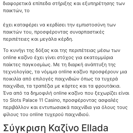
διαφορετικά επίπεδα στήριξης και εξυπηρέτησης των
παικτών, το
Slots Palace 11 Casino
έχει καταφέρει να κερδίσει την εμπιστοσύνη των
παικτών του, προσφέροντας συναρπαστικές
περιπέτειες και μεγάλα κέρδη.
Το κυνήγι της δόξας και της περιπέτειας μέσω των
online καζίνο έχει γίνει στόχος για εκατομμύρια
παίκτες παγκοσμίως. Με τη διαρκή ανάπτυξη της
τεχνολογίας, τα νόμιμα online καζίνο προσφέρουν μια
ποικιλία από επιλογές παιχνιδιών όπως τα τυχερά
παιχνίδια, τα τραπέζια με κάρτες και τα φρουτάκια.
Ένα από τα δημοφιλή online καζίνο που ξεχωρίζει είναι
το Slots Palace 11 Casino, προσφέροντας ασφαλές
περιβάλλον και εντυπωσιακά παιχνίδια για όλους τους
φίλους του online τυχερού παιχνιδιού.
Σύγκριση Καζίνο Ellada