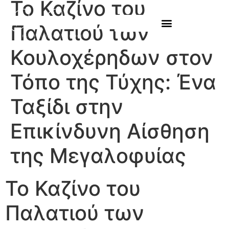
Το Καζίνο του
Παλατιού των
Κουλοχέρηδων στον
Τόπο της Τύχης: Ένα
Ταξίδι στην
Επικίνδυνη Αίσθηση
της Μεγαλοφυίας
Το Καζίνο του
Παλατιού των