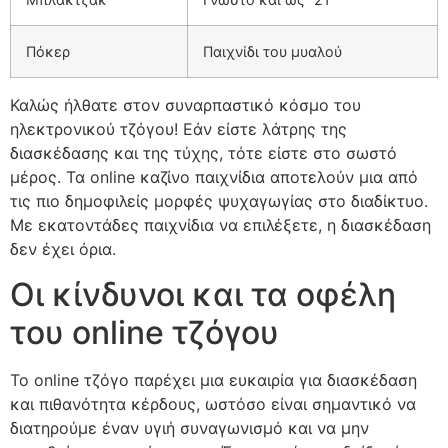
Πόκερ
Παιχνίδι του μυαλού
Καλώς ήλθατε στον συναρπαστικό κόσμο του
ηλεκτρονικού τζόγου! Εάν είστε λάτρης της
διασκέδασης και της τύχης, τότε είστε στο σωστό
μέρος. Τα online καζίνο παιχνίδια αποτελούν μια από
τις πιο δημοφιλείς μορφές ψυχαγωγίας στο διαδίκτυο.
Με εκατοντάδες παιχνίδια να επιλέξετε, η διασκέδαση
δεν έχει όρια.
Οι κίνδυνοι και τα οφέλη
του online τζόγου
Το online τζόγο παρέχει μια ευκαιρία για διασκέδαση
και πιθανότητα κέρδους, ωστόσο είναι σημαντικό να
διατηρούμε έναν υγιή συναγωνισμό και να μην