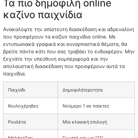
Τα πιο δημοφιλή online
καζίνο παιχνίδια
Ανακαλύψτε την απίστευτη διασκέδαση και αδρεναλίνη
που προσφέρουν τα καζίνο παιχνίδια online. Με
εντυπωσιακά γραφικά και συναρπαστικά θέματα, θα
βρείτε πάντα κάτι που σας τραβάει το ενδιαφέρον. Μην
ξεχνάτε την υπεύθυνη συμπεριφορά και την
απολαυστική διασκέδαση που προσφέρουν αυτά τα
παιχνίδια.
Παιχνίδι
Δημοφιλήτεροτητα
Κουλοχέρηδες
Νούμερο 1 σε παίκτες
Ρουλέτα
Μία κλασική επιλογή
Μπλάκτζακ
Γνωστό και ως “21”