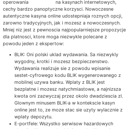
operowania
tote online
na kasynach internetowych,
cechy bardzo panoptyczne korzysci. Nowoczesne
autentyczne kasyna online udostepniaja roznych opcji,
zarowno tradycyjnych, jak i mozesz a nowoczesnych.
Mniej niz jest z pewnoscia najpopularniejsze propozycje
dla platnosci, ktore moga niezwykle polecane z
powodu jeden z ekspertow:
BLIK: Oni polski uklad wydawania. Sa niezwykly
wygodny, krotki i mozesz bezpieczenstwo.
Wydawania realizuje sie z powodu wpisanie
sestet-cyfrowego kodu BLIK wygenerowanego z
mobilnej uzywa banku. Wplaty z BLIK jest
bezplatne i mozesz natychmiastowe, a najnizsza
kwota oni zazwyczaj przez okolo dwadziescia zl.
Glownym minusem BLIK-a w kontekscie kasyn
online jest to, ze moze stac sie uzyty wylacznie z
wplaty depozytu.
E-portfele: Wszystko serwisow hazardowych