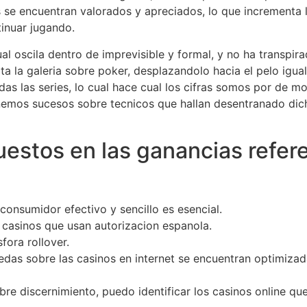
 se encuentran valorados y apreciados, lo que incrementa la
tinuar jugando.
al oscila dentro de imprevisible y formal, y no ha transpira
ta la galeria sobre poker, desplazandolo hacia el pelo igua
das las series, lo cual hace cual los cifras somos por de m
enemos sucesos sobre tecnicos que hallan desentranado dic
estos en las ganancias refere
 consumidor efectivo y sencillo es esencial.
 casinos que usan autorizacion espanola.
fora rollover.
as sobre las casinos en internet se encuentran optimizada
re discernimiento, puedo identificar los casinos online que