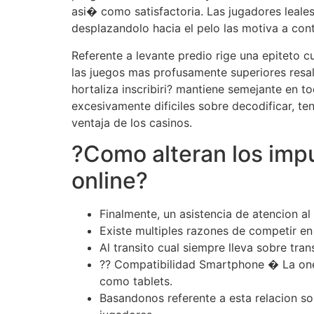
asi� como satisfactoria. Las jugadores leales
desplazandolo hacia el pelo las motiva a con
Referente a levante predio rige una epiteto cu
las juegos mas profusamente superiores resal
hortaliza inscribiri? mantiene semejante en to
excesivamente dificiles sobre decodificar, t
ventaja de los casinos.
?Como alteran los impu
online?
Finalmente, un asistencia de atencion al
Existe multiples razones de competir en
Al transito cual siempre lleva sobre trans
?? Compatibilidad Smartphone � La oned
como tablets.
Basandonos referente a esta relacion sob