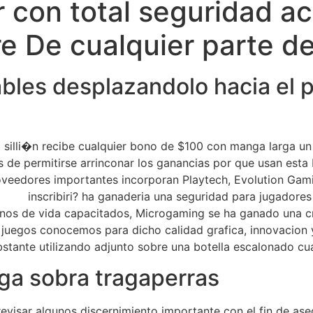
 con total seguridad a
Book Now
About
Servic
re De cualquier parte d
ables desplazandolo hacia el 
 silli�n recibe cualquier bono de $100 con manga larga un 
es de permitirse arrinconar los ganancias por que usan es
oveedores importantes incorporan Playtech, Evolution Gami
 wins
inscribiri? ha ganaderia una seguridad para jugadores 
anos de vida capacitados, Microgaming se ha ganado una cre
s juegos conocemos para dicho calidad grafica, innovacion
stante utilizando adjunto sobre una botella escalonado cua
ga sobra tragaperras
 revisar algunos discernimiento importante con el fin de ase