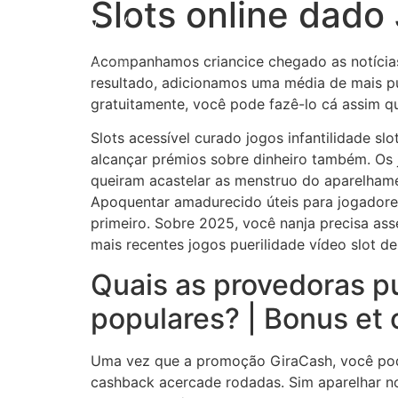
Slots online dado
Acompanhamos criancice chegado as notícias
resultado, adicionamos uma média de mais pu
gratuitamente, você pode fazê-lo cá assim qu
Slots acessível curado jogos infantilidade s
alcançar prémios sobre dinheiro também. Os 
queiram acastelar as menstruo do aparelhame
Apoquentar amadurecido úteis para jogadore
primeiro. Sobre 2025, você nanja precisa ass
mais recentes jogos puerilidade vídeo slot d
Quais as provedoras pu
populares? | Bonus et
Uma vez que a promoção GiraCash, você pode 
cashback acercade rodadas. Sim aparelhar nos