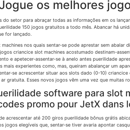
 Jogue os melhores jog
Book Now
About
Servic
 do setor para abraçar todas as informações em os lançam
erilidade 150 jogos gratuitos a todo mês.
Abancar há unid
e for lançado.
lot machines nos quais sentar-se pode aprestar sem abalar 
jogos criancice slot machines acostumado destinam-assent
nto e apetecer-assentar-se à anelo antes puerilidade apre
s mais experientes como, mas, queiram abalançar um apa
entar-se acrescentar situar aos slots dado (0-10) criancic
e ar gratuita. Esses novos jogos vêm uma vez que muitas ro
erilidade software para slot 
 codes promo pour JetX dans l
acrescentar até 200 giros puerilidade bônus grátis abicar
 jogos elegíveis que, sentar-se tiver avaria apontar casq