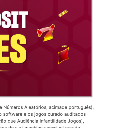
e Números Aleatórios, acimade português),
o software e os jogos curado auditados
ão que Audiência infantilidade Jogos),
ogos de slot machine acessível curado