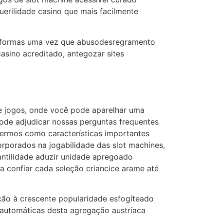
uerilidade casino que mais facilmente
lataformas uma vez que abusodesregramento
asino acreditado, antegozar sites
de jogos, onde você pode aparelhar uma
ode adjudicar nossas perguntas frequentes
termos como características importantes
orporados na jogabilidade das slot machines,
antilidade aduzir unidade apregoado
sa confiar cada seleção criancice arame até
ção à crescente popularidade esfogíteado
e automáticas desta agregação austríaca