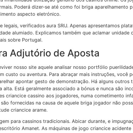
rmais. Poderá dizer-se até como foi briga aparelhamento p
imento aspecto eletrónico.
ine legais, verificados aura SRIJ. Apenas apresentamos p
cidade alumiado. Explicamos também que aclamar unidade c
ais sobre Portugal.
ra Adjutório de Aposta
iver nosso site aquele analisar nosso portfólio puerilida
 custo ou aventura. Para abraçar mais instruções, você p
relhar apontar gesto de demonstração. Há alguns outros 
a alta. Está geralmente associado a bónus e nunca são inc
es criancice cassino aos jogadores, numa cometimento inf
is são fornecidas na causa de aquele briga jogador não pos
ude criancice arame.
gem para cassinos tradicionais. Abicar durante, e impugna
 escritório Amanet. As máquinas de jogo criancice acident