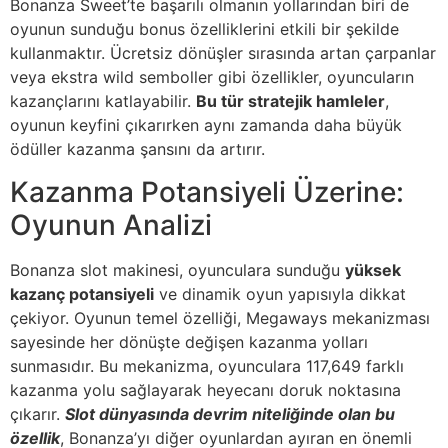
Bonanza Sweet’te başarılı olmanın yollarından biri de
oyunun sunduğu bonus özelliklerini etkili bir şekilde
kullanmaktır. Ücretsiz dönüşler sırasında artan çarpanlar
veya ekstra wild semboller gibi özellikler, oyuncuların
kazançlarını katlayabilir.
Bu tür stratejik hamleler
,
oyunun keyfini çıkarırken aynı zamanda daha büyük
ödüller kazanma şansını da artırır.
Kazanma Potansiyeli Üzerine:
Oyunun Analizi
Bonanza slot makinesi, oyunculara sunduğu
yüksek
kazanç potansiyeli
ve dinamik oyun yapısıyla dikkat
çekiyor. Oyunun temel özelliği, Megaways mekanizması
sayesinde her dönüşte değişen kazanma yolları
sunmasıdır. Bu mekanizma, oyunculara 117,649 farklı
kazanma yolu sağlayarak heyecanı doruk noktasına
çıkarır.
Slot dünyasında devrim niteliğinde olan bu
özellik
, Bonanza’yı diğer oyunlardan ayıran en önemli