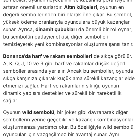
artıran önemli unsurlardır.
Altın külçeleri
, oyunun en
değerli sembollerinden biri olarak öne çıkar. Bu sembol,
yüksek ödeme oranlarıyla oyunculara büyük kazançlar
sunar. Ayrıca,
dinamit çubukları
da önemli bir rol oynar;
bu sembolün patlayıcı etkisi, diğer sembolleri
temizleyerek yeni kombinasyonlar oluşturma şansı tanır.
Bonanza’da harf ve rakam sembolleri
de sıkça görülür.
A, K, Q, J, 10 ve 9 gibi harf ve rakamlar düşük değerli
semboller arasında yer alır. Ancak bu semboller, oyunda
sıkça karşınıza çıkarak küçük ama sürekli kazançlar elde
etmenizi sağlar. Harf ve rakamların sıklığı, oyunun
dinamik yapısını destekler ve sürekli bir hareketlilik
sağlar.
Oyunun
wild sembolü
, bir joker gibi davranarak diğer
sembollerin yerine geçebilir ve kazançlı kombinasyonlar
oluşturmanıza yardımcı olur. Bu özelliğiyle wild sembolü,
oyuncular için vazgeçilmez bir avantaj sunar. Aynı