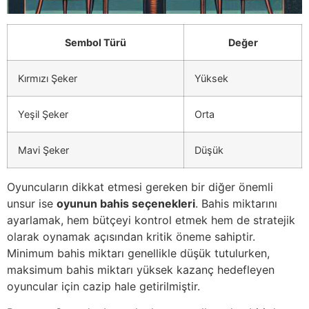
Sembol Türü
Değer
Kırmızı Şeker
Yüksek
Yeşil Şeker
Orta
Mavi Şeker
Düşük
Oyuncuların dikkat etmesi gereken bir diğer önemli
unsur ise
oyunun bahis seçenekleri
. Bahis miktarını
ayarlamak, hem bütçeyi kontrol etmek hem de stratejik
olarak oynamak açısından kritik öneme sahiptir.
Minimum bahis miktarı genellikle düşük tutulurken,
maksimum bahis miktarı yüksek kazanç hedefleyen
oyuncular için cazip hale getirilmiştir.