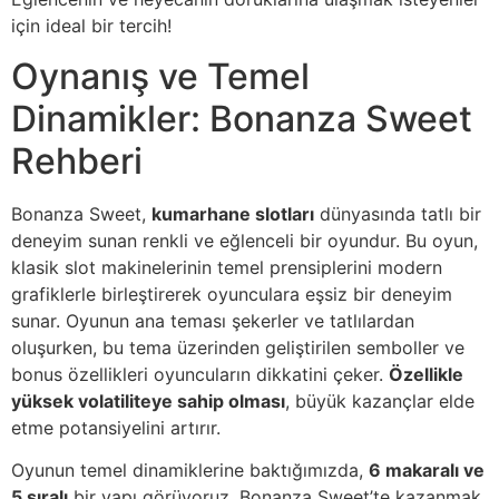
için ideal bir tercih!
Oynanış ve Temel
Dinamikler: Bonanza Sweet
Rehberi
Bonanza Sweet,
kumarhane slotları
dünyasında tatlı bir
deneyim sunan renkli ve eğlenceli bir oyundur. Bu oyun,
klasik slot makinelerinin temel prensiplerini modern
grafiklerle birleştirerek oyunculara eşsiz bir deneyim
sunar. Oyunun ana teması şekerler ve tatlılardan
oluşurken, bu tema üzerinden geliştirilen semboller ve
bonus özellikleri oyuncuların dikkatini çeker.
Özellikle
yüksek volatiliteye sahip olması
, büyük kazançlar elde
etme potansiyelini artırır.
Oyunun temel dinamiklerine baktığımızda,
6 makaralı ve
5 sıralı
bir yapı görüyoruz. Bonanza Sweet’te kazanmak