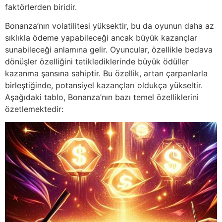
faktörlerden biridir.
Bonanza’nın volatilitesi yüksektir, bu da oyunun daha az
sıklıkla ödeme yapabileceği ancak büyük kazançlar
sunabileceği anlamına gelir. Oyuncular, özellikle bedava
dönüşler özelliğini tetiklediklerinde büyük ödüller
kazanma şansına sahiptir. Bu özellik, artan çarpanlarla
birleştiğinde, potansiyel kazançları oldukça yükseltir.
Aşağıdaki tablo, Bonanza’nın bazı temel özelliklerini
özetlemektedir: