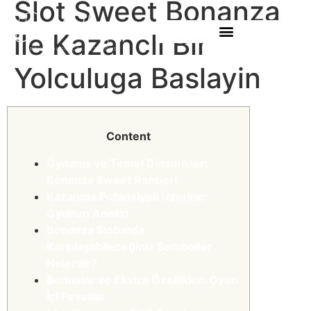
Slot Sweet Bonanza
ile Kazancli Bir
Yolculuga Baslayin
Content
Oynanış ve Temel Dinamikler:
Bonanza Sweet Rehberi
Kazanma Potansiyeli Üzerine:
Oyunun Analizi
Bonanza Slotunda
Karşılaşabileceğiniz Semboller
Nelerdir?
Bonuslar ve Ekstra Özellikler: Oyun
İçi Fırsatlar