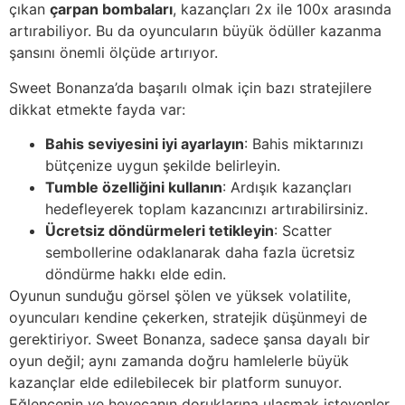
çıkan
çarpan bombaları
, kazançları 2x ile 100x arasında
artırabiliyor. Bu da oyuncuların büyük ödüller kazanma
şansını önemli ölçüde artırıyor.
Sweet Bonanza’da başarılı olmak için bazı stratejilere
dikkat etmekte fayda var:
Bahis seviyesini iyi ayarlayın
: Bahis miktarınızı
bütçenize uygun şekilde belirleyin.
Tumble özelliğini kullanın
: Ardışık kazançları
hedefleyerek toplam kazancınızı artırabilirsiniz.
Ücretsiz döndürmeleri tetikleyin
: Scatter
sembollerine odaklanarak daha fazla ücretsiz
döndürme hakkı elde edin.
Oyunun sunduğu görsel şölen ve yüksek volatilite,
oyuncuları kendine çekerken, stratejik düşünmeyi de
gerektiriyor. Sweet Bonanza, sadece şansa dayalı bir
oyun değil; aynı zamanda doğru hamlelerle büyük
kazançlar elde edilebilecek bir platform sunuyor.
Eğlencenin ve heyecanın doruklarına ulaşmak isteyenler