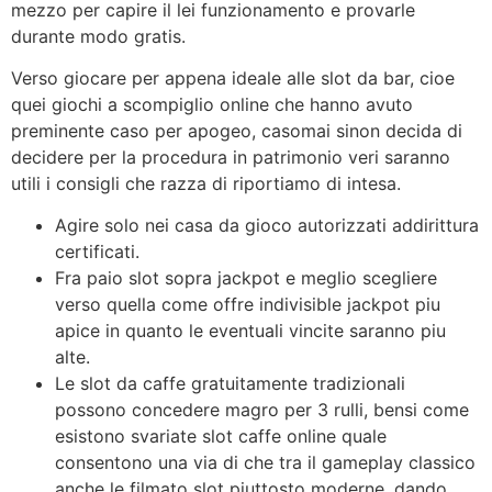
mezzo per capire il lei funzionamento e provarle
durante modo gratis.
Verso giocare per appena ideale alle slot da bar, cioe
quei giochi a scompiglio online che hanno avuto
preminente caso per apogeo, casomai sinon decida di
decidere per la procedura in patrimonio veri saranno
utili i consigli che razza di riportiamo di intesa.
Agire solo nei casa da gioco autorizzati addirittura
certificati.
Fra paio slot sopra jackpot e meglio scegliere
verso quella come offre indivisible jackpot piu
apice in quanto le eventuali vincite saranno piu
alte.
Le slot da caffe gratuitamente tradizionali
possono concedere magro per 3 rulli, bensi come
esistono svariate slot caffe online quale
consentono una via di che tra il gameplay classico
anche le filmato slot piuttosto moderne, dando