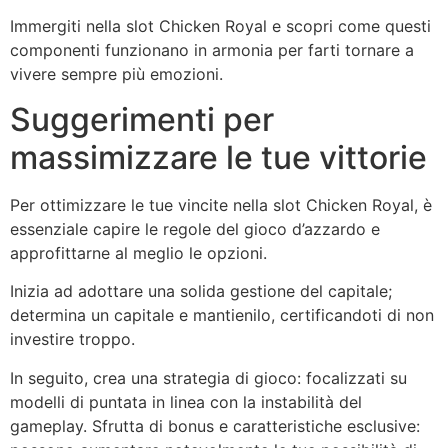
Immergiti nella slot Chicken Royal e scopri come questi
componenti funzionano in armonia per farti tornare a
vivere sempre più emozioni.
Suggerimenti per
massimizzare le tue vittorie
Per ottimizzare le tue vincite nella slot Chicken Royal, è
essenziale capire le regole del gioco d’azzardo e
approfittarne al meglio le opzioni.
Inizia ad adottare una solida gestione del capitale;
determina un capitale e mantienilo, certificandoti di non
investire troppo.
In seguito, crea una strategia di gioco: focalizzati su
modelli di puntata in linea con la instabilità del
gameplay. Sfrutta di bonus e caratteristiche esclusive: