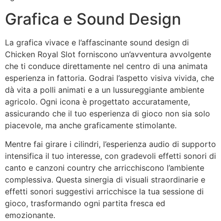
Grafica e Sound Design
La grafica vivace e l’affascinante sound design di
Chicken Royal Slot forniscono un’avventura avvolgente
che ti conduce direttamente nel centro di una animata
esperienza in fattoria. Godrai l’aspetto visiva vivida, che
dà vita a polli animati e a un lussureggiante ambiente
agricolo. Ogni icona è progettato accuratamente,
assicurando che il tuo esperienza di gioco non sia solo
piacevole, ma anche graficamente stimolante.
Mentre fai girare i cilindri, l’esperienza audio di supporto
intensifica il tuo interesse, con gradevoli effetti sonori di
canto e canzoni country che arricchiscono l’ambiente
complessiva. Questa sinergia di visuali straordinarie e
effetti sonori suggestivi arricchisce la tua sessione di
gioco, trasformando ogni partita fresca ed
emozionante.