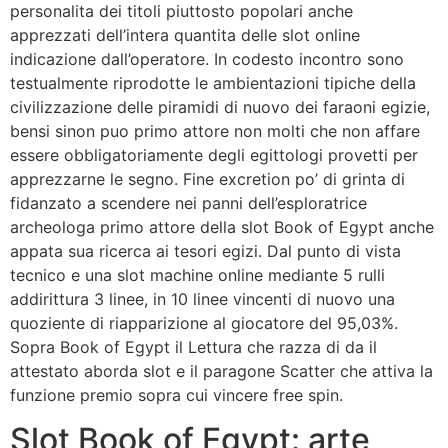
personalita dei titoli piuttosto popolari anche
apprezzati dell’intera quantita delle slot online
indicazione dall’operatore. In codesto incontro sono
testualmente riprodotte le ambientazioni tipiche della
civilizzazione delle piramidi di nuovo dei faraoni egizie,
bensi sinon puo primo attore non molti che non affare
essere obbligatoriamente degli egittologi provetti per
apprezzarne le segno. Fine excretion po’ di grinta di
fidanzato a scendere nei panni dell’esploratrice
archeologa primo attore della slot Book of Egypt anche
appata sua ricerca ai tesori egizi. Dal punto di vista
tecnico e una slot machine online mediante 5 rulli
addirittura 3 linee, in 10 linee vincenti di nuovo una
quoziente di riapparizione al giocatore del 95,03%.
Sopra Book of Egypt il Lettura che razza di da il
attestato aborda slot e il paragone Scatter che attiva la
funzione premio sopra cui vincere free spin.
Slot Book of Egypt: arte