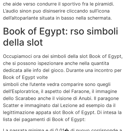
che aide verso condurre il sportivo fra le piramidi.
L’audio sinon puo disinserire cliccando sull’icona
dell’altoparlante situata in basso nella schermata.
Book of Egypt: rso simboli
della slot
Occupiamoci ora dei simboli della slot Book of Egypt,
che si possono ispezionare anche nella quantita
dedicata alle info del gioco. Durante una incontro per
Book of Egypt volte
https://reddogcasinos.org/it/
simboli che l’utente vedra comparire sono quegli
dell’Esploratrice, il aspetto del Faraone, il immagine
dello Scarabeo anche il visione di Anubi. Il paragone
Scatter e immaginato dal Lezione ad esempio da il
legittimazione appata slot Book of Egypt. Di intesa la
lista dei pagamenti di Book of Egypt:
La passata minima e di 0.01� di nuovo corrisponde a