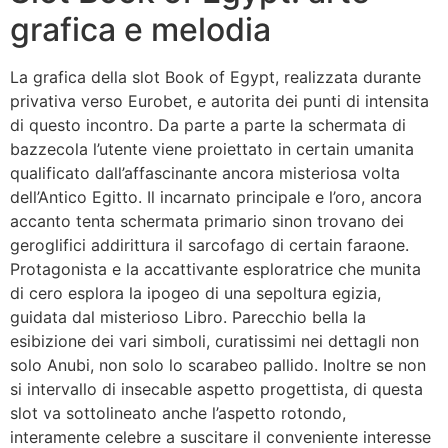
grafica e melodia
La grafica della slot Book of Egypt, realizzata durante
privativa verso Eurobet, e autorita dei punti di intensita
di questo incontro. Da parte a parte la schermata di
bazzecola l’utente viene proiettato in certain umanita
qualificato dall’affascinante ancora misteriosa volta
dell’Antico Egitto. Il incarnato principale e l’oro, ancora
accanto tenta schermata primario sinon trovano dei
geroglifici addirittura il sarcofago di certain faraone.
Protagonista e la accattivante esploratrice che munita
di cero esplora la ipogeo di una sepoltura egizia,
guidata dal misterioso Libro. Parecchio bella la
esibizione dei vari simboli, curatissimi nei dettagli non
solo Anubi, non solo lo scarabeo pallido. Inoltre se non
si intervallo di insecable aspetto progettista, di questa
slot va sottolineato anche l’aspetto rotondo,
interamente celebre a suscitare il conveniente interesse