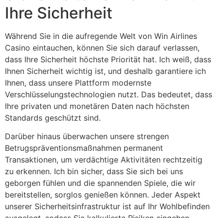
Ihre Sicherheit
Während Sie in die aufregende Welt von Win Airlines
Casino eintauchen, können Sie sich darauf verlassen,
dass Ihre Sicherheit höchste Priorität hat. Ich weiß, dass
Ihnen Sicherheit wichtig ist, und deshalb garantiere ich
Ihnen, dass unsere Plattform modernste
Verschlüsselungstechnologien nutzt. Das bedeutet, dass
Ihre privaten und monetären Daten nach höchsten
Standards geschützt sind.
Darüber hinaus überwachen unsere strengen
Betrugspräventionsmaßnahmen permanent
Transaktionen, um verdächtige Aktivitäten rechtzeitig
zu erkennen. Ich bin sicher, dass Sie sich bei uns
geborgen fühlen und die spannenden Spiele, die wir
bereitstellen, sorglos genießen können. Jeder Aspekt
unserer Sicherheitsinfrastruktur ist auf Ihr Wohlbefinden