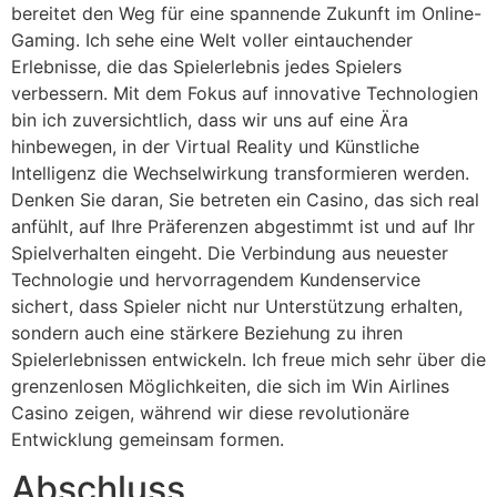
bereitet den Weg für eine spannende Zukunft im Online-
Gaming. Ich sehe eine Welt voller eintauchender
Erlebnisse, die das Spielerlebnis jedes Spielers
verbessern. Mit dem Fokus auf innovative Technologien
bin ich zuversichtlich, dass wir uns auf eine Ära
hinbewegen, in der Virtual Reality und Künstliche
Intelligenz die Wechselwirkung transformieren werden.
Denken Sie daran, Sie betreten ein Casino, das sich real
anfühlt, auf Ihre Präferenzen abgestimmt ist und auf Ihr
Spielverhalten eingeht. Die Verbindung aus neuester
Technologie und hervorragendem Kundenservice
sichert, dass Spieler nicht nur Unterstützung erhalten,
sondern auch eine stärkere Beziehung zu ihren
Spielerlebnissen entwickeln. Ich freue mich sehr über die
grenzenlosen Möglichkeiten, die sich im Win Airlines
Casino zeigen, während wir diese revolutionäre
Entwicklung gemeinsam formen.
Abschluss