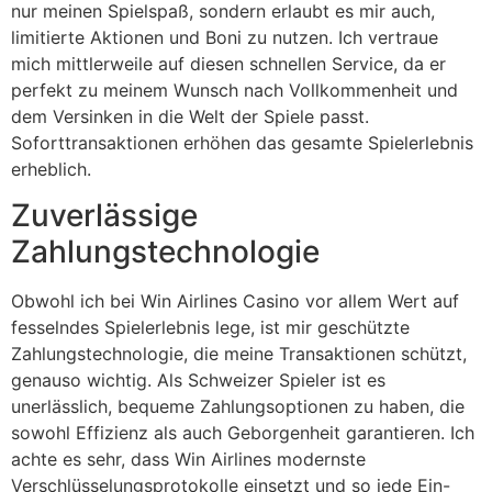
nur meinen Spielspaß, sondern erlaubt es mir auch,
limitierte Aktionen und Boni zu nutzen. Ich vertraue
mich mittlerweile auf diesen schnellen Service, da er
perfekt zu meinem Wunsch nach Vollkommenheit und
dem Versinken in die Welt der Spiele passt.
Soforttransaktionen erhöhen das gesamte Spielerlebnis
erheblich.
Zuverlässige
Zahlungstechnologie
Obwohl ich bei Win Airlines Casino vor allem Wert auf
fesselndes Spielerlebnis lege, ist mir geschützte
Zahlungstechnologie, die meine Transaktionen schützt,
genauso wichtig. Als Schweizer Spieler ist es
unerlässlich, bequeme Zahlungsoptionen zu haben, die
sowohl Effizienz als auch Geborgenheit garantieren. Ich
achte es sehr, dass Win Airlines modernste
Verschlüsselungsprotokolle einsetzt und so jede Ein-