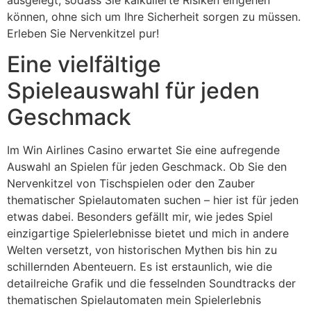
ausgelegt, sodass Sie kalkulierte Risiken eingehen
können, ohne sich um Ihre Sicherheit sorgen zu müssen.
Erleben Sie Nervenkitzel pur!
Eine vielfältige
Spieleauswahl für jeden
Geschmack
Im Win Airlines Casino erwartet Sie eine aufregende
Auswahl an Spielen für jeden Geschmack. Ob Sie den
Nervenkitzel von Tischspielen oder den Zauber
thematischer Spielautomaten suchen – hier ist für jeden
etwas dabei. Besonders gefällt mir, wie jedes Spiel
einzigartige Spielerlebnisse bietet und mich in andere
Welten versetzt, von historischen Mythen bis hin zu
schillernden Abenteuern. Es ist erstaunlich, wie die
detailreiche Grafik und die fesselnden Soundtracks der
thematischen Spielautomaten mein Spielerlebnis