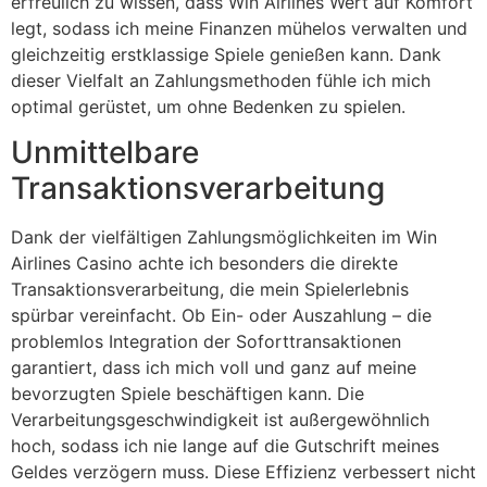
erfreulich zu wissen, dass Win Airlines Wert auf Komfort
legt, sodass ich meine Finanzen mühelos verwalten und
gleichzeitig erstklassige Spiele genießen kann. Dank
dieser Vielfalt an Zahlungsmethoden fühle ich mich
optimal gerüstet, um ohne Bedenken zu spielen.
Unmittelbare
Transaktionsverarbeitung
Dank der vielfältigen Zahlungsmöglichkeiten im Win
Airlines Casino achte ich besonders die direkte
Transaktionsverarbeitung, die mein Spielerlebnis
spürbar vereinfacht. Ob Ein- oder Auszahlung – die
problemlos Integration der Soforttransaktionen
garantiert, dass ich mich voll und ganz auf meine
bevorzugten Spiele beschäftigen kann. Die
Verarbeitungsgeschwindigkeit ist außergewöhnlich
hoch, sodass ich nie lange auf die Gutschrift meines
Geldes verzögern muss. Diese Effizienz verbessert nicht