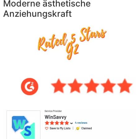
Moderne ästhetische
Anziehungskraft