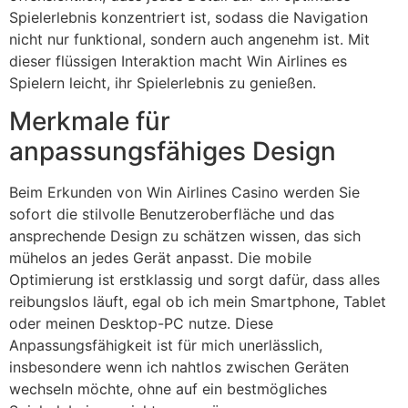
Spielerlebnis konzentriert ist, sodass die Navigation
nicht nur funktional, sondern auch angenehm ist. Mit
dieser flüssigen Interaktion macht Win Airlines es
Spielern leicht, ihr Spielerlebnis zu genießen.
Merkmale für
anpassungsfähiges Design
Beim Erkunden von Win Airlines Casino werden Sie
sofort die stilvolle Benutzeroberfläche und das
ansprechende Design zu schätzen wissen, das sich
mühelos an jedes Gerät anpasst. Die mobile
Optimierung ist erstklassig und sorgt dafür, dass alles
reibungslos läuft, egal ob ich mein Smartphone, Tablet
oder meinen Desktop-PC nutze. Diese
Anpassungsfähigkeit ist für mich unerlässlich,
insbesondere wenn ich nahtlos zwischen Geräten
wechseln möchte, ohne auf ein bestmögliches