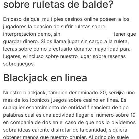
sobre ruletas de balde?
En caso de que, multiples casinos online poseen a los
jugadores la ocasion de sufrir ruletas sobre
interpretacion demo, sin
888 Sport aplicación
tener que
guardar dinero. Si os llama jugar sin cargo a la ruleta,
leeras sobre como efectuarlo durante mayoridad para
lugares, e incluso sobre nuestro lugar sobre resenas
sobre juegos.
Blackjack en linea
Nuestro blackjack, tambien denominado 20, seri�a uno
mas de los iconicos juegos sobre casino en linea. Es
cualquier esparcimiento de entidad financiera de tipo
palabras cual es una actividad llegar el numero sobre 19
en compania de dos en el caso de que nos lo olvidemos
sobra ideas carente disfrutar de la cantidad, siquiera
obtener menos que nuestro crupier. Al principio suele