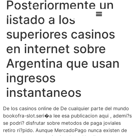
Posteriormente un
listado a los
superiores casinos
en internet sobre
Argentina que usan
ingresos
instantaneos
De los casinos online de De cualquier parte del mundo
bookofra-slot.seri�a lee esa publicacion aqui , ademi?s
se podri? disfrutar sobre metodos de paga joviales
retiro ri?pido. Aunque MercadoPago nunca existen de