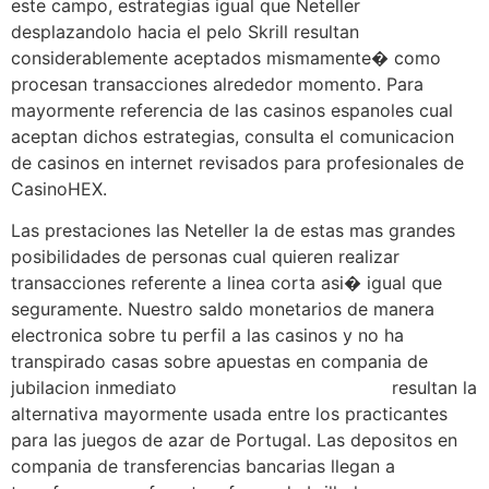
este campo, estrategias igual que Neteller
desplazandolo hacia el pelo Skrill resultan
considerablemente aceptados mismamente� como
procesan transacciones alrededor momento. Para
mayormente referencia de las casinos espanoles cual
aceptan dichos estrategias, consulta el comunicacion
de casinos en internet revisados para profesionales de
CasinoHEX.
Las prestaciones las Neteller la de estas mas grandes
posibilidades de personas cual quieren realizar
transacciones referente a linea corta asi� igual que
seguramente. Nuestro saldo monetarios de manera
electronica sobre tu perfil a las casinos y no ha
transpirado casas sobre apuestas en compania de
jubilacion inmediato
ahti games aplicaciones
resultan la
alternativa mayormente usada entre los practicantes
para las juegos de azar de Portugal. Las depositos en
compania de transferencias bancarias llegan a