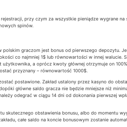
ejestracji, przy czym za wszystkie pieniądze wygrane na s
rmowych spinów.
w polskim graczom jest bonus od pierwszego depozytu. J
sokości co najmniej 1$ lub równowartości w innej waluci
yt użytkownika, a oprócz kwoty głównej otrzymuje on 100
ostać przyznany – równowartość 1000$.
stać postawione. Zakład ustalony przez kasyno do obstaw
dopóki główne saldo gracza nie będzie mniejsze niż mini
należy odegrać w ciągu 14 dni od dokonania pierwszej wp
tu skutecznego obstawienia bonusu, albo do momentu wyg
kładu, całe saldo na koncie bonusowym zostanie automaty