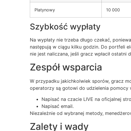
Platynowy
10 000
Szybkość wypłaty
Na wypłaty nie trzeba długo czekać, poniew
następują w ciągu kilku godzin. Do portfeli e
nie jest naliczana, jeśli gracz wpłacił ostat
Zespół wsparcia
W przypadku jakichkolwiek sporów, gracz mo
operatorzy są gotowi do udzielenia pomocy w
Napisać na czacie LIVE na oficjalnej str
Napisać email.
Niezależnie od wybranej metody, menedżerow
Zalety i wady