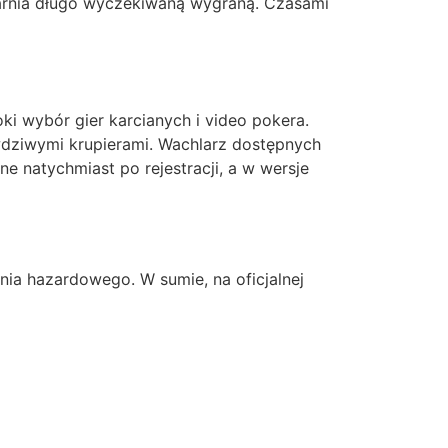
zgarnia długo wyczekiwaną wygraną. Czasami
ki wybór gier karcianych i video pokera.
dziwymi krupierami. Wachlarz dostępnych
e natychmiast po rejestracji, a w wersje
ia hazardowego. W sumie, na oficjalnej