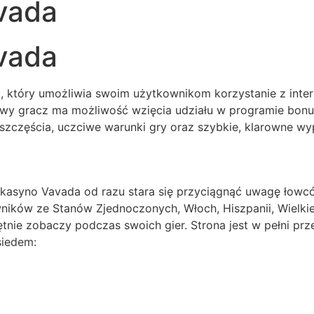
vada
Book Now
About
Servic
vada
 który umożliwia swoim użytkownikom korzystanie z inter
y nowy gracz ma możliwość wzięcia udziału w programie bon
szczęścia, uczciwe warunki gry oraz szybkie, klarowne wyp
e, kasyno Vavada od razu stara się przyciągnąć uwagę łowc
ników ze Stanów Zjednoczonych, Włoch, Hiszpanii, Wielkiej
ie zobaczy podczas swoich gier. Strona jest w pełni przetł
siedem: