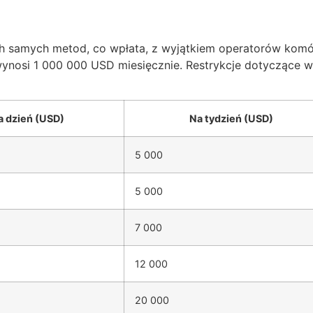
h samych metod, co wpłata, z wyjątkiem operatorów kom
wynosi 1 000 000 USD miesięcznie. Restrykcje dotyczące w
a dzień (USD)
Na tydzień (USD)
5 000
5 000
7 000
12 000
20 000