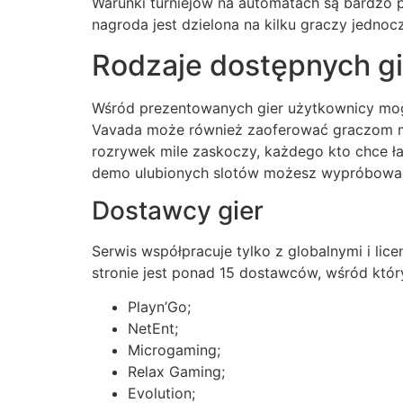
Warunki turniejów na automatach są bardzo p
nagroda jest dzielona na kilku graczy jednocz
Rodzaje dostępnych gi
Wśród prezentowanych gier użytkownicy mogą z
Vavada może również zaoferować graczom mo
rozrywek mile zaskoczy, każdego kto chce ła
demo ulubionych slotów możesz wypróbować 
Dostawcy gier
Serwis współpracuje tylko z globalnymi i li
stronie jest ponad 15 dostawców, wśród któ
Playn’Go;
NetEnt;
Microgaming;
Relax Gaming;
Evolution;