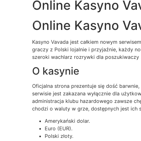
Online Kasyno Va
Online Kasyno Va
Kasyno Vavada jest całkiem nowym serwisem,
graczy z Polski lojalnie i przyjaźnie, każd
szeroki wachlarz rozrywki dla poszukiwaczy 
O kasynie
Oficjalna strona prezentuje się dość barwni
serwisie jest zakazana wyłącznie dla użytkow
administracja klubu hazardowego zawsze chętn
chodzi o waluty w grze, dostępnych jest ich 
Amerykański dolar.
Euro (EUR).
Polski złoty.