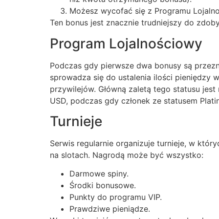
Możesz wycofać się z Programu Lojalnoś
Ten bonus jest znacznie trudniejszy do zdob
Program Lojalnościowy
Podczas gdy pierwsze dwa bonusy są przezna
sprowadza się do ustalenia ilości pieniędzy
przywilejów. Główną zaletą tego statusu jes
USD, podczas gdy członek ze statusem Plat
Turnieje
Serwis regularnie organizuje turnieje, w któ
na slotach. Nagrodą może być wszystko:
Darmowe spiny.
Środki bonusowe.
Punkty do programu VIP.
Prawdziwe pieniądze.