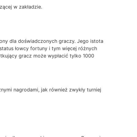
zącej w zakładzie.
ony dla doświadczonych graczy. Jego istota
tatus łowcy fortuny i tym więcej różnych
ątkujący gracz może wypłacić tylko 1000
znymi nagrodami, jak również zwykły turniej