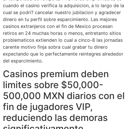
cuando el casino verifica la adquisicion, a lo largo de la
cual se podri? cancelar nuestro jubilacion y agradecer
dinero en tu perfil sobre esparcimiento. Las mejores
casinos extranjeros con el fin de Mexico procesan
retiros en 24 muchas horas o menos, entretanto sitios
problematicos extienden lo cual a cinco-8 las jornadas
carente motivo finja sobra cual grabar tu dinero
expectando que lo perfectamente reintegres alrededor
del esparcimiento.
Casinos premium deben
limites sobre $50,000-
500,000 MXN diarios con el
fin de jugadores VIP,
reduciendo las demoras
significativamente