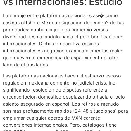
vs Internacionales: Estudio
La empuje entre plataformas nacionales asi� como
casinos offshore Mexico asignacion dependeri? de tus
prioridades: confianza juridica comercio versus
diversidad desplazandolo hacia el pelo bonificaciones
internacionales. Dicha comparativa casinos
internacionales vs negocios examina elementos reales
que mueven tu experiencia de esparcimiento al otro
lado de el bos lados.
Las plataformas nacionales hacen el esfuerzo escaso
regulacion mexicana con entorno judicial cristalino,
significando resolucion de disputas referente a
circunscripcion domestico desplazandolo hacia el pelo
asiento asegurado en espanol. Los retiros a menudo
son mas profusamente rapidos (24-48 situaciones) para
emplumar cualquier acerca de MXN carente
conversiones internacionales. Pero, catalogos tiene