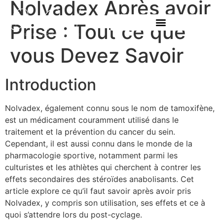
Nolvadex Après avoir
Prise : Tout ce que
vous Devez Savoir
Introduction
Nolvadex, également connu sous le nom de tamoxifène,
est un médicament couramment utilisé dans le
traitement et la prévention du cancer du sein.
Cependant, il est aussi connu dans le monde de la
pharmacologie sportive, notamment parmi les
culturistes et les athlètes qui cherchent à contrer les
effets secondaires des stéroïdes anabolisants. Cet
article explore ce qu’il faut savoir après avoir pris
Nolvadex, y compris son utilisation, ses effets et ce à
quoi s’attendre lors du post-cyclage.