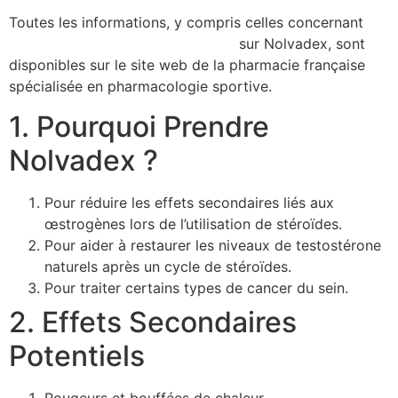
Toutes les informations, y compris celles concernant
Nolvadex commander en France
sur Nolvadex, sont
disponibles sur le site web de la pharmacie française
spécialisée en pharmacologie sportive.
1. Pourquoi Prendre
Nolvadex ?
Pour réduire les effets secondaires liés aux
œstrogènes lors de l’utilisation de stéroïdes.
Pour aider à restaurer les niveaux de testostérone
naturels après un cycle de stéroïdes.
Pour traiter certains types de cancer du sein.
2. Effets Secondaires
Potentiels
Rougeurs et bouffées de chaleur.