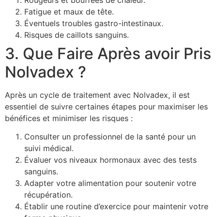
Fatigue et maux de tête.
Éventuels troubles gastro-intestinaux.
Risques de caillots sanguins.
3. Que Faire Après avoir Pris
Nolvadex ?
Après un cycle de traitement avec Nolvadex, il est
essentiel de suivre certaines étapes pour maximiser les
bénéfices et minimiser les risques :
Consulter un professionnel de la santé pour un
suivi médical.
Évaluer vos niveaux hormonaux avec des tests
sanguins.
Adapter votre alimentation pour soutenir votre
récupération.
Établir une routine d’exercice pour maintenir votre