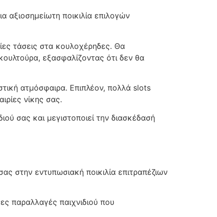
ια αξιοσημείωτη ποικιλία επιλογών
ίες τάσεις στα κουλοχέρηδες. Θα
κουλτούρα, εξασφαλίζοντας ότι δεν θα
τική ατμόσφαιρα. Επιπλέον, πολλά slots
ιρίες νίκης σας.
διού σας και μεγιστοποιεί την διασκέδασή
ας στην εντυπωσιακή ποικιλία επιτραπέζιων
σες παραλλαγές παιχνιδιού που