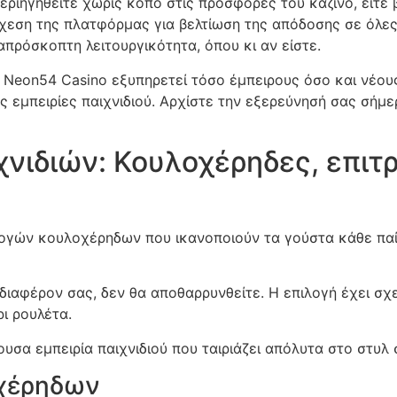
εριηγηθείτε χωρίς κόπο στις προσφορές του καζίνο, είτε
σχεση της πλατφόρμας για βελτίωση της απόδοσης σε όλες
πρόσκοπτη λειτουργικότητα, όπου κι αν είστε.
 Neon54 Casino εξυπηρετεί τόσο έμπειρους όσο και νέου
 εμπειρίες παιχνιδιού. Αρχίστε την εξερεύνησή σας σήμ
νιδιών: Κουλοχέρηδες, επιτρ
ιλογών κουλοχέρηδων που ικανοποιούν τα γούστα κάθε παί
νδιαφέρον σας, δεν θα αποθαρρυνθείτε. Η επιλογή έχει σχε
ι ρουλέτα.
υσα εμπειρία παιχνιδιού που ταιριάζει απόλυτα στο στυλ 
οχέρηδων