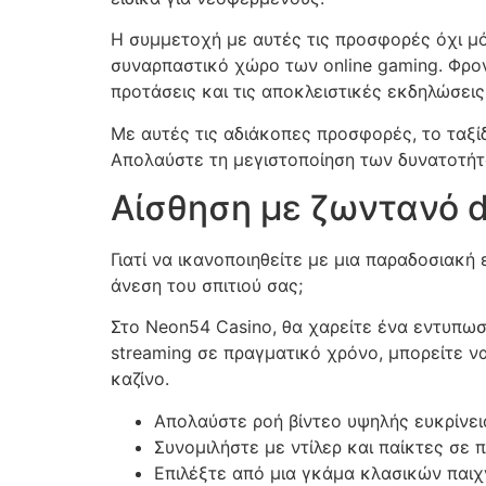
Η συμμετοχή με αυτές τις προσφορές όχι μό
συναρπαστικό χώρο των online gaming. Φρο
προτάσεις και τις αποκλειστικές εκδηλώσεις
Με αυτές τις αδιάκοπες προσφορές, το ταξίδ
Απολαύστε τη μεγιστοποίηση των δυνατοτήτ
Αίσθηση με ζωντανό d
Γιατί να ικανοποιηθείτε με μια παραδοσιακή
άνεση του σπιτιού σας;
Στο Neon54 Casino, θα χαρείτε ένα εντυπωσ
streaming σε πραγματικό χρόνο, μπορείτε 
καζίνο.
Απολαύστε ροή βίντεο υψηλής ευκρίνει
Συνομιλήστε με ντίλερ και παίκτες σε
Επιλέξτε από μια γκάμα κλασικών παιχ