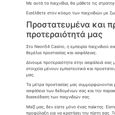
Με αυτά τα παιχνίδια, θα μάθετε τις στρατη
Εισέλθετε στον κόσμο των παιχνιδιών με ζω
Προστατευμένα και πρ
προτεραιότητά μας
Στο Neon54 Casino, η εμπειρία παιχνιδιού σ
θεμέλια προστασίας και ασφάλειας.
Δίνουμε προτεραιότητα στην ασφάλειά σας
στοιχεία μένουν εμπιστευτικά και προστατευ
μας.
Τα μέτρα προστασίας μας συμμορφώνονται μ
ασφάλεια των δεδομένων σας και την παρακ
διασκέδαση των παιχνιδιών σας.
Μαζί μας, δεν είστε μόνο ένας παίκτης. Εί
προφύλαξη για να κρατήσει την πίστη σας. Τ