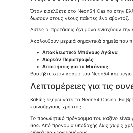
Όταν εισέλθετε στο Neon54 Casino στην Ελλ
δώσουν στους νέους παίκτες ένα αβαντάζ.
Αυτές οι προτάσεις όχι μόνο ενισχύουν την
Ακολουθούν μερικά σημαντικά σημεία που πρ
Αποκλειστικά Μπόνους Αγώνα
Δωρεάν Περιστροφές
Απαιτήσεις για το Μπόνους
Βουτήξτε στον κόσμο του Neon54 και μεγιστ
Λεπτομέρειες για τις συ
Καθώς εξερευνάτε το Neon54 Casino, θα βρ
καινούργιους χρήστες.
Το προωθητικό πρόγραμμα του καζίνο είναι 
σας. Από προνόμια υποδοχής έως χωρίς χρέ
ειδικά για νεοφερμένους.