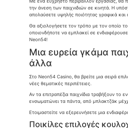
Με ένα εύχρηστο περιβάλλον εργασίας, θα π
την άνεση των παιχνιδιών σε κινητά. Η υπό
απολαύσετε υψηλής ποιότητας γραφικά και α
Θα αξιολογήσετε τον τρόπο με τον οποίο το
οποιονδήποτε να εμπλακεί σε ενδιαφέρουσες
Neon54!
Μια ευρεία γκάμα παιχ
άλλα
Στο Neon54 Casino, θα βρείτε μια σειρά επ
νέες θεματικές περιπέτειες.
Αν τα επιτραπέζια παιχνίδια τραβήξουν το ε
ενσωματώνει τα πάντα, από μπλακτζάκ μέχρ
Ετοιμαστείτε να εξερευνήσετε μια ενδιαφέρο
Ποικίλες επιλογές κουλ