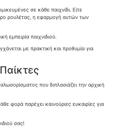
μικευμένες σε κάθε παιχνίδι. Είτε
ύρο ρουλέτας, η εφαρμογή αυτών των
κή εμπειρία παιχνιδιού.
γχάνεται με πρακτική και προθυμία για
 Παίκτες
καλωσορίσματος που διπλασιάζει την αρχική
άθε φορά παρέχει καινούριες ευκαιρίες για
ιδιού σας!