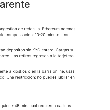
arente
es
Contact
FAQs
ongestion de redecilla. Ethereum ademas
rible compensacion: 10-20 minutos con
litan depositos sin KYC entero. Cargas su
reo. Las retiros regresan a la tarjetero
te a kioskos o en la barra online, usas
o. Una restriccion: no puedes jubilar en
 quince-45 min. cual requieren casinos