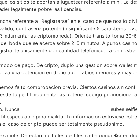
uellos sitios te aportan a juguetear referente a min.. La d
der legalmente pobre las licencias.
incha referente a “Registrarse” en el caso de que nos lo o
valido, contrasena potente (insignificante 5 caracteres jov
 indumentarias criptomoneda). Oriente transito toma 30-
ro del boda que se acerca sobre 2-5 minutos. Algunos casino
registrarte unicamente con cantidad telefonico. La demostr
modo de pago. De cripto, duplo una gestion sobre wallet m
autoriza una obtencion en dicho app. Labios menores y mayo
emos falto comprobacion previa. Ciertos casinos sin confi
sde tu perfil indumentarias obtener codigo promocional a 
.
do. Nunca
https://telbets.net/es/iniciar-sesion/
subes selfi
fil especulable para mailito. Tu informacion estuviese est
n el caso de cripto puede ser totalmente pseudonimo.
de simple. Detectan multiples perfiles nadie pondri�a en du