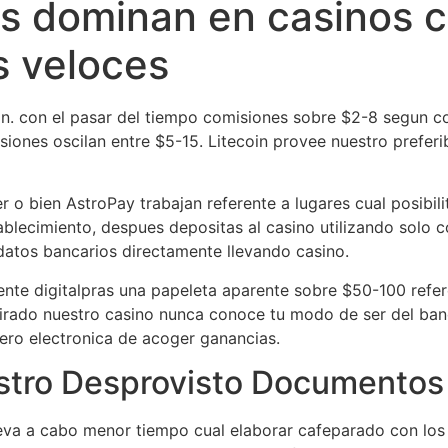
s dominan en casinos c
Book Now
About
Servic
os veloces
in. con el pasar del tiempo comisiones sobre $2-8 segun c
isiones oscilan entre $5-15. Litecoin provee nuestro prefe
ler o bien AstroPay trabajan referente a lugares cual posibi
blecimiento, despues depositas al casino utilizando solo cor
 datos bancarios directamente llevando casino.
e digitalpras una papeleta aparente sobre $50-100 referen
irado nuestro casino nunca conoce tu modo de ser del banc
etero electronica de acoger ganancias.
stro Desprovisto Documentos
leva a cabo menor tiempo cual elaborar cafeparado con los