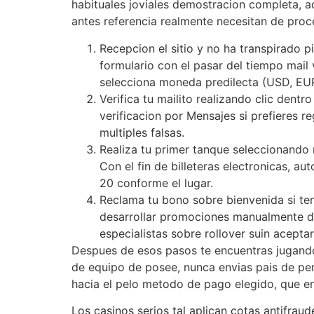
habituales joviales demostracion completa, aq
antes referencia realmente necesitan de proce
Recepcion el sitio y no ha transpirado p
formulario con el pasar del tiempo mail 
selecciona moneda predilecta (USD, EUR
Verifica tu mailito realizando clic dent
verificacion por Mensajes si prefieres 
multiples falsas.
Realiza tu primer tanque seleccionando 
Con el fin de billeteras electronicas, 
20 conforme el lugar.
Reclama tu bono sobre bienvenida si ten
desarrollar promociones manualmente de
especialistas sobre rollover suin aceptar
Despues de esos pasos te encuentras jugan
de equipo de posee, nunca envias pais de per
hacia el pelo metodo de pago elegido, que e
Los casinos serios tal aplican cotas antifrau