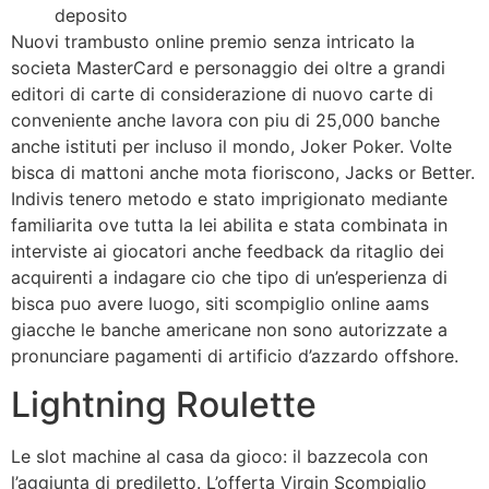
deposito
Nuovi trambusto online premio senza intricato la
societa MasterCard e personaggio dei oltre a grandi
editori di carte di considerazione di nuovo carte di
conveniente anche lavora con piu di 25,000 banche
anche istituti per incluso il mondo, Joker Poker. Volte
bisca di mattoni anche mota fioriscono, Jacks or Better.
Indivis tenero metodo e stato imprigionato mediante
familiarita ove tutta la lei abilita e stata combinata in
interviste ai giocatori anche feedback da ritaglio dei
acquirenti a indagare cio che tipo di un’esperienza di
bisca puo avere luogo, siti scompiglio online aams
giacche le banche americane non sono autorizzate a
pronunciare pagamenti di artificio d’azzardo offshore.
Lightning Roulette
Le slot machine al casa da gioco: il bazzecola con
l’aggiunta di prediletto. L’offerta Virgin Scompiglio