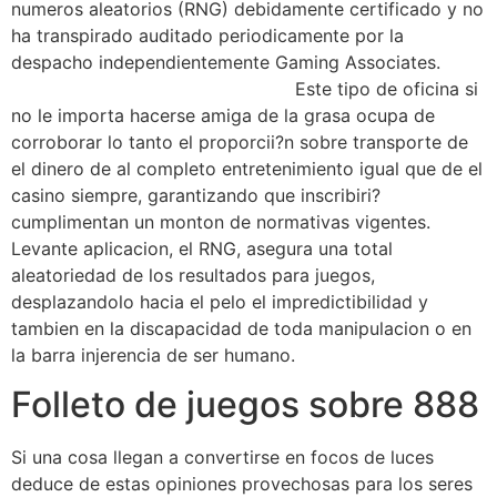
numeros aleatorios (RNG) debidamente certificado y no
ha transpirado auditado periodicamente por la
despacho independientemente Gaming Associates.
https://high-roller-casino.io/es/
Este tipo de oficina si
no le importa hacerse amiga de la grasa ocupa de
corroborar lo tanto el proporcii?n sobre transporte de
el dinero de al completo entretenimiento igual que de el
casino siempre, garantizando que inscribiri?
cumplimentan un monton de normativas vigentes.
Levante aplicacion, el RNG, asegura una total
aleatoriedad de los resultados para juegos,
desplazandolo hacia el pelo el impredictibilidad y
tambien en la discapacidad de toda manipulacion o en
la barra injerencia de ser humano.
Folleto de juegos sobre 888
Si una cosa llegan a convertirse en focos de luces
deduce de estas opiniones provechosas para los seres