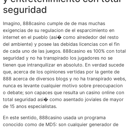
seguridad
Imagino, 888casino cumple de de mas muchas
exigencias de su regulacion de el esparcimiento en
internet en el pueblo (asi� como alrededor del resto
del ambiente) y posee las debidas licencias con el fin
de cada uno de las juegos. 888casino es 100% con total
seguridad y no ha transpirado los jugadores no se
tienen que intranquilizar en absoluto. En verdad sucede
que, acerca de los opiniones vertidas por la gente de
888 acerca de diversos blogs y no ha transpirado webs,
nunca es levante cualquier motivo sobre preocupacion
o debate; son capaces que resulta un casino online con
total seguridad asi� como asentado joviales de mayor
de 15 anos especialistas.
En este sentido, 888casino usada un programa
conocido como de MD5: son cualquier generador de