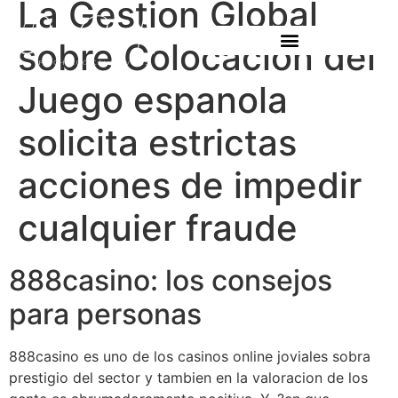
La Gestion Global
sobre Colocacion del
Juego espanola
solicita estrictas
acciones de impedir
cualquier fraude
888casino: los consejos
para personas
888casino es uno de los casinos online joviales sobra
prestigio del sector y tambien en la valoracion de los