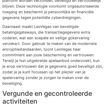
platform worden verzonden, beveiligd en vertrouwelijk
blijven. Deze technologie voorkomt ongeautoriseerde
toegang en beschermt je persoonlijke en financiële
gegevens tegen potentiële cyberdreigingen.
Daarnaast maakt LeoVegas van beveiligde
betalingsgateways, die transactiegegevens extra
coderen, wat een soepele en veilige gokervaring
verzekert. Door gebruik te maken van de modernste
encryptiestandaarden, toont LeoVegas haar
commitment aan jouw bescherming en vertrouwen.
Terwijl je hun uitgebreide spelaanbod onderzoekt, kun
je erop vertrouwen dat je gegevens goed beveiligd zijn,
zodat je je kunt focussen op het plezier van je
spelervaring zonder je zorgen te maken over de
beveiliging.
Vergunde en gecontroleerde
activiteiten