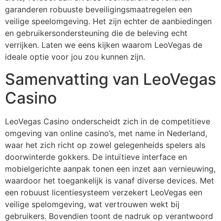
garanderen robuuste beveiligingsmaatregelen een
veilige speelomgeving. Het zijn echter de aanbiedingen
en gebruikersondersteuning die de beleving echt
verrijken. Laten we eens kijken waarom LeoVegas de
ideale optie voor jou zou kunnen zijn.
casino leovegas
Samenvatting van LeoVegas
Casino
LeoVegas Casino onderscheidt zich in de competitieve
omgeving van online casino’s, met name in Nederland,
waar het zich richt op zowel gelegenheids spelers als
doorwinterde gokkers. De intuïtieve interface en
mobielgerichte aanpak tonen een inzet aan vernieuwing,
waardoor het toegankelijk is vanaf diverse devices. Met
een robuust licentiesysteem verzekert LeoVegas een
veilige spelomgeving, wat vertrouwen wekt bij
gebruikers. Bovendien toont de nadruk op verantwoord