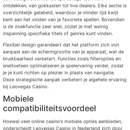
ontdekken, van gokkasten tot live dealers. Elke sectie is
overzichtelijk gelabeld, waardoor je minder tijd kwijt
bent aan het vinden van je favoriete spellen. Bovendien
is de zoekfunctie zeer snel, zodat je met weinig
inspanning specifieke titels of genres kunt vinden.
Flexibel design garandeert dat het platform zich vlot
aanpast aan de schermgrootte van je apparaat, wat de
bruikbaarheid verbetert. Functies zoals filteropties en
sneltoetsen optimaliseren je spelervaring verder, zodat
je je kunt richten op plezier in plaats van navigatie.
Deze strategische aanpak verbetert je algehele ervaring
bij Leovegas Casino.
Mobiele
compatibiliteitsvoordeel
Hoewel veel online casino’s mobiele opties aanbieden,
onderscheidt Leovegas Casino in Nederland zich door