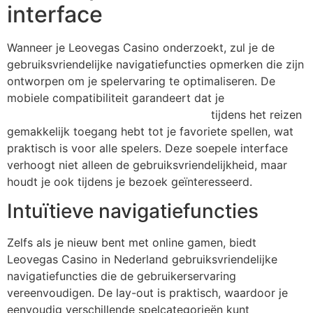
interface
Wanneer je Leovegas Casino onderzoekt, zul je de
gebruiksvriendelijke navigatiefuncties opmerken die zijn
ontworpen om je spelervaring te optimaliseren. De
mobiele compatibiliteit garandeert dat je
https://www.reddit.com/r/gambling/
tijdens het reizen
gemakkelijk toegang hebt tot je favoriete spellen, wat
praktisch is voor alle spelers. Deze soepele interface
verhoogt niet alleen de gebruiksvriendelijkheid, maar
houdt je ook tijdens je bezoek geïnteresseerd.
Intuïtieve navigatiefuncties
Zelfs als je nieuw bent met online gamen, biedt
Leovegas Casino in Nederland gebruiksvriendelijke
navigatiefuncties die de gebruikerservaring
vereenvoudigen. De lay-out is praktisch, waardoor je
eenvoudig verschillende spelcategorieën kunt