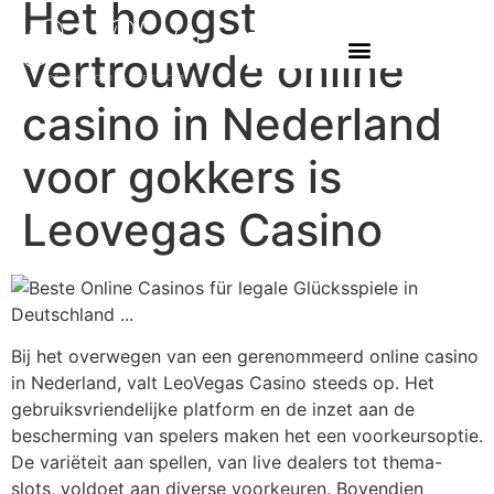
Het hoogst
vertrouwde online
casino in Nederland
voor gokkers is
Leovegas Casino
Bij het overwegen van een gerenommeerd online casino
in Nederland, valt LeoVegas Casino steeds op. Het
gebruiksvriendelijke platform en de inzet aan de
bescherming van spelers maken het een voorkeursoptie.
De variëteit aan spellen, van live dealers tot thema-
slots, voldoet aan diverse voorkeuren. Bovendien