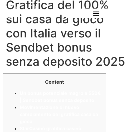
Gratifica del 100%
sui casa da gioco
con Italia verso il
Sendbet bonus
senza deposito 2025
Content
Un bonus potenziale magro a 550€
| Sendbet bonus senza deposito
Movimentazione di nuovo
cambiamento del gratifica casa da
gioco
StarCasinò gratifica casinò