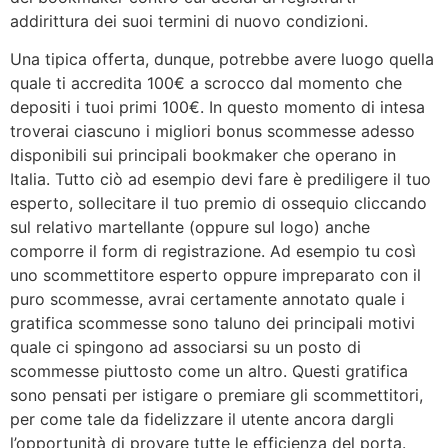
addirittura dei suoi termini di nuovo condizioni.
Una tipica offerta, dunque, potrebbe avere luogo quella
quale ti accredita 100€ a scrocco dal momento che
depositi i tuoi primi 100€. In questo momento di intesa
troverai ciascuno i migliori bonus scommesse adesso
disponibili sui principali bookmaker che operano in
Italia. Tutto ciò ad esempio devi fare è prediligere il tuo
esperto, sollecitare il tuo premio di ossequio cliccando
sul relativo martellante (oppure sul logo) anche
comporre il form di registrazione. Ad esempio tu così
uno scommettitore esperto oppure impreparato con il
puro scommesse, avrai certamente annotato quale i
gratifica scommesse sono taluno dei principali motivi
quale ci spingono ad associarsi su un posto di
scommesse piuttosto come un altro. Questi gratifica
sono pensati per istigare o premiare gli scommettitori,
per come tale da fidelizzare il utente ancora dargli
l’opportunità di provare tutte le efficienza del porta.