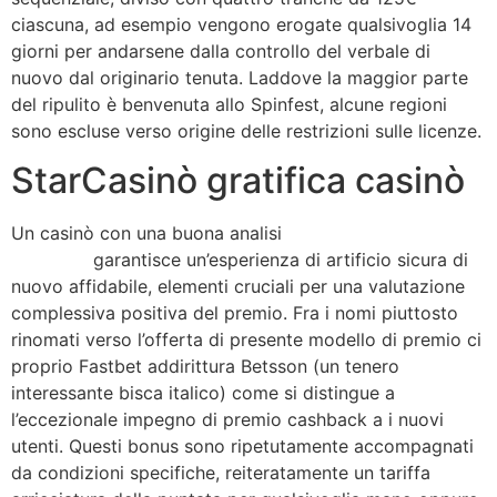
ciascuna, ad esempio vengono erogate qualsivoglia 14
giorni per andarsene dalla controllo del verbale di
nuovo dal originario tenuta. Laddove la maggior parte
del ripulito è benvenuta allo Spinfest, alcune regioni
sono escluse verso origine delle restrizioni sulle licenze.
StarCasinò gratifica casinò
Un casinò con una buona analisi
Sendbet bonus senza
deposito
garantisce un’esperienza di artificio sicura di
nuovo affidabile, elementi cruciali per una valutazione
complessiva positiva del premio. Fra i nomi piuttosto
rinomati verso l’offerta di presente modello di premio ci
proprio Fastbet addirittura Betsson (un tenero
interessante bisca italico) come si distingue a
l’eccezionale impegno di premio cashback a i nuovi
utenti. Questi bonus sono ripetutamente accompagnati
da condizioni specifiche, reiteratamente un tariffa