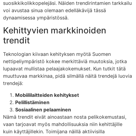
suosikkikolikkopelejäsi. Näiden trendirintamien tarkkailu
voi avustaa sinua olemaan edelläkävijä tässä
dynaamisessa ympäristössä.
Kehittyvien markkinoiden
trendit
Teknologian kiivaan kehityksen myötä Suomen
nettipeliympäristö kokee merkittäviä muutoksia, jotka
lupaavat mullistaa pelaajakokemukset. Kun tutkit tätä
muuttuvaa markkinaa, pidä silmällä näitä trendejä luovia
trendejä:
Mobiililaitteiden kehitykset
Pelillistäminen
Sosiaalinen pelaaminen
Nämä trendit eivät ainoastaan nosta pelikokemustasi,
vaan tarjoavat myös mahdollisuuksia niin kehittäjille
kuin käyttäjillekin. Toimijana näillä aktiivisilla