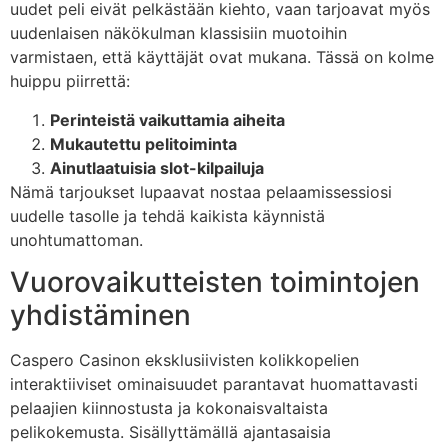
uudet peli eivät pelkästään kiehto, vaan tarjoavat myös
uudenlaisen näkökulman klassisiin muotoihin
varmistaen, että käyttäjät ovat mukana. Tässä on kolme
huippu piirrettä:
Perinteistä vaikuttamia aiheita
Mukautettu pelitoiminta
Ainutlaatuisia slot-kilpailuja
Nämä tarjoukset lupaavat nostaa pelaamissessiosi
uudelle tasolle ja tehdä kaikista käynnistä
unohtumattoman.
Vuorovaikutteisten toimintojen
yhdistäminen
Caspero Casinon eksklusiivisten kolikkopelien
interaktiiviset ominaisuudet parantavat huomattavasti
pelaajien kiinnostusta ja kokonaisvaltaista
pelikokemusta. Sisällyttämällä ajantasaisia