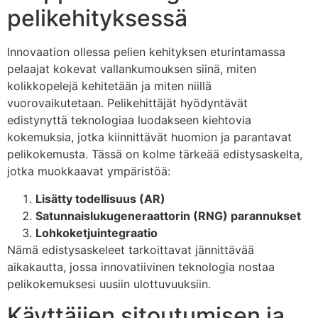
pelikehityksessä
Innovaation ollessa pelien kehityksen eturintamassa
pelaajat kokevat vallankumouksen siinä, miten
kolikkopelejä kehitetään ja miten niillä
vuorovaikutetaan. Pelikehittäjät hyödyntävät
edistynyttä teknologiaa luodakseen kiehtovia
kokemuksia, jotka kiinnittävät huomion ja parantavat
pelikokemusta. Tässä on kolme tärkeää edistysaskelta,
jotka muokkaavat ympäristöä:
Lisätty todellisuus (AR)
Satunnaislukugeneraattorin (RNG) parannukset
Lohkoketjuintegraatio
Nämä edistysaskeleet tarkoittavat jännittävää
aikakautta, jossa innovatiivinen teknologia nostaa
pelikokemuksesi uusiin ulottuvuuksiin.
Käyttäjien sitoutumisen ja