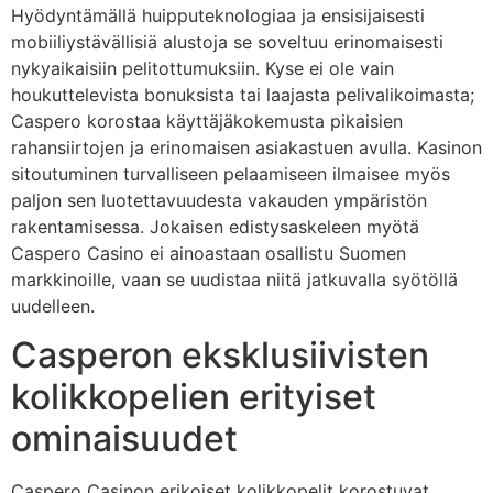
Hyödyntämällä huipputeknologiaa ja ensisijaisesti
mobiiliystävällisiä alustoja se soveltuu erinomaisesti
nykyaikaisiin pelitottumuksiin. Kyse ei ole vain
houkuttelevista bonuksista tai laajasta pelivalikoimasta;
Caspero korostaa käyttäjäkokemusta pikaisien
rahansiirtojen ja erinomaisen asiakastuen avulla. Kasinon
sitoutuminen turvalliseen pelaamiseen ilmaisee myös
paljon sen luotettavuudesta vakauden ympäristön
rakentamisessa. Jokaisen edistysaskeleen myötä
Caspero Casino ei ainoastaan osallistu Suomen
markkinoille, vaan se uudistaa niitä jatkuvalla syötöllä
uudelleen.
Casperon eksklusiivisten
kolikkopelien erityiset
ominaisuudet
Caspero Casinon erikoiset kolikkopelit korostuvat