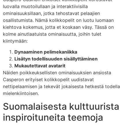
luovalla muotoilullaan ja interaktiivisilla
ominaisuuksillaan, jotka tehostavat pelaajien
osallistumista. Nämä kolikkopelit on luotu luomaan
kiehtova kokemus, jotta et koskaan väsy. Tässä on
kolme ainutlaatuista ominaisuutta, joihin tulet
kiintymään:
Dynaaminen pelimekaniikka
Lisätyn todellisuuden sisällyttäminen
Mukautettavat avatarit
Näiden poikkeuksellisten ominaisuuksien ansiosta
Casperon erityiset kolikkopelit uudistavat
nettipelaamisen ja tekevät jokaisesta hetkestä todella
mielenkiintoisen.
Suomalaisesta kulttuurista
inspiroituneita teemoja