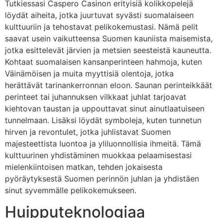
Tutkiessasi Caspero Casinon erityisiä kolikkopelejä
löydät aiheita, jotka juurtuvat syvästi suomalaiseen
kulttuuriin ja tehostavat pelikokemustasi. Nämä pelit
saavat usein vaikutteensa Suomen kauniista maisemista,
jotka esittelevät järvien ja metsien seesteistä kauneutta.
Kohtaat suomalaisen kansanperinteen hahmoja, kuten
Väinämöisen ja muita myyttisiä olentoja, jotka
herättävät tarinankerronnan eloon. Saunan perinteikkäät
perinteet tai juhannuksen vilkkaat juhlat tarjoavat
kiehtovan taustan ja uppouttavat sinut ainutlaatuiseen
tunnelmaan. Lisäksi löydät symboleja, kuten tunnetun
hirven ja revontulet, jotka juhlistavat Suomen
majesteettista luontoa ja yliluonnollisia ihmeitä. Tämä
kulttuurinen yhdistäminen muokkaa pelaamisestasi
mielenkiintoisen matkan, tehden jokaisesta
pyöräytyksestä Suomen perinnön juhlan ja yhdistäen
sinut syvemmälle pelikokemukseen.
Huipputeknologiaa