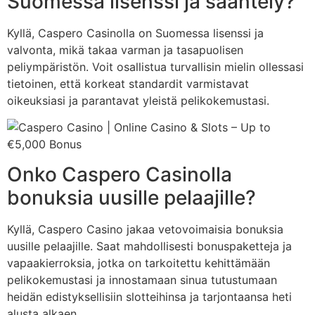
Suomessa lisenssi ja sääntely?
Kyllä, Caspero Casinolla on Suomessa lisenssi ja
valvonta, mikä takaa varman ja tasapuolisen
peliympäristön. Voit osallistua turvallisin mielin ollessasi
tietoinen, että korkeat standardit varmistavat
oikeuksiasi ja parantavat yleistä pelikokemustasi.
Onko Caspero Casinolla
bonuksia uusille pelaajille?
Kyllä, Caspero Casino jakaa vetovoimaisia bonuksia
uusille pelaajille. Saat mahdollisesti bonuspaketteja ja
vapaakierroksia, jotka on tarkoitettu kehittämään
pelikokemustasi ja innostamaan sinua tutustumaan
heidän edistyksellisiin slotteihinsa ja tarjontaansa heti
alusta alkaen.