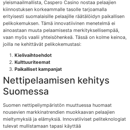
yleismaailmallista, Caspero Casino nostaa pelaajien
kiinnostuksen korkeammalle tasolle tarjoamalla
erityisesti suomalaisille pelaajille räätälöidyn paikallisen
pelikokemuksen. Tämä innovatiivinen menetelmä ei
ainoastaan muuta pelaamisesta merkityksellisempää,
vaan myös vaalii yhteisöhenkeä. Tässä on kolme keinoa,
joilla ne kehittävät pelikokemustasi:
Kielivaihtoehdot
Kulttuuriteemat
Paikalliset kampanjat
Nettipelaamisen kehitys
Suomessa
Suomen nettipeliympäristön muuttuessa huomaat
nousevien markkinatrendien muokkaavan pelaajien
mieltymyksiä ja elämyksiä. Innovatiiviset peliteknologiat
tulevat mullistamaan tapasi käyttää