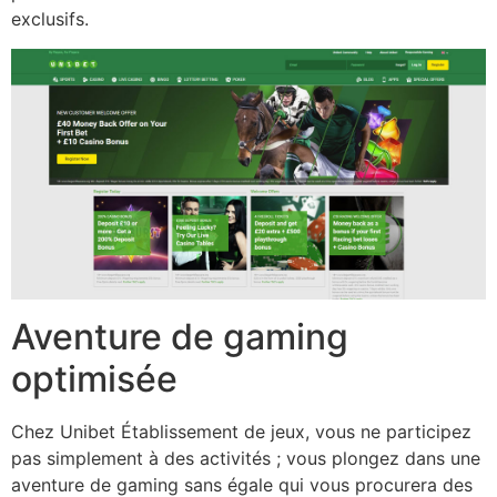
exclusifs.
Aventure de gaming
optimisée
Chez Unibet Établissement de jeux, vous ne participez
pas simplement à des activités ; vous plongez dans une
aventure de gaming sans égale qui vous procurera des