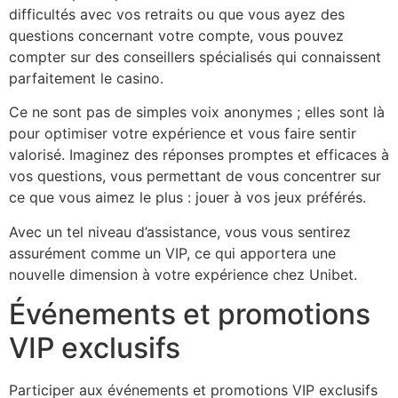
difficultés avec vos retraits ou que vous ayez des
questions concernant votre compte, vous pouvez
compter sur des conseillers spécialisés qui connaissent
parfaitement le casino.
Ce ne sont pas de simples voix anonymes ; elles sont là
pour optimiser votre expérience et vous faire sentir
valorisé. Imaginez des réponses promptes et efficaces à
vos questions, vous permettant de vous concentrer sur
ce que vous aimez le plus : jouer à vos jeux préférés.
Avec un tel niveau d’assistance, vous vous sentirez
assurément comme un VIP, ce qui apportera une
nouvelle dimension à votre expérience chez Unibet.
Événements et promotions
VIP exclusifs
Participer aux événements et promotions VIP exclusifs