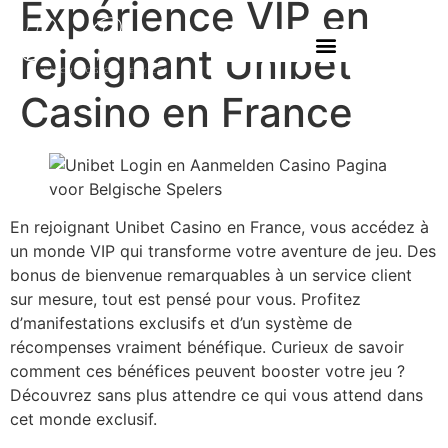
Expérience VIP en
rejoignant Unibet
Casino en France
En rejoignant Unibet Casino en France, vous accédez à
un monde VIP qui transforme votre aventure de jeu. Des
bonus de bienvenue remarquables à un service client
sur mesure, tout est pensé pour vous. Profitez
d’manifestations exclusifs et d’un système de
récompenses vraiment bénéfique. Curieux de savoir
comment ces bénéfices peuvent booster votre jeu ?
Découvrez sans plus attendre ce qui vous attend dans
cet monde exclusif.
https://uni-bet-casino.eu/