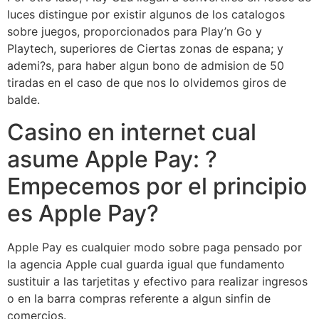
luces distingue por existir algunos de los catalogos
sobre juegos, proporcionados para Play’n Go y
Playtech, superiores de Ciertas zonas de espana; y
ademi?s, para haber algun bono de admision de 50
tiradas en el caso de que nos lo olvidemos giros de
balde.
Casino en internet cual
asume Apple Pay: ?
Empecemos por el principio
es Apple Pay?
Apple Pay es cualquier modo sobre paga pensado por
la agencia Apple cual guarda igual que fundamento
sustituir a las tarjetitas y efectivo para realizar ingresos
o en la barra compras referente a algun sinfin de
comercios.