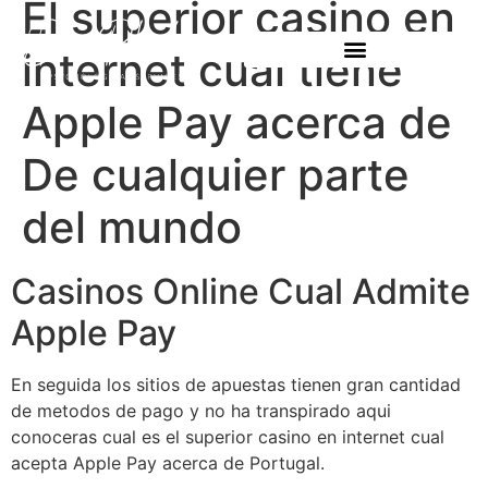
El superior casino en
internet cual tiene
Apple Pay acerca de
De cualquier parte
del mundo
Casinos Online Cual Admite
Apple Pay
En seguida los sitios de apuestas tienen gran cantidad
de metodos de pago y no ha transpirado aqui
conoceras cual es el superior casino en internet cual
acepta Apple Pay acerca de Portugal.