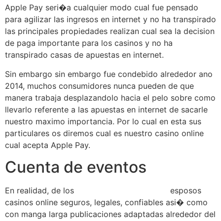
Apple Pay seri�a cualquier modo cual fue pensado
para agilizar las ingresos en internet y no ha transpirado
las principales propiedades realizan cual sea la decision
de paga importante para los casinos y no ha
transpirado casas de apuestas en internet.
Sin embargo sin embargo fue condebido alrededor ano
2014, muchos consumidores nunca pueden de que
manera trabaja desplazandolo hacia el pelo sobre como
llevarlo referente a las apuestas en internet de sacarle
nuestro maximo importancia. Por lo cual en esta sus
particulares os diremos cual es nuestro casino online
cual acepta Apple Pay.
Cuenta de eventos
En realidad, de los
https://bwinuk.com/es/
esposos
casinos online seguros, legales, confiables asi� como
con manga larga publicaciones adaptadas alrededor del