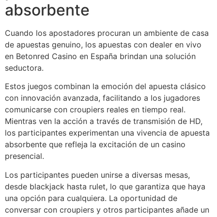
absorbente
Cuando los apostadores procuran un ambiente de casa
de apuestas genuino, los apuestas con dealer en vivo
en Betonred Casino en España brindan una solución
seductora.
Estos juegos combinan la emoción del apuesta clásico
con innovación avanzada, facilitando a los jugadores
comunicarse con croupiers reales en tiempo real.
Mientras ven la acción a través de transmisión de HD,
los participantes experimentan una vivencia de apuesta
absorbente que refleja la excitación de un casino
presencial.
Los participantes pueden unirse a diversas mesas,
desde blackjack hasta rulet, lo que garantiza que haya
una opción para cualquiera. La oportunidad de
conversar con croupiers y otros participantes añade un