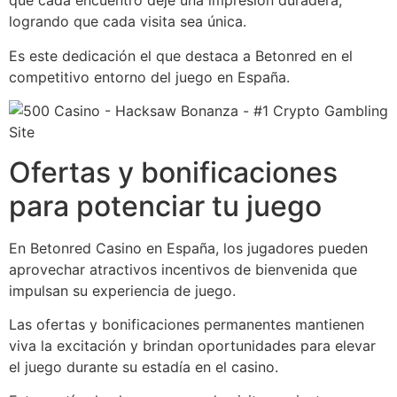
que cada encuentro deje una impresión duradera,
logrando que cada visita sea única.
Es este dedicación el que destaca a Betonred en el
competitivo entorno del juego en España.
Ofertas y bonificaciones
para potenciar tu juego
En Betonred Casino en España, los jugadores pueden
aprovechar atractivos incentivos de bienvenida que
impulsan su experiencia de juego.
Las ofertas y bonificaciones permanentes mantienen
viva la excitación y brindan oportunidades para elevar
el juego durante su estadía en el casino.