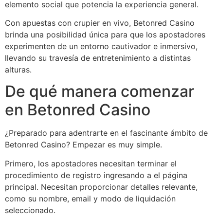
elemento social que potencia la experiencia general.
Con apuestas con crupier en vivo, Betonred Casino
brinda una posibilidad única para que los apostadores
experimenten de un entorno cautivador e inmersivo,
llevando su travesía de entretenimiento a distintas
alturas.
De qué manera comenzar
en Betonred Casino
¿Preparado para adentrarte en el fascinante ámbito de
Betonred Casino? Empezar es muy simple.
Primero, los apostadores necesitan terminar el
procedimiento de registro ingresando a el página
principal. Necesitan proporcionar detalles relevante,
como su nombre, email y modo de liquidación
seleccionado.