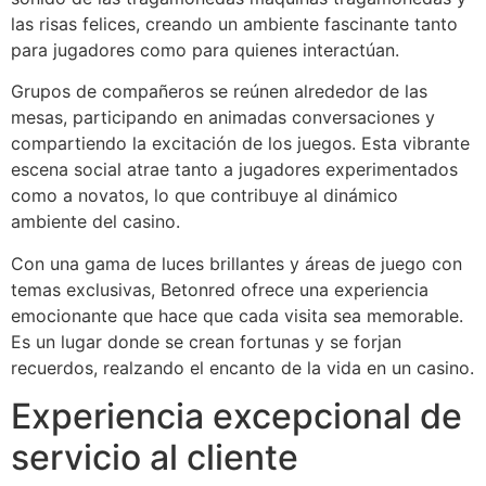
las risas felices, creando un ambiente fascinante tanto
para jugadores como para quienes interactúan.
Grupos de compañeros se reúnen alrededor de las
mesas, participando en animadas conversaciones y
compartiendo la excitación de los juegos. Esta vibrante
escena social atrae tanto a jugadores experimentados
como a novatos, lo que contribuye al dinámico
ambiente del casino.
Con una gama de luces brillantes y áreas de juego con
temas exclusivas, Betonred ofrece una experiencia
emocionante que hace que cada visita sea memorable.
Es un lugar donde se crean fortunas y se forjan
recuerdos, realzando el encanto de la vida en un casino.
Experiencia excepcional de
servicio al cliente