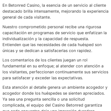
En Betonred Casino, la esencia de un servicio al cliente
destacado brilla intensamente, mejorando la experiencia
general de cada visitante.
Nuestro comprometido personal recibe una rigurosa
capacitación en programas de servicio que enfatizan la
individualización y la capacidad de respuesta.
Entienden que las necesidades de cada huésped son
únicas y se dedican a satisfacerlas con rapidez.
Los comentarios de los clientes juegan un rol
fundamental en su enfoque; al atender con atención a
los visitantes, perfeccionan continuamente sus servicios
para satisfacer y exceder las expectativas.
Esta atención al detalle genera un ambiente acogedor y
acogedor donde los huéspedes se sienten apreciados.
Ya sea una pregunta sencilla o una solicitud
complicada, el equipo del Casino Betonred garantiza