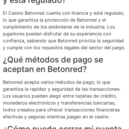
El Casino Betonred cuenta con licencia y está regulado,
lo que garantiza la protección de Betonred y el
cumplimiento de los estándares de la industria. Los
jugadores pueden disfrutar de su experiencia con
confianza, sabiendo que Betonred prioriza la seguridad
y cumple con los requisitos legales del sector del juego.
¿Qué métodos de pago se
aceptan en Betonred?
Betonred acepta varios métodos de pago, lo que
garantiza la rapidez y seguridad de las transacciones.
Los usuarios pueden elegir entre tarjetas de crédito,
monederos electrónicos y transferencias bancarias,
todos creados para ofrecer transacciones financieras
efectivas y seguras mientras juegan en el casino.
¿Cómo puedo cerrar mi cuenta