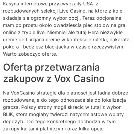
Kasyna internetowe przyzwyczaily USA. z
rozbudowanych selekcji Live Casino, na ktore z kolei
skladaja sie ogromny wybor opcji. Teraz opcjonalne
mam po prostu okolo dwadziescia piec stolow na gra
online z trybie live. Niemniej ale tutaj Hera niezwykle
creme de Luizjana creme w kontekscie ruletki, bakarata,
pokera i bedziesz blackjacka w czasie rzeczywistym.
Warto zobaczyc oferte.
Oferta przetwarzania
zakupow z Vox Casino
Na VoxCasino strategie dla platnosci jest ladna dobrze
rozbudowane, a do tego odnoszace sie do lokalizacja
gracza. Polscy strony mogli skrecic w tutaj z wybor
BLIK, ktora moglaby twierdzi natychmiastowe wplaty
depozytu. Do tego konkretnego dochodza w tym
zakupy kartami platniczymi oraz kilka opcje