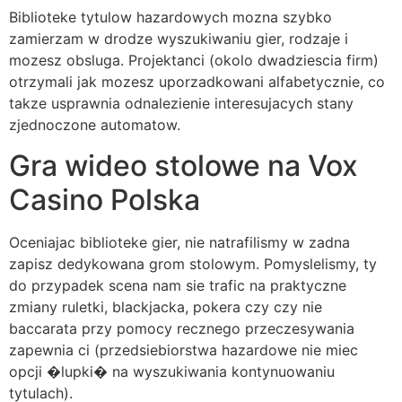
Biblioteke tytulow hazardowych mozna szybko
zamierzam w drodze wyszukiwaniu gier, rodzaje i
mozesz obsluga. Projektanci (okolo dwadziescia firm)
otrzymali jak mozesz uporzadkowani alfabetycznie, co
takze usprawnia odnalezienie interesujacych stany
zjednoczone automatow.
Gra wideo stolowe na Vox
Casino Polska
Oceniajac biblioteke gier, nie natrafilismy w zadna
zapisz dedykowana grom stolowym. Pomyslelismy, ty
do przypadek scena nam sie trafic na praktyczne
zmiany ruletki, blackjacka, pokera czy czy nie
baccarata przy pomocy recznego przeczesywania
zapewnia ci (przedsiebiorstwa hazardowe nie miec
opcji �lupki� na wyszukiwania kontynuowaniu
tytulach).