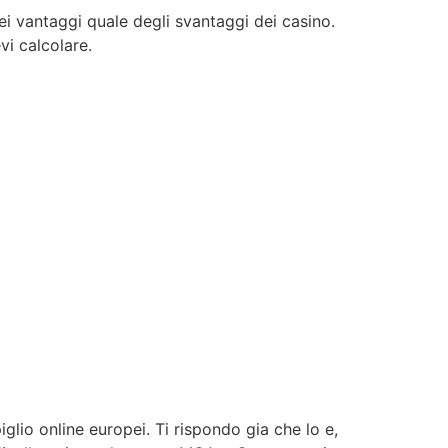
ei vantaggi quale degli svantaggi dei casino.
vi calcolare.
glio online europei. Ti rispondo gia che lo e,