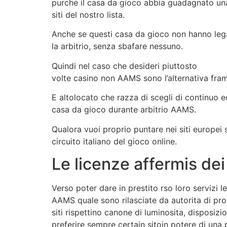
purche il casa da gioco abbia guadagnato una 
siti del nostro lista.
Anche se questi casa da gioco non hanno legam
la arbitrio, senza sbafare nessuno.
Quindi nel caso che desideri piuttosto
https:
volte casino non AAMS sono l’alternativa fram
E altolocato che razza di scegli di continuo e
casa da gioco durante arbitrio AAMS.
Qualora vuoi proprio puntare nei siti europei 
circuito italiano del gioco online.
Le licenze affermis dei
Verso poter dare in prestito rso loro servizi l
AAMS quale sono rilasciate da autorita di pr
siti rispettino canone di luminosita, disposiz
preferire sempre certain sitoin potere di una