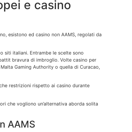
opei e casino
es
Contact
FAQs
liano, esistono ed casino non AAMS, regolati da
 siti italiani. Entrambe le scelte sono
attit bravura di imbroglio. Volte casino per
a Malta Gaming Authority o quella di Curacao,
e restrizioni rispetto ai casino durante
ori che vogliono un’alternativa aborda solita
non AAMS