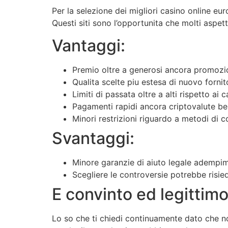
Per la selezione dei migliori casino online e
Questi siti sono l’opportunita che molti aspet
Vantaggi:
Premio oltre a generosi ancora promozion
Qualita scelte piu estesa di nuovo fornit
Limiti di passata oltre a alti rispetto ai
Pagamenti rapidi ancora criptovalute be
Minori restrizioni riguardo a metodi di co
Svantaggi:
Minore garanzie di aiuto legale adempim
Scegliere le controversie potrebbe risie
E convinto ed legittimo
Lo so che ti chiedi continuamente dato che non