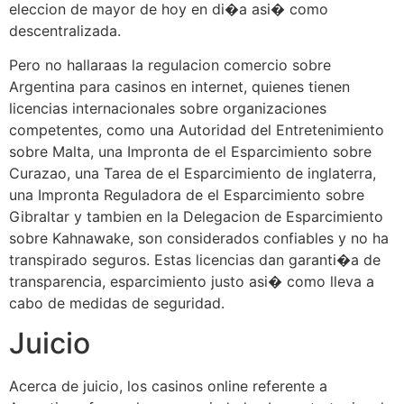
eleccion de mayor de hoy en di�a asi� como
descentralizada.
Pero no hallaraas la regulacion comercio sobre
Argentina para casinos en internet, quienes tienen
licencias internacionales sobre organizaciones
competentes, como una Autoridad del Entretenimiento
sobre Malta, una Impronta de el Esparcimiento sobre
Curazao, una Tarea de el Esparcimiento de inglaterra,
una Impronta Reguladora de el Esparcimiento sobre
Gibraltar y tambien en la Delegacion de Esparcimiento
sobre Kahnawake, son considerados confiables y no ha
transpirado seguros. Estas licencias dan garanti�a de
transparencia, esparcimiento justo asi� como lleva a
cabo de medidas de seguridad.
Juicio
Acerca de juicio, los casinos online referente a