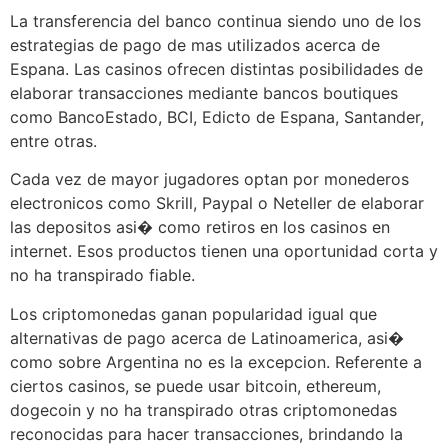
La transferencia del banco continua siendo uno de los
estrategias de pago de mas utilizados acerca de
Espana. Las casinos ofrecen distintas posibilidades de
elaborar transacciones mediante bancos boutiques
como BancoEstado, BCI, Edicto de Espana, Santander,
entre otras.
Cada vez de mayor jugadores optan por monederos
electronicos como Skrill, Paypal o Neteller de elaborar
las depositos asi� como retiros en los casinos en
internet. Esos productos tienen una oportunidad corta y
no ha transpirado fiable.
Los criptomonedas ganan popularidad igual que
alternativas de pago acerca de Latinoamerica, asi�
como sobre Argentina no es la excepcion. Referente a
ciertos casinos, se puede usar bitcoin, ethereum,
dogecoin y no ha transpirado otras criptomonedas
reconocidas para hacer transacciones, brindando la