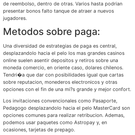
de reembolso, dentro de otras. Varios hasta podrian
presentar bonos falto tanque de atraer a nuevos
jugadores.
Metodos sobre paga:
Una diversidad de estrategias de paga es central,
desplazandolo hacia el pelo los mas grandes casinos
online suelen asentir depositos y retiros sobre una
moneda comercio, en oriente caso, dolares chilenos.
Tendri�a que dar con posibilidades igual que cartas
sobre reputacion, monederos electronicos y otras
opciones con el fin de una mi?s grande y mejor confort.
Los invitaciones convencionales como Pasaporte,
Pedagogo desplazandolo hacia el pelo MasterCard son
opciones comunes para realizar retribucion. Ademas,
podemos usar paquetes como Astropay y, en
ocasiones, tarjetas de prepago.