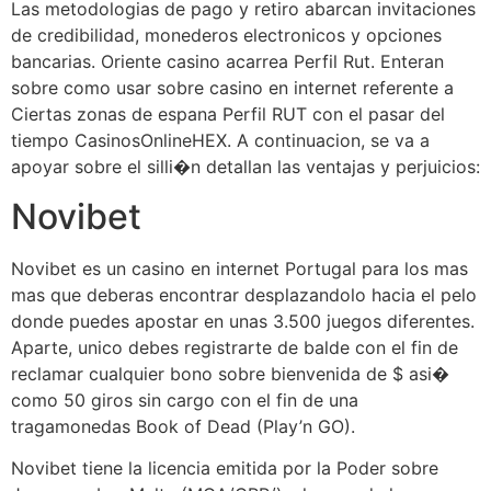
Las metodologias de pago y retiro abarcan invitaciones
de credibilidad, monederos electronicos y opciones
bancarias. Oriente casino acarrea Perfil Rut. Enteran
sobre como usar sobre casino en internet referente a
Ciertas zonas de espana Perfil RUT con el pasar del
tiempo CasinosOnlineHEX. A continuacion, se va a
apoyar sobre el silli�n detallan las ventajas y perjuicios:
Novibet
Novibet es un casino en internet Portugal para los mas
mas que deberas encontrar desplazandolo hacia el pelo
donde puedes apostar en unas 3.500 juegos diferentes.
Aparte, unico debes registrarte de balde con el fin de
reclamar cualquier bono sobre bienvenida de $ asi�
como 50 giros sin cargo con el fin de una
tragamonedas Book of Dead (Play’n GO).
Novibet tiene la licencia emitida por la Poder sobre