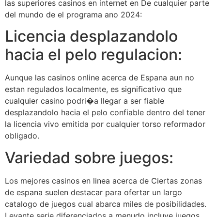
las superiores casinos en internet en De cualquier parte
del mundo de el programa ano 2024:
Licencia desplazandolo
hacia el pelo regulacion:
Aunque las casinos online acerca de Espana aun no
estan regulados localmente, es significativo que
cualquier casino podri�a llegar a ser fiable
desplazandolo hacia el pelo confiable dentro del tener
la licencia vivo emitida por cualquier torso reformador
obligado.
Variedad sobre juegos:
Los mejores casinos en linea acerca de Ciertas zonas
de espana suelen destacar para ofertar un largo
catalogo de juegos cual abarca miles de posibilidades.
Levante serie diferenciados a menudo incluye juegos