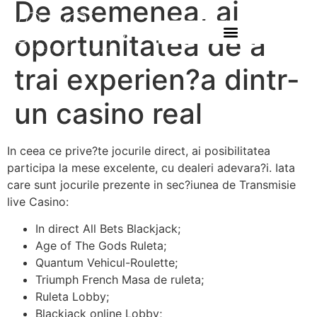
De asemenea, ai
oportunitatea de a
trai experien?a dintr-
un casino real
In ceea ce prive?te jocurile direct, ai posibilitatea
participa la mese excelente, cu dealeri adevara?i. Iata
care sunt jocurile prezente in sec?iunea de Transmisie
live Casino:
In direct All Bets Blackjack;
Age of The Gods Ruleta;
Quantum Vehicul-Roulette;
Triumph French Masa de ruleta;
Ruleta Lobby;
Blackjack online Lobby;