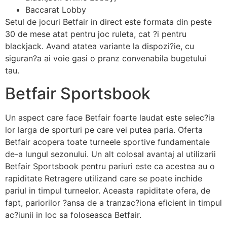
Baccarat Lobby
Setul de jocuri Betfair in direct este formata din peste
30 de mese atat pentru joc ruleta, cat ?i pentru
blackjack. Avand atatea variante la dispozi?ie, cu
siguran?a ai voie gasi o pranz convenabila bugetului
tau.
Betfair Sportsbook
Un aspect care face Betfair foarte laudat este selec?ia
lor larga de sporturi pe care vei putea paria. Oferta
Betfair acopera toate turneele sportive fundamentale
de-a lungul sezonului. Un alt colosal avantaj al utilizarii
Betfair Sportsbook pentru pariuri este ca acestea au o
rapiditate Retragere utilizand care se poate inchide
pariul in timpul turneelor. Aceasta rapiditate ofera, de
fapt, pariorilor ?ansa de a tranzac?iona eficient in timpul
ac?iunii in loc sa foloseasca Betfair.