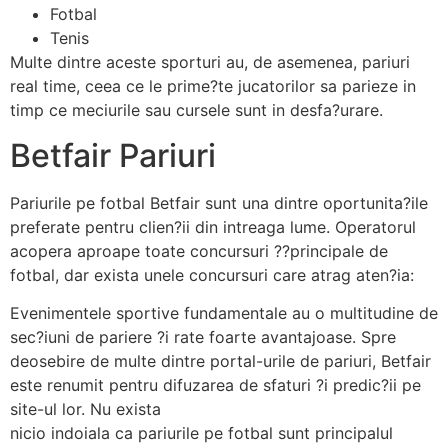
Fotbal
Tenis
Multe dintre aceste sporturi au, de asemenea, pariuri
real time, ceea ce le prime?te jucatorilor sa parieze in
timp ce meciurile sau cursele sunt in desfa?urare.
Betfair Pariuri
Pariurile pe fotbal Betfair sunt una dintre oportunita?ile
preferate pentru clien?ii din intreaga lume. Operatorul
acopera aproape toate concursuri ??principale de
fotbal, dar exista unele concursuri care atrag aten?ia:
Evenimentele sportive fundamentale au o multitudine de
sec?iuni de pariere ?i rate foarte avantajoase. Spre
deosebire de multe dintre portal-urile de pariuri, Betfair
este renumit pentru difuzarea de sfaturi ?i predic?ii pe
site-ul lor. Nu exista
Mostbet bonus fără depunere
nicio indoiala ca pariurile pe fotbal sunt principalul