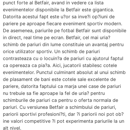
punct forte al Betfair, avand in vedere ca lista
evenimentelor disponibile la Betfair este gigantica.
Datorita acestui fapt este u?or sa inve?i op?iuni de
pariere pe aproape fiecare eveniment sportiv modern.
De asemenea, pariurile pe fotbal Betfair sunt disponibile
in direct, real time pe ecran. Betfair, cel mai uria?
schimb de pariuri din lume constituie un avantaj pentru
orice utilizator sportiv. Un schimb de pariuri
contrasteaza cu o locuin?a de pariuri cu ajutorul faptul
ca opereaza ca pia?a. Aici, jucatorii stabilesc cotele
evenimentelor. Punctul culminant absolut al unui schimb
de plasament de bani este cotele sale excelente de
pariere, datorita faptului ca marja unei case de pariuri
nu trebuie sa fie aproape la fel de uria? pentru
schimburile de pariuri ca pentru o oferta normala de
pariuri. Cu versiunea Betfair a schimbului de pariuri,
pariorii sportivi profesioni?ti, dar ?i pariorii noi pot ob?
ine valori competitive ?i pot experimenta pariurile la un
alt nivel.