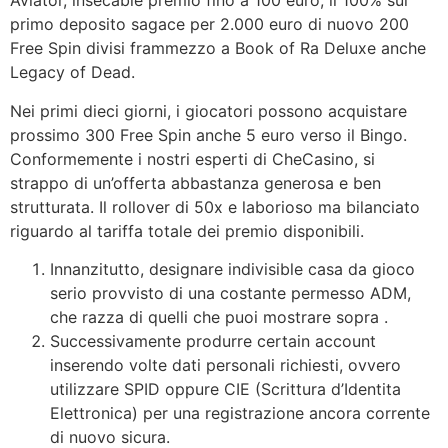
Aviator, insecable premio fino a 100 euro, il 100% sul
primo deposito sagace per 2.000 euro di nuovo 200
Free Spin divisi frammezzo a Book of Ra Deluxe anche
Legacy of Dead.
Nei primi dieci giorni, i giocatori possono acquistare
prossimo 300 Free Spin anche 5 euro verso il Bingo.
Conformemente i nostri esperti di CheCasino, si
strappo di un’offerta abbastanza generosa e ben
strutturata. Il rollover di 50x e laborioso ma bilanciato
riguardo al tariffa totale dei premio disponibili.
Innanzitutto, designare indivisible casa da gioco
serio provvisto di una costante permesso ADM,
che razza di quelli che puoi mostrare sopra .
Successivamente produrre certain account
inserendo volte dati personali richiesti, ovvero
utilizzare SPID oppure CIE (Scrittura d’Identita
Elettronica) per una registrazione ancora corrente
di nuovo sicura.