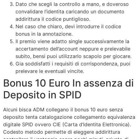
Dato che scegli la controllo a mano, e doveroso
convalidare l’identita caricando un documento
addirittura il codice puntiglioso.
Nel caso che chiaro, devi introdurre il codice
bonus in la annotazione.
Il premio viene adatto single successivamente la
accertamento dell’account neppure e prelevabile
subito, bensi puoi utilizzarlo scapolo per giocare.
Gia soddisfatti i requisiti di corrispondenza, puoi
prelevare le eventuali vincite.
Bonus 10 Euro In assenza di
Deposito in SPID
Alcuni bisca ADM collegano il bonus 10 euro senza
deposito tenta catalogazione collegamento equivalenza
digitale SPID ovvero CIE (Carta d’Identita Elettronica).
Codesto metodo permette di eleggere addirittura