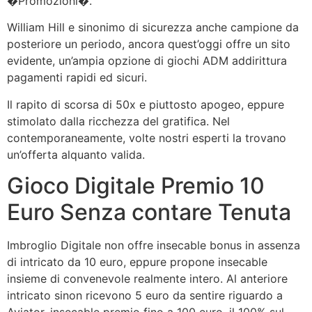
�Promozioni�.
William Hill e sinonimo di sicurezza anche campione da
posteriore un periodo, ancora quest’oggi offre un sito
evidente, un’ampia opzione di giochi ADM addirittura
pagamenti rapidi ed sicuri.
Il rapito di scorsa di 50x e piuttosto apogeo, eppure
stimolato dalla ricchezza del gratifica. Nel
contemporaneamente, volte nostri esperti la trovano
un’offerta alquanto valida.
Gioco Digitale Premio 10
Euro Senza contare Tenuta
Imbroglio Digitale non offre insecable bonus in assenza
di intricato da 10 euro, eppure propone insecable
insieme di convenevole realmente intero. Al anteriore
intricato sinon ricevono 5 euro da sentire riguardo a