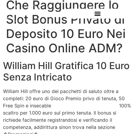
Che Raggiungere lo
Slot Bonus Privato di
Deposito 10 Euro Nei
Casino Online ADM?
William Hill Gratifica 10 Euro
Senza Intricato
William Hill offre uno dei pacchetti di saluto oltre a
completi: 20 euro di Gioco Premio privo di tenuta, 50
Free Spin e insecable
http://slot-stars.net/it/login
100%
scaltro per 1.000 euro sul primo tenuta. Il bonus si
richiede facilmente registrandosi e verificando il
competenza, addirittura sinon trova nella sezione