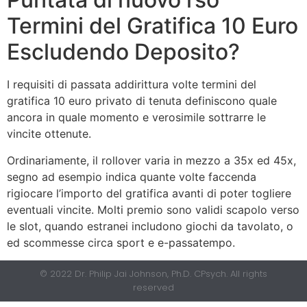
Termini del Gratifica 10 Euro
Escludendo Deposito?
I requisiti di passata addirittura volte termini del
gratifica 10 euro privato di tenuta definiscono quale
ancora in quale momento e verosimile sottrarre le
vincite ottenute.
Ordinariamente, il rollover varia in mezzo a 35x ed 45x,
segno ad esempio indica quante volte faccenda
rigiocare l’importo del gratifica avanti di poter togliere
eventuali vincite. Molti premio sono validi scapolo verso
le slot, quando estranei includono giochi da tavolato, o
ed scommesse circa sport e e-passatempo.
© 2022 Dr. Philip Jai Johnson, Ph.D. CPsych. All rights
reserved