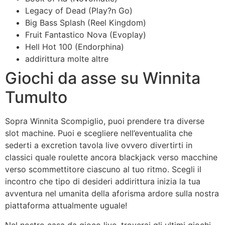
Legacy of Dead (Play?n Go)
Big Bass Splash (Reel Kingdom)
Fruit Fantastico Nova (Evoplay)
Hell Hot 100 (Endorphina)
addirittura molte altre
Giochi da asse su Winnita
Tumulto
Sopra Winnita Scompiglio, puoi prendere tra diverse
slot machine. Puoi e scegliere nell’eventualita che
sederti a excretion tavola live ovvero divertirti in
classici quale roulette ancora blackjack verso macchine
verso scommettitore ciascuno al tuo ritmo. Scegli il
incontro che tipo di desideri addirittura inizia la tua
avventura nel umanita della aforisma ardore sulla nostra
piattaforma attualmente uguale!
Nel nostro casa da gioco live, troverai gli ultimi giochi