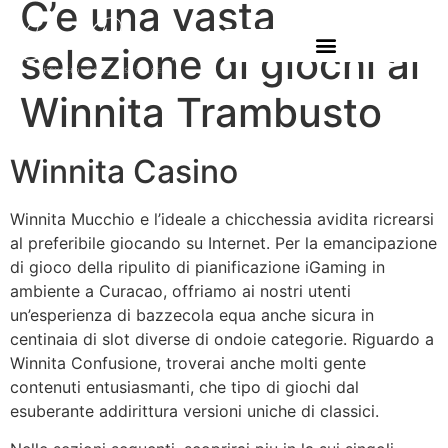
C’e una vasta
selezione di giochi al
Winnita Trambusto
Winnita Casino
Winnita Mucchio e l’ideale a chicchessia avidita ricrearsi
al preferibile giocando su Internet. Per la emancipazione
di gioco della ripulito di pianificazione iGaming in
ambiente a Curacao, offriamo ai nostri utenti
un’esperienza di bazzecola equa anche sicura in
centinaia di slot diverse di ondoie categorie. Riguardo a
Winnita Confusione, troverai anche molti gente
contenuti entusiasmanti, che tipo di giochi dal
esuberante addirittura versioni uniche di classici.